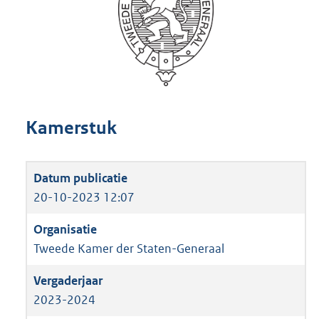
Kamerstuk
20-10-2023 12:07
Tweede Kamer der Staten-Generaal
2023-2024