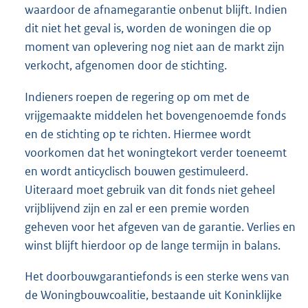
waardoor de afnamegarantie onbenut blijft. Indien
dit niet het geval is, worden de woningen die op
moment van oplevering nog niet aan de markt zijn
verkocht, afgenomen door de stichting.
Indieners roepen de regering op om met de
vrijgemaakte middelen het bovengenoemde fonds
en de stichting op te richten. Hiermee wordt
voorkomen dat het woningtekort verder toeneemt
en wordt anticyclisch bouwen gestimuleerd.
Uiteraard moet gebruik van dit fonds niet geheel
vrijblijvend zijn en zal er een premie worden
geheven voor het afgeven van de garantie. Verlies en
winst blijft hierdoor op de lange termijn in balans.
Het doorbouwgarantiefonds is een sterke wens van
de Woningbouwcoalitie, bestaande uit Koninklijke