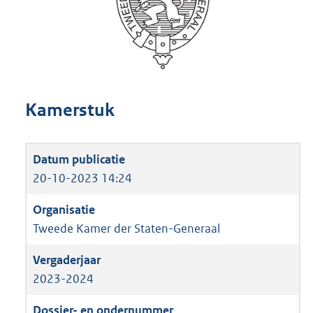
Kamerstuk
20-10-2023 14:24
Tweede Kamer der Staten-Generaal
2023-2024