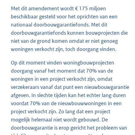
Met dit amendement wordt € 175 miljoen
beschikbaar gesteld voor het oprichten van een
nationaal doorbouwgarantiefonds. Met dit
doorbouwgarantiefonds kunnen bouwprojecten die
niet van de grond komen omdat er niet genoeg
woningen verkocht zijn, toch doorgang vinden.
Op dit moment vinden woningbouwprojecten
doorgang vanaf het moment dat 70% van de
woningen in een project verkocht zijn, omdat
verzekeraars vanaf dat punt een nieuwbouwgarantie
afgeven. In slechte tijden kan het echter lang duren
voordat 70% van de nieuwbouwwoningen in een
project verkocht zijn. Zo lang dat een project
mogelijk helemaal niet wordt gebouwd. De
doorbouwgarantie is erop gericht het probleem van