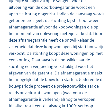
tijdelijke vraaguitval op te vangen. Voor de
uitvoering van de doorbouwgarantie wordt een
aparte stichting opgericht. Indien de aanvraag wordt
gehonoreerd, geeft de stichting bij start bouw een
afnamegarantie af voor de koopwoningen die op
het moment van oplevering niet zijn verkocht. Door
deze afnamegarantie heeft de ontwikkelaar de
zekerheid dat deze koopwoningen bij start bouw zijn
verkocht. De stichting koopt deze woningen op met
een korting. Daarnaast is de ontwikkelaar de
stichting een vergoeding verschuldigd voor het
afgeven van de garantie. De afnamegarantie maakt
het mogelijk dat de bouw kan starten. Gedurende de
bouwperiode probeert de projectontwikkelaar de
reeds onverkochte woningen (waarvoor de
afnamegarantie is verleend) alsnog te verkopen.
Idealiter resulteert dit alsnog in 100% verkoop