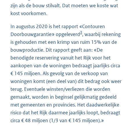
zijn als de bouw stilvalt. Dat moeten we koste wat
kost voorkomen.
In augustus 2020 is het rapport «Contouren
3
Doorbouwgarantie» opgeleverd
, waarbij rekening
is gehouden met een krimp van ruim 15% van de
bouwproductie. Dit rapport geeft aan: «De
benodigde reservering vanuit het Rijk voor het
aankopen van de woningen bedraagt jaarlijks circa
€ 145 miljoen. Als gevolg van de verkoop van
woningen komt (een deel van) dit bedrag ook weer
terug. Eventuele winsten/verliezen die worden
gemaakt, worden in beginsel gelijkmatig gedeeld
met gemeenten en provincies. Het daadwerkelijke
risico dat het Rijk daarmee jaarlijks loopt, bedraagt
circa € 48 miljoen (1/3 van € 145 miljoen).»