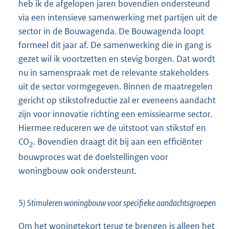
heb ik de afgelopen jaren bovendien ondersteund
via een intensieve samenwerking met partijen uit de
sector in de Bouwagenda. De Bouwagenda loopt
formeel dit jaar af. De samenwerking die in gang is
gezet wil ik voortzetten en stevig borgen. Dat wordt
nu in samenspraak met de relevante stakeholders
uit de sector vormgegeven. Binnen de maatregelen
gericht op stikstofreductie zal er eveneens aandacht
zijn voor innovatie richting een emissiearme sector.
Hiermee reduceren we de uitstoot van stikstof en
CO
. Bovendien draagt dit bij aan een efficiënter
2
bouwproces wat de doelstellingen voor
woningbouw ook ondersteunt.
5) Stimuleren woningbouw voor specifieke aandachtsgroepen
Om het woningtekort terug te brengen is alleen het