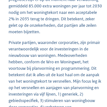
gemiddeld 85.000 extra woningen per jaar tot 2030
nodig om het woningtekort naar een acceptabele
2% in 2035 terug te dringen. Dit betekent, zeker
gelet op de onzekerheden, dat partijen alle zeilen
moeten bijzetten.
Private partijen, waaronder corporaties, zijn primair
verantwoordelijk voor de investeringen in de
nieuwbouw van woningen. Medeoverheden
hebben, conform de Wro en Woningwet, het
voortouw bij planvorming en programmering. Dit
betekent dat ik alles uit de kast haal om de aanpak
van het woningtekort te versnellen. Mijn focus leg ik
op het versnellen en aanjagen van planvorming en
investeringen via vijf lijnen, 1) generiek, 2)
gebiedsspecifiek, 3) stimuleren van woningbouw
door corporaties, 4) verbeteren van