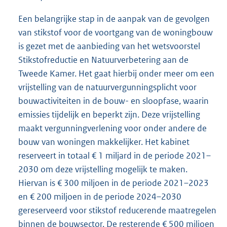
Een belangrijke stap in de aanpak van de gevolgen
van stikstof voor de voortgang van de woningbouw
is gezet met de aanbieding van het wetsvoorstel
Stikstofreductie en Natuurverbetering aan de
Tweede Kamer. Het gaat hierbij onder meer om een
vrijstelling van de natuurvergunningsplicht voor
bouwactiviteiten in de bouw- en sloopfase, waarin
emissies tijdelijk en beperkt zijn. Deze vrijstelling
maakt vergunningverlening voor onder andere de
bouw van woningen makkelijker. Het kabinet
reserveert in totaal € 1 miljard in de periode 2021–
2030 om deze vrijstelling mogelijk te maken.
Hiervan is € 300 miljoen in de periode 2021–2023
en € 200 miljoen in de periode 2024–2030
gereserveerd voor stikstof reducerende maatregelen
binnen de bouwsector. De resterende € 500 miljoen