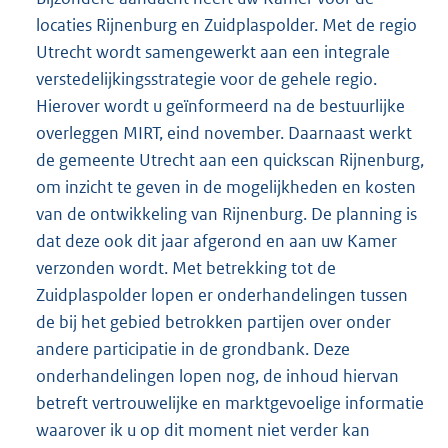
locaties Rijnenburg en Zuidplaspolder. Met de regio
Utrecht wordt samengewerkt aan een integrale
verstedelijkingsstrategie voor de gehele regio.
Hierover wordt u geïnformeerd na de bestuurlijke
overleggen MIRT, eind november. Daarnaast werkt
de gemeente Utrecht aan een quickscan Rijnenburg,
om inzicht te geven in de mogelijkheden en kosten
van de ontwikkeling van Rijnenburg. De planning is
dat deze ook dit jaar afgerond en aan uw Kamer
verzonden wordt. Met betrekking tot de
Zuidplaspolder lopen er onderhandelingen tussen
de bij het gebied betrokken partijen over onder
andere participatie in de grondbank. Deze
onderhandelingen lopen nog, de inhoud hiervan
betreft vertrouwelijke en marktgevoelige informatie
waarover ik u op dit moment niet verder kan