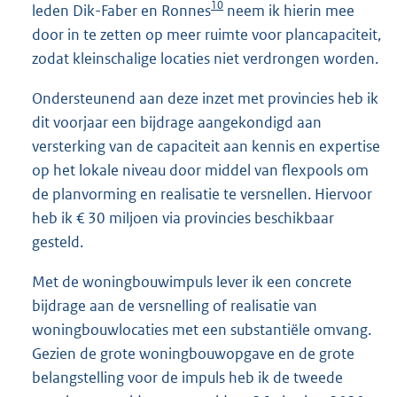
10
leden Dik-Faber en Ronnes
neem ik hierin mee
door in te zetten op meer ruimte voor plancapaciteit,
zodat kleinschalige locaties niet verdrongen worden.
Ondersteunend aan deze inzet met provincies heb ik
dit voorjaar een bijdrage aangekondigd aan
versterking van de capaciteit aan kennis en expertise
op het lokale niveau door middel van flexpools om
de planvorming en realisatie te versnellen. Hiervoor
heb ik € 30 miljoen via provincies beschikbaar
gesteld.
Met de woningbouwimpuls lever ik een concrete
bijdrage aan de versnelling of realisatie van
woningbouwlocaties met een substantiële omvang.
Gezien de grote woningbouwopgave en de grote
belangstelling voor de impuls heb ik de tweede