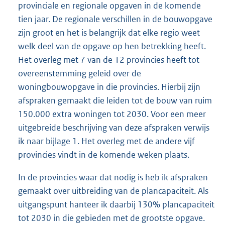
provinciale en regionale opgaven in de komende
tien jaar. De regionale verschillen in de bouwopgave
zijn groot en het is belangrijk dat elke regio weet
welk deel van de opgave op hen betrekking heeft.
Het overleg met 7 van de 12 provincies heeft tot
overeenstemming geleid over de
woningbouwopgave in die provincies. Hierbij zijn
afspraken gemaakt die leiden tot de bouw van ruim
150.000 extra woningen tot 2030. Voor een meer
uitgebreide beschrijving van deze afspraken verwijs
ik naar bijlage 1. Het overleg met de andere vijf
provincies vindt in de komende weken plaats.
In de provincies waar dat nodig is heb ik afspraken
gemaakt over uitbreiding van de plancapaciteit. Als
uitgangspunt hanteer ik daarbij 130% plancapaciteit
tot 2030 in die gebieden met de grootste opgave.