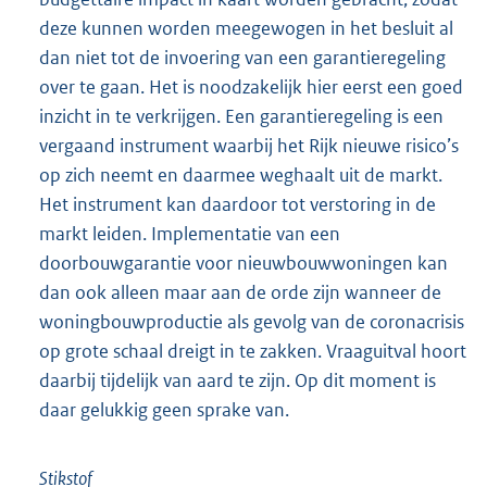
deze kunnen worden meegewogen in het besluit al
dan niet tot de invoering van een garantieregeling
over te gaan. Het is noodzakelijk hier eerst een goed
inzicht in te verkrijgen. Een garantieregeling is een
vergaand instrument waarbij het Rijk nieuwe risico’s
op zich neemt en daarmee weghaalt uit de markt.
Het instrument kan daardoor tot verstoring in de
markt leiden. Implementatie van een
doorbouwgarantie voor nieuwbouwwoningen kan
dan ook alleen maar aan de orde zijn wanneer de
woningbouwproductie als gevolg van de coronacrisis
op grote schaal dreigt in te zakken. Vraaguitval hoort
daarbij tijdelijk van aard te zijn. Op dit moment is
daar gelukkig geen sprake van.
Stikstof