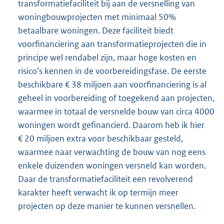
transformatiefaciliteit bij aan de versnelling van
woningbouwprojecten met minimaal 50%
betaalbare woningen. Deze faciliteit biedt
voorfinanciering aan transformatieprojecten die in
principe wel rendabel zijn, maar hoge kosten en
risico’s kennen in de voorbereidingsfase. De eerste
beschikbare € 38 miljoen aan voorfinanciering is al
geheel in voorbereiding of toegekend aan projecten,
waarmee in totaal de versnelde bouw van circa 4000
woningen wordt gefinancierd. Daarom heb ik hier
€ 20 miljoen extra voor beschikbaar gesteld,
waarmee naar verwachting de bouw van nog eens
enkele duizenden woningen versneld kan worden.
Daar de transformatiefaciliteit een revolverend
karakter heeft verwacht ik op termijn meer
projecten op deze manier te kunnen versnellen.