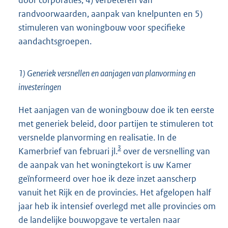
randvoorwaarden, aanpak van knelpunten en 5)
stimuleren van woningbouw voor specifieke
aandachtsgroepen.
1) Generiek versnellen en aanjagen van planvorming en
investeringen
Het aanjagen van de woningbouw doe ik ten eerste
met generiek beleid, door partijen te stimuleren tot
versnelde planvorming en realisatie. In de
3
Kamerbrief van februari jl.
over de versnelling van
de aanpak van het woningtekort is uw Kamer
geïnformeerd over hoe ik deze inzet aanscherp
vanuit het Rijk en de provincies. Het afgelopen half
jaar heb ik intensief overlegd met alle provincies om
de landelijke bouwopgave te vertalen naar