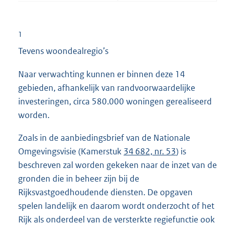
1
Tevens woondealregio’s
Naar verwachting kunnen er binnen deze 14
gebieden, afhankelijk van randvoorwaardelijke
investeringen, circa 580.000 woningen gerealiseerd
worden.
Zoals in de aanbiedingsbrief van de Nationale
Omgevingsvisie (Kamerstuk
34 682, nr. 53
) is
beschreven zal worden gekeken naar de inzet van de
gronden die in beheer zijn bij de
Rijksvastgoedhoudende diensten. De opgaven
spelen landelijk en daarom wordt onderzocht of het
Rijk als onderdeel van de versterkte regiefunctie ook