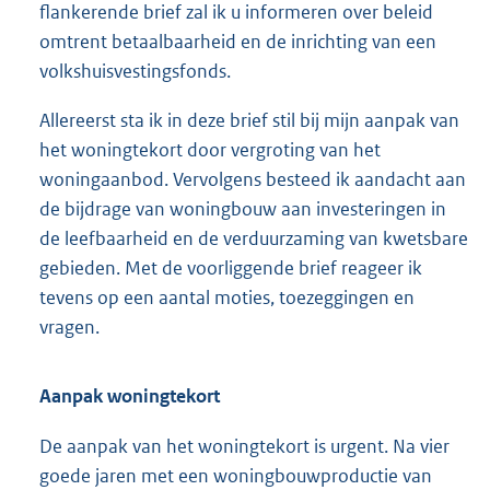
flankerende brief zal ik u informeren over beleid
omtrent betaalbaarheid en de inrichting van een
volkshuisvestingsfonds.
Allereerst sta ik in deze brief stil bij mijn aanpak van
het woningtekort door vergroting van het
woningaanbod. Vervolgens besteed ik aandacht aan
de bijdrage van woningbouw aan investeringen in
de leefbaarheid en de verduurzaming van kwetsbare
gebieden. Met de voorliggende brief reageer ik
tevens op een aantal moties, toezeggingen en
vragen.
Aanpak woningtekort
De aanpak van het woningtekort is urgent. Na vier
goede jaren met een woningbouwproductie van