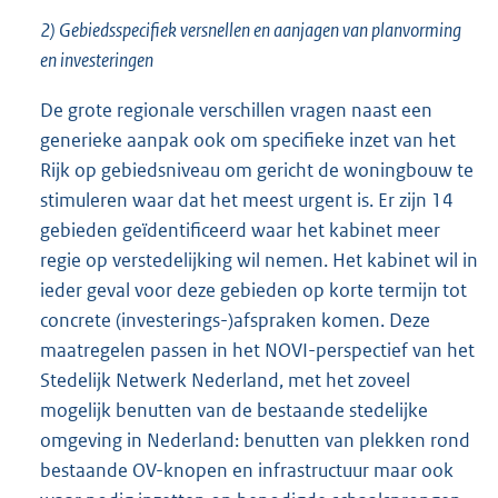
2) Gebiedsspecifiek versnellen en aanjagen van planvorming
en investeringen
De grote regionale verschillen vragen naast een
generieke aanpak ook om specifieke inzet van het
Rijk op gebiedsniveau om gericht de woningbouw te
stimuleren waar dat het meest urgent is. Er zijn 14
gebieden geïdentificeerd waar het kabinet meer
regie op verstedelijking wil nemen. Het kabinet wil in
ieder geval voor deze gebieden op korte termijn tot
concrete (investerings-)afspraken komen. Deze
maatregelen passen in het NOVI-perspectief van het
Stedelijk Netwerk Nederland, met het zoveel
mogelijk benutten van de bestaande stedelijke
omgeving in Nederland: benutten van plekken rond
bestaande OV-knopen en infrastructuur maar ook