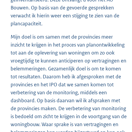
Bouwen. Op basis van de gevoerde gesprekken
verwacht ik hierin weer een stijging te zien van de
plancapaciteit.
Mijn doel is om samen met de provincies meer
inzicht te krijgen in het proces van planontwikkeling
tot aan de oplevering van woningen om zo ook
vroegtijdig te kunnen anticiperen op vertragingen en
belemmeringen. Gezamenlijk doel is om te komen
tot resultaten. Daarom heb ik afgesproken met de
provincies en het IPO dat we samen komen tot
verbetering van de monitoring, middels een
dashboard. Op basis daarvan wil ik afspraken met
de provincies maken. De verbetering van monitoring
is bedoeld om zicht te krijgen in de voortgang van de
woningbouw. Waar sprake is van vertragingen en