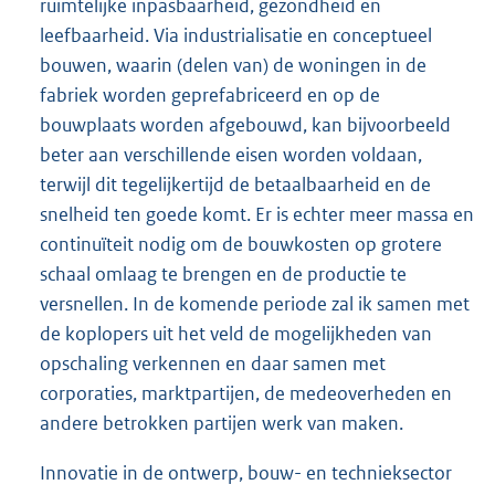
ruimtelijke inpasbaarheid, gezondheid en
leefbaarheid. Via industrialisatie en conceptueel
bouwen, waarin (delen van) de woningen in de
fabriek worden geprefabriceerd en op de
bouwplaats worden afgebouwd, kan bijvoorbeeld
beter aan verschillende eisen worden voldaan,
terwijl dit tegelijkertijd de betaalbaarheid en de
snelheid ten goede komt. Er is echter meer massa en
continuïteit nodig om de bouwkosten op grotere
schaal omlaag te brengen en de productie te
versnellen. In de komende periode zal ik samen met
de koplopers uit het veld de mogelijkheden van
opschaling verkennen en daar samen met
corporaties, marktpartijen, de medeoverheden en
andere betrokken partijen werk van maken.
Innovatie in de ontwerp, bouw- en technieksector