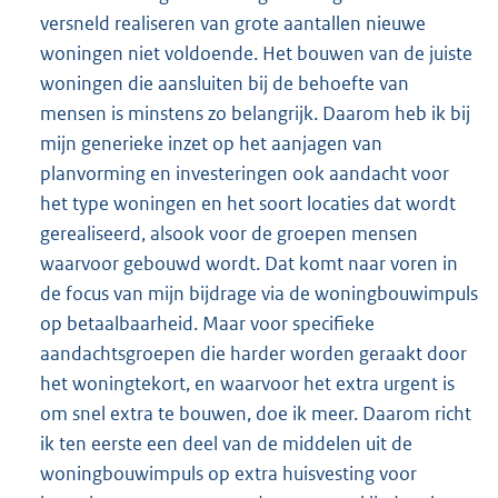
versneld realiseren van grote aantallen nieuwe
woningen niet voldoende. Het bouwen van de juiste
woningen die aansluiten bij de behoefte van
mensen is minstens zo belangrijk. Daarom heb ik bij
mijn generieke inzet op het aanjagen van
planvorming en investeringen ook aandacht voor
het type woningen en het soort locaties dat wordt
gerealiseerd, alsook voor de groepen mensen
waarvoor gebouwd wordt. Dat komt naar voren in
de focus van mijn bijdrage via de woningbouwimpuls
op betaalbaarheid. Maar voor specifieke
aandachtsgroepen die harder worden geraakt door
het woningtekort, en waarvoor het extra urgent is
om snel extra te bouwen, doe ik meer. Daarom richt
ik ten eerste een deel van de middelen uit de
woningbouwimpuls op extra huisvesting voor