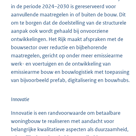
in de periode 2024–2030 is gereserveerd voor
aanvullende maatregelen in of buiten de bouw. Dit
om te borgen dat de doelstelling van de structurele
aanpak ook wordt gehaald bij onvoorziene
ontwikkelingen. Het Rijk maakt afspraken met de
bouwsector over reductie en bijbehorende
maatregelen, gericht op onder meer emissiearme
werk- en voertuigen en de ontwikkeling van
emissiearme bouw en bouwlogistiek met toepassing
van bijvoorbeeld prefab, digitalisering en bouwhubs.
Innovatie
Innovatie is een randvoorwaarde om betaalbare
woningbouw te realiseren met aandacht voor
belangrijke kwalitatieve aspecten als duurzaamheid,