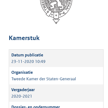
Kamerstuk
23-11-2020 10:49
Tweede Kamer der Staten-Generaal
2020-2021