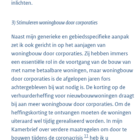
inlichten.
3) Stimuleren woningbouw door corporaties
Naast mijn generieke en gebiedsspecifieke aanpak
zet ik ook gericht in op het aanjagen van
woningbouw door corporaties. Zij hebben immers
een essentiële rol in de voortgang van de bouw van
met name betaalbare woningen, maar woningbouw
door corporaties is de afgelopen jaren fors
achtergebleven bij wat nodig is. De korting op de
verhuurderheffing voor nieuwbouwwoningen draagt
bij aan meer woningbouw door corporaties. Om de
heffingskorting te ontvangen moeten de woningen
uiteraard wel tijdig gerealiseerd worden. In mijn
Kamerbrief over verdere maatregelen om door te
11
bouwen tijdens de coronacrisis
heb ik u