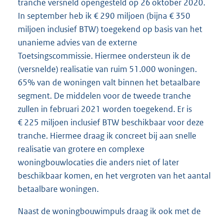
tranche versneld opengesteld op 26 oktober 2020.
In september heb ik € 290 miljoen (bijna € 350
miljoen inclusief BTW) toegekend op basis van het
unanieme advies van de externe
Toetsingscommissie. Hiermee ondersteun ik de
(versnelde) realisatie van ruim 51.000 woningen.
65% van de woningen valt binnen het betaalbare
segment. De middelen voor de tweede tranche
zullen in februari 2021 worden toegekend. Er is
€ 225 miljoen inclusief BTW beschikbaar voor deze
tranche. Hiermee draag ik concreet bij aan snelle
realisatie van grotere en complexe
woningbouwlocaties die anders niet of later
beschikbaar komen, en het vergroten van het aantal
betaalbare woningen.
Naast de woningbouwimpuls draag ik ook met de