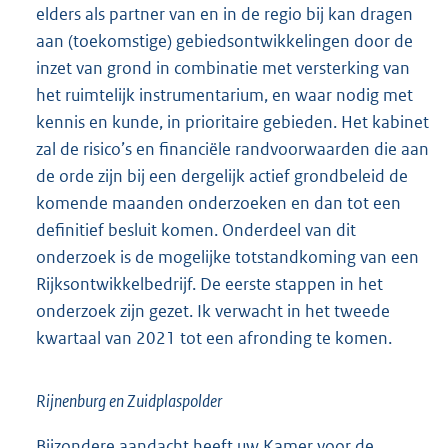
elders als partner van en in de regio bij kan dragen
aan (toekomstige) gebiedsontwikkelingen door de
inzet van grond in combinatie met versterking van
het ruimtelijk instrumentarium, en waar nodig met
kennis en kunde, in prioritaire gebieden. Het kabinet
zal de risico’s en financiële randvoorwaarden die aan
de orde zijn bij een dergelijk actief grondbeleid de
komende maanden onderzoeken en dan tot een
definitief besluit komen. Onderdeel van dit
onderzoek is de mogelijke totstandkoming van een
Rijksontwikkelbedrijf. De eerste stappen in het
onderzoek zijn gezet. Ik verwacht in het tweede
kwartaal van 2021 tot een afronding te komen.
Rijnenburg en Zuidplaspolder
Bijzondere aandacht heeft uw Kamer voor de