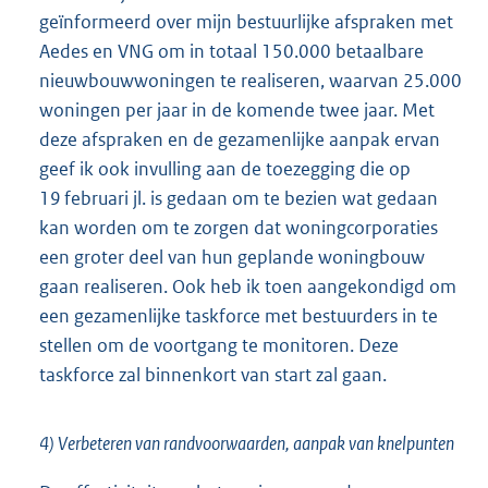
geïnformeerd over mijn bestuurlijke afspraken met
Aedes en VNG om in totaal 150.000 betaalbare
nieuwbouwwoningen te realiseren, waarvan 25.000
woningen per jaar in de komende twee jaar. Met
deze afspraken en de gezamenlijke aanpak ervan
geef ik ook invulling aan de toezegging die op
19 februari jl. is gedaan om te bezien wat gedaan
kan worden om te zorgen dat woningcorporaties
een groter deel van hun geplande woningbouw
gaan realiseren. Ook heb ik toen aangekondigd om
een gezamenlijke taskforce met bestuurders in te
stellen om de voortgang te monitoren. Deze
taskforce zal binnenkort van start zal gaan.
4) Verbeteren van randvoorwaarden, aanpak van knelpunten