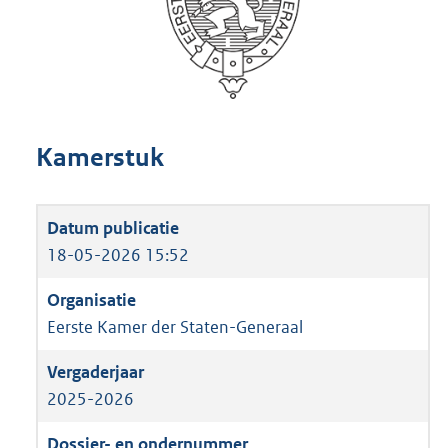
Kamerstuk
18-05-2026 15:52
Eerste Kamer der Staten-Generaal
2025-2026