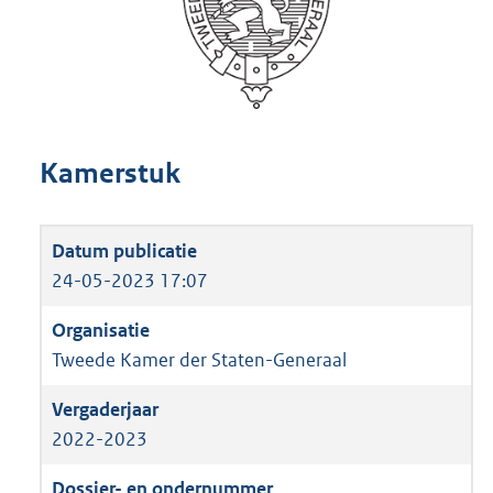
Kamerstuk
24-05-2023 17:07
Tweede Kamer der Staten-Generaal
2022-2023