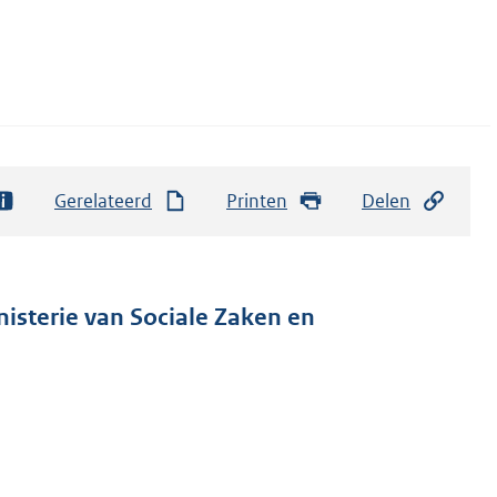
Gerelateerd
Printen
Delen
nisterie van Sociale Zaken en