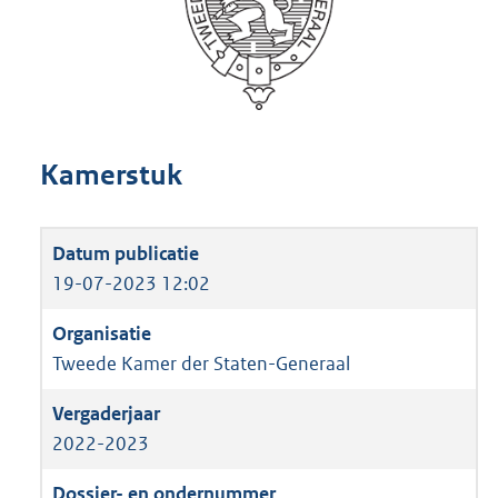
Kamerstuk
19-07-2023 12:02
Tweede Kamer der Staten-Generaal
2022-2023