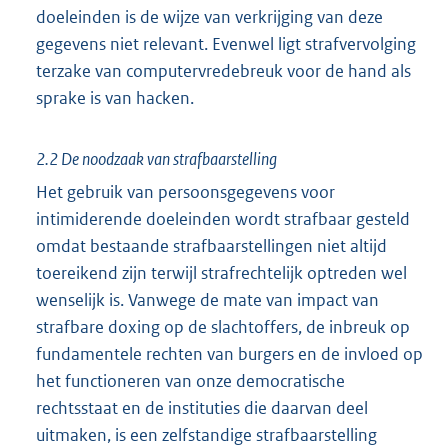
doeleinden is de wijze van verkrijging van deze
gegevens niet relevant. Evenwel ligt strafvervolging
terzake van computervredebreuk voor de hand als
sprake is van hacken.
2.2 De noodzaak van strafbaarstelling
Het gebruik van persoonsgegevens voor
intimiderende doeleinden wordt strafbaar gesteld
omdat bestaande strafbaarstellingen niet altijd
toereikend zijn terwijl strafrechtelijk optreden wel
wenselijk is. Vanwege de mate van impact van
strafbare doxing op de slachtoffers, de inbreuk op
fundamentele rechten van burgers en de invloed op
het functioneren van onze democratische
rechtsstaat en de instituties die daarvan deel
uitmaken, is een zelfstandige strafbaarstelling