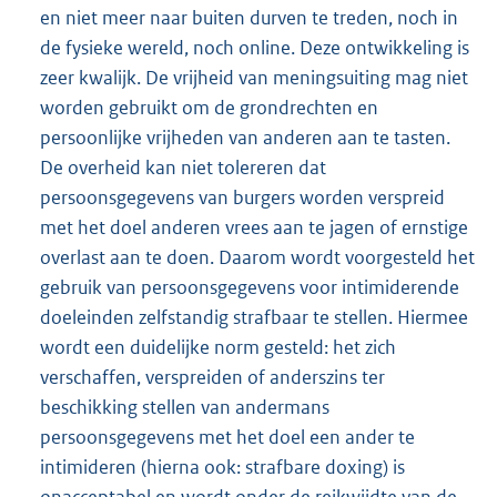
en niet meer naar buiten durven te treden, noch in
de fysieke wereld, noch online. Deze ontwikkeling is
zeer kwalijk. De vrijheid van meningsuiting mag niet
worden gebruikt om de grondrechten en
persoonlijke vrijheden van anderen aan te tasten.
De overheid kan niet tolereren dat
persoonsgegevens van burgers worden verspreid
met het doel anderen vrees aan te jagen of ernstige
overlast aan te doen. Daarom wordt voorgesteld het
gebruik van persoonsgegevens voor intimiderende
doeleinden zelfstandig strafbaar te stellen. Hiermee
wordt een duidelijke norm gesteld: het zich
verschaffen, verspreiden of anderszins ter
beschikking stellen van andermans
persoonsgegevens met het doel een ander te
intimideren (hierna ook: strafbare doxing) is