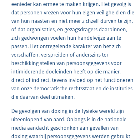
eenieder kan ermee te maken krijgen. Het gevolg is
dat personen vrezen voor hun eigen veiligheid en die
van hun naasten en niet meer zichzelf durven te zijn,
of dat organisaties, en gezagsdragers daarbinnen,
zich gedwongen voelen hun handelwijze aan te
passen. Het ontregelende karakter van het zich
verschaffen, verspreiden of anderszins ter
beschikking stellen van persoonsgegevens voor
intimiderende doeleinden heeft op die manier,
direct of indirect, tevens invloed op het functioneren
van onze democratische rechtsstaat en de instituties
die daarvan deel uitmaken.
De gevolgen van doxing in de fysieke wereld zijn
uiteenlopend van aard. Onlangs is in de nationale
media aandacht geschonken aan gevallen van
doxing waarbij persoonsgegevens werden gebruikt