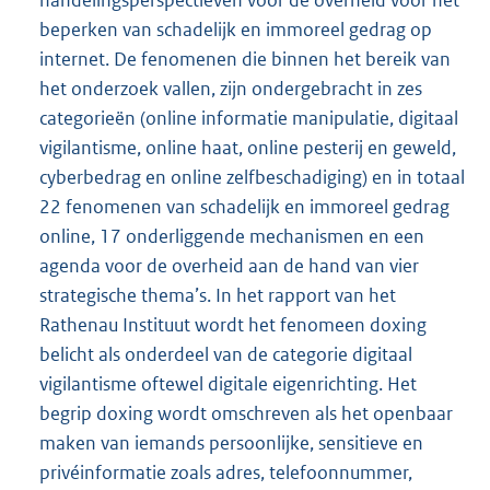
beperken van schadelijk en immoreel gedrag op
internet. De fenomenen die binnen het bereik van
het onderzoek vallen, zijn ondergebracht in zes
categorieën (online informatie manipulatie, digitaal
vigilantisme, online haat, online pesterij en geweld,
cyberbedrag en online zelfbeschadiging) en in totaal
22 fenomenen van schadelijk en immoreel gedrag
online, 17 onderliggende mechanismen en een
agenda voor de overheid aan de hand van vier
strategische thema’s. In het rapport van het
Rathenau Instituut wordt het fenomeen doxing
belicht als onderdeel van de categorie digitaal
vigilantisme oftewel digitale eigenrichting. Het
begrip doxing wordt omschreven als het openbaar
maken van iemands persoonlijke, sensitieve en
privéinformatie zoals adres, telefoonnummer,