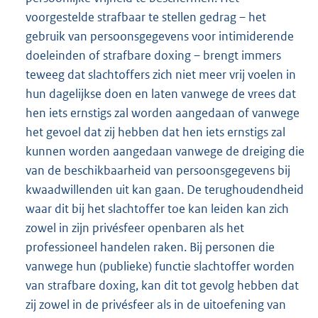
voorgestelde strafbaar te stellen gedrag – het
gebruik van persoonsgegevens voor intimiderende
doeleinden of strafbare doxing – brengt immers
teweeg dat slachtoffers zich niet meer vrij voelen in
hun dagelijkse doen en laten vanwege de vrees dat
hen iets ernstigs zal worden aangedaan of vanwege
het gevoel dat zij hebben dat hen iets ernstigs zal
kunnen worden aangedaan vanwege de dreiging die
van de beschikbaarheid van persoonsgegevens bij
kwaadwillenden uit kan gaan. De terughoudendheid
waar dit bij het slachtoffer toe kan leiden kan zich
zowel in zijn privésfeer openbaren als het
professioneel handelen raken. Bij personen die
vanwege hun (publieke) functie slachtoffer worden
van strafbare doxing, kan dit tot gevolg hebben dat
zij zowel in de privésfeer als in de uitoefening van