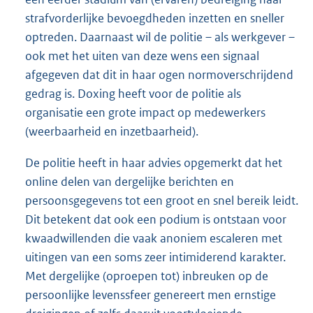
strafvorderlijke bevoegdheden inzetten en sneller
optreden. Daarnaast wil de politie – als werkgever –
ook met het uiten van deze wens een signaal
afgegeven dat dit in haar ogen normoverschrijdend
gedrag is. Doxing heeft voor de politie als
organisatie een grote impact op medewerkers
(weerbaarheid en inzetbaarheid).
De politie heeft in haar advies opgemerkt dat het
online delen van dergelijke berichten en
persoonsgegevens tot een groot en snel bereik leidt.
Dit betekent dat ook een podium is ontstaan voor
kwaadwillenden die vaak anoniem escaleren met
uitingen van een soms zeer intimiderend karakter.
Met dergelijke (oproepen tot) inbreuken op de
persoonlijke levenssfeer genereert men ernstige