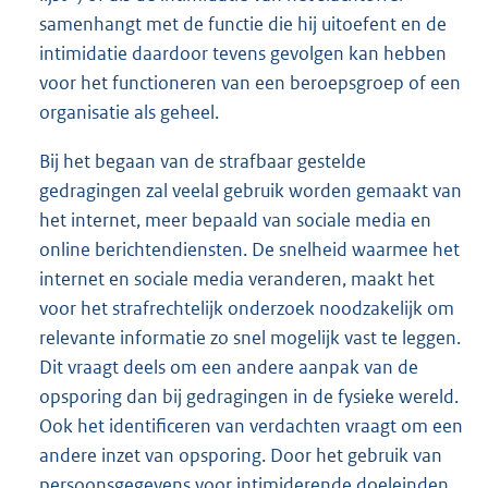
samenhangt met de functie die hij uitoefent en de
intimidatie daardoor tevens gevolgen kan hebben
voor het functioneren van een beroepsgroep of een
organisatie als geheel.
Bij het begaan van de strafbaar gestelde
gedragingen zal veelal gebruik worden gemaakt van
het internet, meer bepaald van sociale media en
online berichtendiensten. De snelheid waarmee het
internet en sociale media veranderen, maakt het
voor het strafrechtelijk onderzoek noodzakelijk om
relevante informatie zo snel mogelijk vast te leggen.
Dit vraagt deels om een andere aanpak van de
opsporing dan bij gedragingen in de fysieke wereld.
Ook het identificeren van verdachten vraagt om een
andere inzet van opsporing. Door het gebruik van
persoonsgegevens voor intimiderende doeleinden