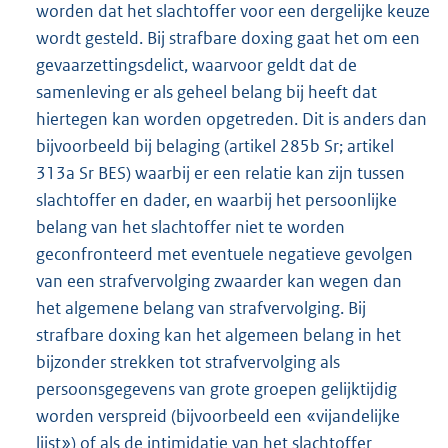
worden dat het slachtoffer voor een dergelijke keuze
wordt gesteld. Bij strafbare doxing gaat het om een
gevaarzettingsdelict, waarvoor geldt dat de
samenleving er als geheel belang bij heeft dat
hiertegen kan worden opgetreden. Dit is anders dan
bijvoorbeeld bij belaging (artikel 285b Sr; artikel
313a Sr BES) waarbij er een relatie kan zijn tussen
slachtoffer en dader, en waarbij het persoonlijke
belang van het slachtoffer niet te worden
geconfronteerd met eventuele negatieve gevolgen
van een strafvervolging zwaarder kan wegen dan
het algemene belang van strafvervolging. Bij
strafbare doxing kan het algemeen belang in het
bijzonder strekken tot strafvervolging als
persoonsgegevens van grote groepen gelijktijdig
worden verspreid (bijvoorbeeld een «vijandelijke
lijst») of als de intimidatie van het slachtoffer