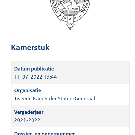
Kamerstuk
11-07-2022 13:44
Tweede Kamer der Staten-Generaal
2021-2022