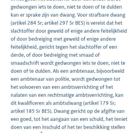
gedwongen iets te doen, niet te doen of te dulden
kan er sprake zijn van dwang. Voor strafbare dwang
(artikel 284 Sr; artikel 297 Sr BES) is vereist dat het
slachtoffer door geweld of enige andere feitelijkheid
of door bedreiging met geweld of enige andere
feitelijkheid, gericht tegen het slachtoffer of een
derde, of door bedreiging met smaad of
smaadschrift wordt gedwongen iets te doen, niet te
doen of te dulden. Als een ambtenaar, bijvoorbeeld
een ambtenaar van politie, wordt gedwongen tot
het volvoeren van een ambtsverrichting of het
nalaten van een rechtmatige ambtsverrichting, kan
dit kwalificeren als ambtsdwang (artikel 179 Sr;
artikel 185 Sr BES). Dwang gericht op de afgifte van
een goed, tot het aangaan van een schuld, het teniet
doen van een inschuld of het ter beschikking stellen