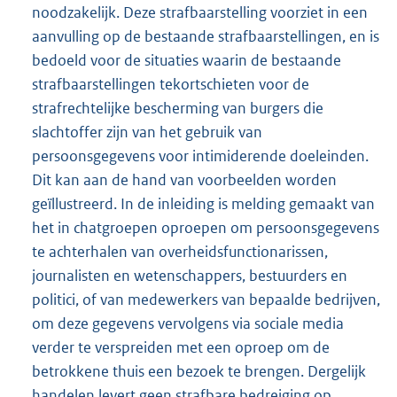
noodzakelijk. Deze strafbaarstelling voorziet in een
aanvulling op de bestaande strafbaarstellingen, en is
bedoeld voor de situaties waarin de bestaande
strafbaarstellingen tekortschieten voor de
strafrechtelijke bescherming van burgers die
slachtoffer zijn van het gebruik van
persoonsgegevens voor intimiderende doeleinden.
Dit kan aan de hand van voorbeelden worden
geïllustreerd. In de inleiding is melding gemaakt van
het in chatgroepen oproepen om persoonsgegevens
te achterhalen van overheidsfunctionarissen,
journalisten en wetenschappers, bestuurders en
politici, of van medewerkers van bepaalde bedrijven,
om deze gegevens vervolgens via sociale media
verder te verspreiden met een oproep om de
betrokkene thuis een bezoek te brengen. Dergelijk
handelen levert geen strafbare bedreiging op,