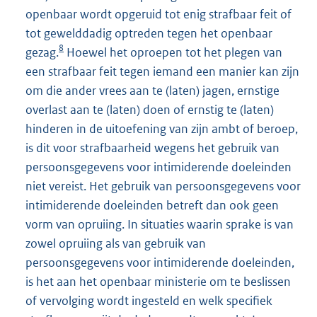
openbaar wordt opgeruid tot enig strafbaar feit of
tot gewelddadig optreden tegen het openbaar
8
gezag.
Hoewel het oproepen tot het plegen van
een strafbaar feit tegen iemand een manier kan zijn
om die ander vrees aan te (laten) jagen, ernstige
overlast aan te (laten) doen of ernstig te (laten)
hinderen in de uitoefening van zijn ambt of beroep,
is dit voor strafbaarheid wegens het gebruik van
persoonsgegevens voor intimiderende doeleinden
niet vereist. Het gebruik van persoonsgegevens voor
intimiderende doeleinden betreft dan ook geen
vorm van opruiing. In situaties waarin sprake is van
zowel opruiing als van gebruik van
persoonsgegevens voor intimiderende doeleinden,
is het aan het openbaar ministerie om te beslissen
of vervolging wordt ingesteld en welk specifiek