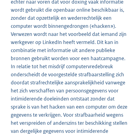
echter naar voren dat voor doxing vaak informatie
wordt gebruikt die openbaar online beschikbaar is,
zonder dat opzettelijk en wederrechtelijk een
computer wordt binnengedrongen («hacken»).
Verwezen wordt naar het voorbeeld dat iemand zijn
werkgever op LinkedIn heeft vermeld. Dit kan in
combinatie met informatie uit andere publieke
bronnen gebruikt worden voor een haatcampagne.
In relatie tot het misdrijf computervredebreuk
onderscheidt de voorgestelde strafbaarstelling zich
doordat strafrechtelijke aansprakelijkheid vanwege
het zich verschaffen van persoonsgegevens voor
intimiderende doeleinden ontstaat zonder dat
sprake is van het hacken van een computer om deze
gegevens te verkrijgen. Voor strafbaarheid wegens
het verspreiden of anderszins ter beschikking stellen
van dergelijke gegevens voor intimiderende