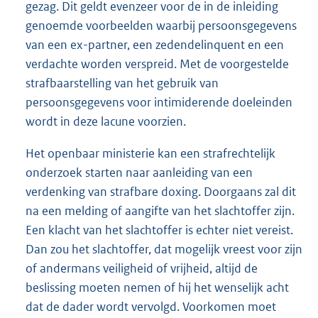
gezag. Dit geldt evenzeer voor de in de inleiding
genoemde voorbeelden waarbij persoonsgegevens
van een ex-partner, een zedendelinquent en een
verdachte worden verspreid. Met de voorgestelde
strafbaarstelling van het gebruik van
persoonsgegevens voor intimiderende doeleinden
wordt in deze lacune voorzien.
Het openbaar ministerie kan een strafrechtelijk
onderzoek starten naar aanleiding van een
verdenking van strafbare doxing. Doorgaans zal dit
na een melding of aangifte van het slachtoffer zijn.
Een klacht van het slachtoffer is echter niet vereist.
Dan zou het slachtoffer, dat mogelijk vreest voor zijn
of andermans veiligheid of vrijheid, altijd de
beslissing moeten nemen of hij het wenselijk acht
dat de dader wordt vervolgd. Voorkomen moet