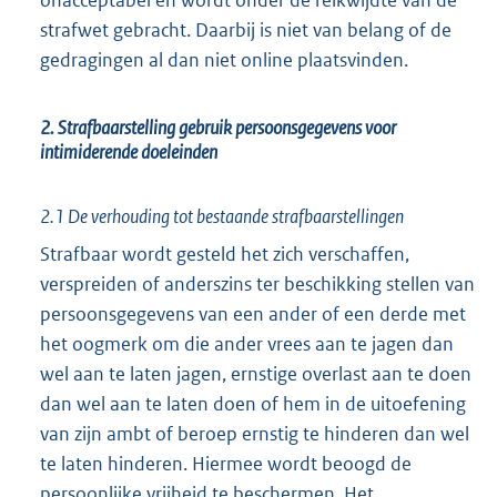
onacceptabel en wordt onder de reikwijdte van de
strafwet gebracht. Daarbij is niet van belang of de
gedragingen al dan niet online plaatsvinden.
2. Strafbaarstelling gebruik persoonsgegevens voor
intimiderende doeleinden
2.1 De verhouding tot bestaande strafbaarstellingen
Strafbaar wordt gesteld het zich verschaffen,
verspreiden of anderszins ter beschikking stellen van
persoonsgegevens van een ander of een derde met
het oogmerk om die ander vrees aan te jagen dan
wel aan te laten jagen, ernstige overlast aan te doen
dan wel aan te laten doen of hem in de uitoefening
van zijn ambt of beroep ernstig te hinderen dan wel
te laten hinderen. Hiermee wordt beoogd de
persoonlijke vrijheid te beschermen. Het