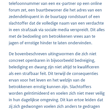
telefoonnummer van een ex-partner op een online
forum zet, een buurtbewoner die het adres van een
zedendelinquent in de buurtapp rondstuurt of een
slachtoffer dat de volledige naam van een verdachte
in een strafzaak via sociale media verspreidt. Dit alles
met de bedoeling om betrokkenen vrees aan te
jagen of ernstige hinder te laten ondervinden.
De bovenbeschreven uitingsvormen die zich niet
concreet openbaren in bijvoorbeeld bedreiging,
belediging en dwang zijn niet altijd te kwalificeren
als een strafbaar feit. Dit terwijl de consequenties
ervan voor het leven en het welzijn van de
betrokkenen ernstig kunnen zijn. Slachtoffers
worden geïntimideerd en voelen zich niet meer veilig
in hun dagelijkse omgeving. Dit kan ertoe leiden dat
zij zich gedwongen voelen zich anders te gedragen