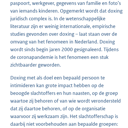
paspoort, werkgever, gegevens van familie en foto’s
van iemands kinderen. Opgemerkt wordt dat doxing
juridisch complex is. In de wetenschappelijke
literatuur zijn er weinig internationale, empirische
studies gevonden over doxing – laat staan over de
omvang van het fenomeen in Nederland. Doxing
wordt sinds begin jaren 2000 gesignaleerd. Tijdens
de coronapandemie is het fenomeen een stuk
zichtbaarder geworden.
Doxing met als doel een bepaald persoon te
intimideren kan grote impact hebben op de
beoogde slachtoffers en hun naasten, op de groep
waartoe zij behoren of van wie wordt verondersteld
dat zij daartoe behoren, of op de organisatie
waarvoor zij werkzaam zijn. Het slachtofferschap is
daarbij niet voorbehouden aan bepaalde groepen: