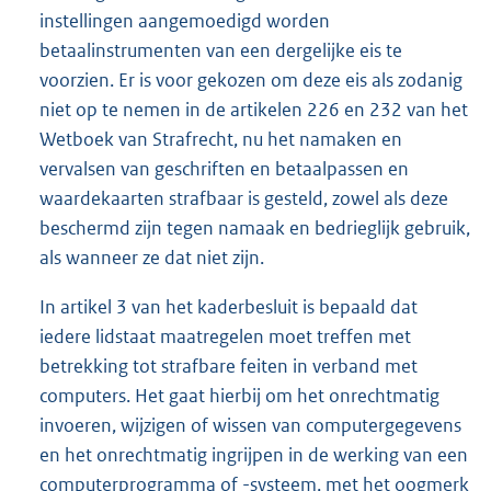
instellingen aangemoedigd worden
betaalinstrumenten van een dergelijke eis te
voorzien. Er is voor gekozen om deze eis als zodanig
niet op te nemen in de artikelen 226 en 232 van het
Wetboek van Strafrecht, nu het namaken en
vervalsen van geschriften en betaalpassen en
waardekaarten strafbaar is gesteld, zowel als deze
beschermd zijn tegen namaak en bedrieglijk gebruik,
als wanneer ze dat niet zijn.
In artikel 3 van het kaderbesluit is bepaald dat
iedere lidstaat maatregelen moet treffen met
betrekking tot strafbare feiten in verband met
computers. Het gaat hierbij om het onrechtmatig
invoeren, wijzigen of wissen van computergegevens
en het onrechtmatig ingrijpen in de werking van een
computerprogramma of -systeem, met het oogmerk