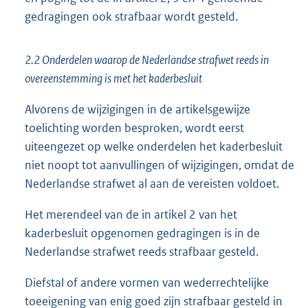
gedragingen ook strafbaar wordt gesteld.
2.2 Onderdelen waarop de Nederlandse strafwet reeds in
overeenstemming is met het kaderbesluit
Alvorens de wijzigingen in de artikelsgewijze
toelichting worden besproken, wordt eerst
uiteengezet op welke onderdelen het kaderbesluit
niet noopt tot aanvullingen of wijzigingen, omdat de
Nederlandse strafwet al aan de vereisten voldoet.
Het merendeel van de in artikel 2 van het
kaderbesluit opgenomen gedragingen is in de
Nederlandse strafwet reeds strafbaar gesteld.
Diefstal of andere vormen van wederrechtelijke
toeeigening van enig goed zijn strafbaar gesteld in