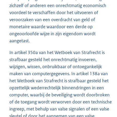
zichzelf of anderen een onrechtmatig economisch
voordeel te verschaffen door het uitvoeren of
veroorzaken van een overdracht van geld of
monetaire waarde waardoor een derde op
ongeoorloofde wijze in zijn eigendom wordt
aangetast.
In artikel 350a van het Wetboek van Strafrecht is
strafbaar gesteld het onrechtmatig invoeren,
wijzigen, wissen, onbruikbaar of ontoegankelijk
maken van computergegevens. In artikel 138a van
het Wetboek van Strafrecht is strafbaar gesteld het
opzettelijk wederrechtelijk binnendringen in een
computer, waarbij de beveiliging wordt doorbroken
of de toegang wordt verworven door een technische
ingreep, met behulp van valse signalen of een valse
sleutel of door het aannemen van een valse