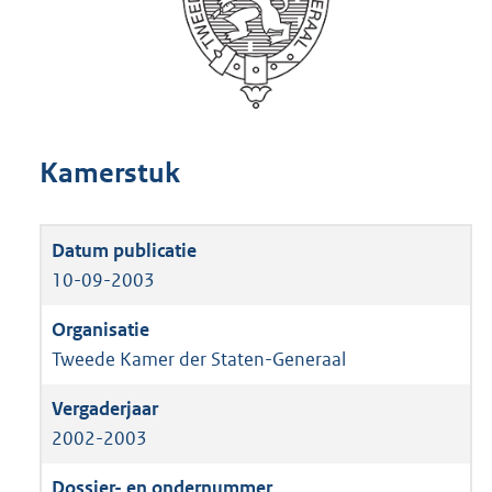
Kamerstuk
10-09-2003
Tweede Kamer der Staten-Generaal
2002-2003