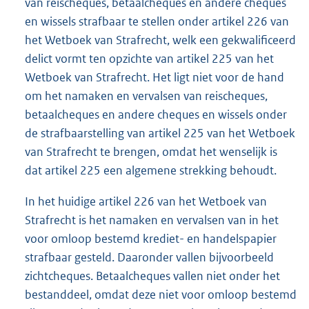
van reischeques, betaalcheques en andere cheques
en wissels strafbaar te stellen onder artikel 226 van
het Wetboek van Strafrecht, welk een gekwalificeerd
delict vormt ten opzichte van artikel 225 van het
Wetboek van Strafrecht. Het ligt niet voor de hand
om het namaken en vervalsen van reischeques,
betaalcheques en andere cheques en wissels onder
de strafbaarstelling van artikel 225 van het Wetboek
van Strafrecht te brengen, omdat het wenselijk is
dat artikel 225 een algemene strekking behoudt.
In het huidige artikel 226 van het Wetboek van
Strafrecht is het namaken en vervalsen van in het
voor omloop bestemd krediet- en handelspapier
strafbaar gesteld. Daaronder vallen bijvoorbeeld
zichtcheques. Betaalcheques vallen niet onder het
bestanddeel, omdat deze niet voor omloop bestemd