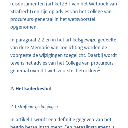
reisdocumenten (artikel 231 van het Wetboek van
Strafrecht) en zijn op advies van het College van
procureurs-generaal in het wetsvoorstel
opgenomen.
In paragraaf 2.2 en in het artikelsgewijze gedeelte
van deze Memorie van Toelichting worden de
voorgestelde wijzigingen toegelicht. Daarbij wordt
tevens het advies van het College van procureurs-
1
generaal over dit wetsvoorstel betrokken
.
2. Het kaderbesluit
2.1 Strafbare gedragingen
In artikel 1 wordt een definitie gegeven van het
begrip betaalinstrument. Een betaalinstrument is