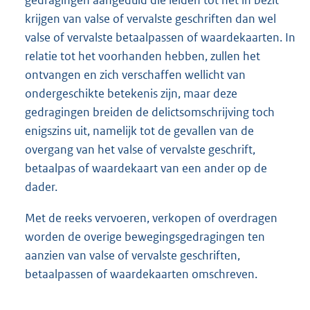
krijgen van valse of vervalste geschriften dan wel
valse of vervalste betaalpassen of waardekaarten. In
relatie tot het voorhanden hebben, zullen het
ontvangen en zich verschaffen wellicht van
ondergeschikte betekenis zijn, maar deze
gedragingen breiden de delictsomschrijving toch
enigszins uit, namelijk tot de gevallen van de
overgang van het valse of vervalste geschrift,
betaalpas of waardekaart van een ander op de
dader.
Met de reeks vervoeren, verkopen of overdragen
worden de overige bewegingsgedragingen ten
aanzien van valse of vervalste geschriften,
betaalpassen of waardekaarten omschreven.