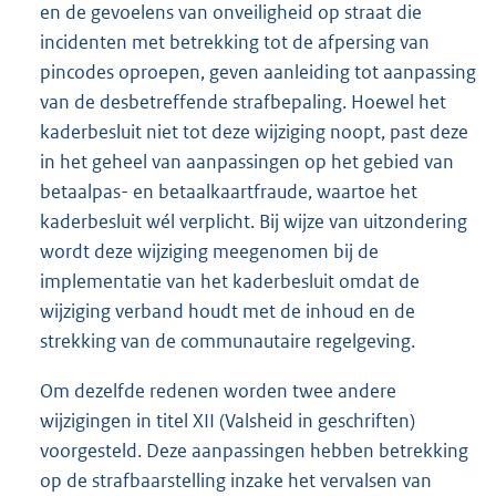
en de gevoelens van onveiligheid op straat die
incidenten met betrekking tot de afpersing van
pincodes oproepen, geven aanleiding tot aanpassing
van de desbetreffende strafbepaling. Hoewel het
kaderbesluit niet tot deze wijziging noopt, past deze
in het geheel van aanpassingen op het gebied van
betaalpas- en betaalkaartfraude, waartoe het
kaderbesluit wél verplicht. Bij wijze van uitzondering
wordt deze wijziging meegenomen bij de
implementatie van het kaderbesluit omdat de
wijziging verband houdt met de inhoud en de
strekking van de communautaire regelgeving.
Om dezelfde redenen worden twee andere
wijzigingen in titel XII (Valsheid in geschriften)
voorgesteld. Deze aanpassingen hebben betrekking
op de strafbaarstelling inzake het vervalsen van