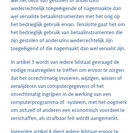
wel het bezit van gestolen of anderszins
wederrechtelijk toegeëigende of nagemaakte dan
wel vervalste betaalinstrumenten met het oog op
het bedrieglijk gebruik ervan. Tenslotte gaat het om
het bedrieglijk gebruik van betaalinstrumenten die
zijn gestolen of anderszins wederrechtelijk zijn
toegeëigend of die nagemaakt dan wel vervalst zijn.
In artikel 3 wordt van iedere lidstaat gevraagd de
nodige maatregelen te treffen om ervoor te zorgen
dat het onrechtmatig invoeren, wijzigen, wissen of
verwijderen van computergegevens of het
onrechtmatig ingrijpen in de werking van een
computerprogramma of -systeem, met het oogmerk
om zichzelf of anderen een economisch voordeel te
verschaffen, als strafbaar feit wordt aangemerkt.
Ingevolge artikel 4 dient iedere lidstaat ervoor te