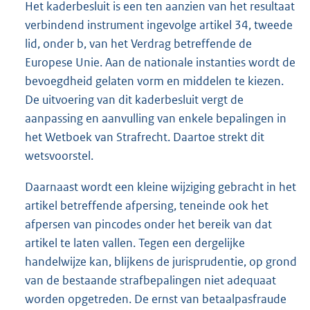
Het kaderbesluit is een ten aanzien van het resultaat
verbindend instrument ingevolge artikel 34, tweede
lid, onder b, van het Verdrag betreffende de
Europese Unie. Aan de nationale instanties wordt de
bevoegdheid gelaten vorm en middelen te kiezen.
De uitvoering van dit kaderbesluit vergt de
aanpassing en aanvulling van enkele bepalingen in
het Wetboek van Strafrecht. Daartoe strekt dit
wetsvoorstel.
Daarnaast wordt een kleine wijziging gebracht in het
artikel betreffende afpersing, teneinde ook het
afpersen van pincodes onder het bereik van dat
artikel te laten vallen. Tegen een dergelijke
handelwijze kan, blijkens de jurisprudentie, op grond
van de bestaande strafbepalingen niet adequaat
worden opgetreden. De ernst van betaalpasfraude