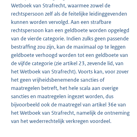
Wetboek van Strafrecht, waarmee zowel de
rechtspersoon zelf als de feitelijke leidinggevenden
kunnen worden vervolgd. Aan een strafbare
rechtspersoon kan een geldboete worden opgelegd
van de vierde categorie. Indien zulks geen passende
bestraffing zou zijn, kan de maximaal op te leggen
geldboete verhoogd worden tot een geldboete van
de vijfde categorie (zie artikel 23, zevende lid, van
het Wetboek van Strafrecht). Voorts kan, voor zover
het geen vrijheidsbenemende sancties of
maatregelen betreft, het hele scala aan overige
sancties en maatregelen ingezet worden, dus
bijvoorbeeld ook de maatregel van artikel 36e van
het Wetboek van Strafrecht, namelijk de ontneming
van het wederrechtelijk verkregen voordeel.