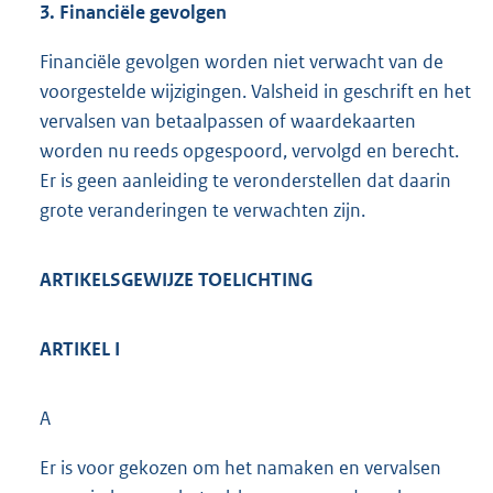
3. Financiële gevolgen
Financiële gevolgen worden niet verwacht van de
voorgestelde wijzigingen. Valsheid in geschrift en het
vervalsen van betaalpassen of waardekaarten
worden nu reeds opgespoord, vervolgd en berecht.
Er is geen aanleiding te veronderstellen dat daarin
grote veranderingen te verwachten zijn.
ARTIKELSGEWIJZE TOELICHTING
ARTIKEL I
A
Er is voor gekozen om het namaken en vervalsen