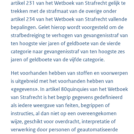
artikel 231 van het Wetboek van Strafrecht gelijk te
trekken met de strafmaat van de overige onder
artikel 234 van het Wetboek van Strafrecht vallende
bepalingen. Gelet hierop wordt voorgesteld om de
strafbedreiging te verhogen van gevangenisstraf van
ten hoogste vier jaren of geldboete van de vierde
categorie naar gevangenisstraf van ten hoogste zes
jaren of geldboete van de vijfde categorie.
Het voorhanden hebben van stoffen en voorwerpen
is uitgebreid met het voorhanden hebben van
«gegevens». In artikel 80quinquies van het Wetboek
van Strafrecht is het begrip gegevens gedefinieerd
als iedere weergave van feiten, begrippen of
instructies, al dan niet op een overeengekomen
wijze, geschikt voor overdracht, interpretatie of
verwerking door personen of geautomatiseerde