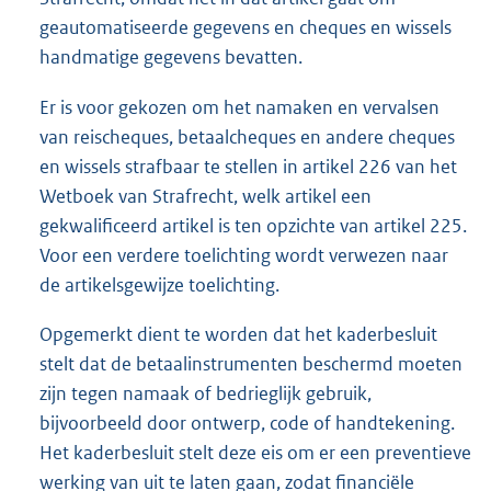
geautomatiseerde gegevens en cheques en wissels
handmatige gegevens bevatten.
Er is voor gekozen om het namaken en vervalsen
van reischeques, betaalcheques en andere cheques
en wissels strafbaar te stellen in artikel 226 van het
Wetboek van Strafrecht, welk artikel een
gekwalificeerd artikel is ten opzichte van artikel 225.
Voor een verdere toelichting wordt verwezen naar
de artikelsgewijze toelichting.
Opgemerkt dient te worden dat het kaderbesluit
stelt dat de betaalinstrumenten beschermd moeten
zijn tegen namaak of bedrieglijk gebruik,
bijvoorbeeld door ontwerp, code of handtekening.
Het kaderbesluit stelt deze eis om er een preventieve
werking van uit te laten gaan, zodat financiële