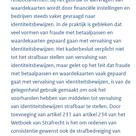
waardekaarten wordt door financiële instellingen en
bedrijven steeds vaker gevraagd naar
identiteitsbewijzen. In de praktijk is gebleken dat
veel vormen van fraude met betaalpassen en
waardekaarten gepaard gaan met vervalsing van
identiteitsbewijzen. Het kaderbesluit verplicht niet
tot het strafbaar stellen van vervalsing van
identiteitsbewijzen, maar gelet op het feit dat fraude
met betaalpassen en waardekaarten vaak gepaard
gaat met vervalsing van identiteitsbewijzen, is van de
gelegenheid gebruik gemaakt om ook het
voorhanden hebben van middelen tot vervalsing
van identiteitsbewijzen strafbaar te stellen. Door
toevoeging van artikel 231 aan artikel 234 van het
Wetboek van Strafrecht is het om redenen van
consistentie gewenst ook de strafbedreiging van