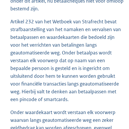
onder dit artikel, nu betaalcheques niet voor omloop
bestemd zijn.
Artikel 232 van het Wetboek van Strafrecht bevat
strafbaarstelling van het namaken en vervalsen van
betaalpassen en waardekaarten die bedoeld zijn
voor het verrichten van betalingen langs
geautomatiseerde weg. Onder betaalpas wordt
verstaan elk voorwerp dat op naam van een
bepaalde persoon is gesteld en is ingericht om
uitsluitend door hem te kunnen worden gebruikt
voor financiële transacties langs geautomatiseerde
weg. Hierbij valt te denken aan betaalpassen met
een pincode of smartcards.
Onder waardekaart wordt verstaan elk voorwerp
waarvan langs geautomatiseerde weg een zeker
geldbedrag kan worden afgeschreven, evenwel