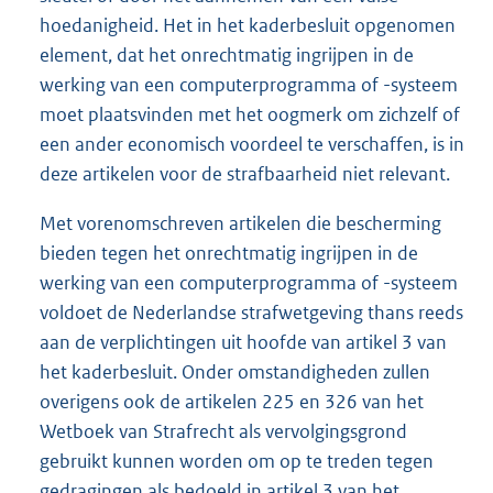
hoedanigheid. Het in het kaderbesluit opgenomen
element, dat het onrechtmatig ingrijpen in de
werking van een computerprogramma of -systeem
moet plaatsvinden met het oogmerk om zichzelf of
een ander economisch voordeel te verschaffen, is in
deze artikelen voor de strafbaarheid niet relevant.
Met vorenomschreven artikelen die bescherming
bieden tegen het onrechtmatig ingrijpen in de
werking van een computerprogramma of -systeem
voldoet de Nederlandse strafwetgeving thans reeds
aan de verplichtingen uit hoofde van artikel 3 van
het kaderbesluit. Onder omstandigheden zullen
overigens ook de artikelen 225 en 326 van het
Wetboek van Strafrecht als vervolgingsgrond
gebruikt kunnen worden om op te treden tegen
gedragingen als bedoeld in artikel 3 van het