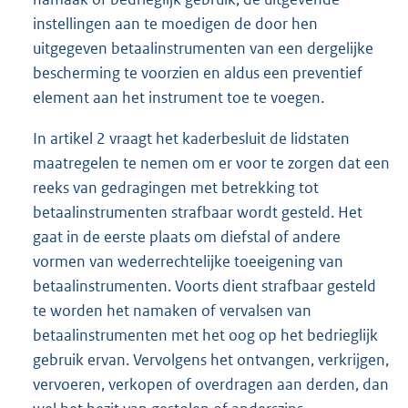
instellingen aan te moedigen de door hen
uitgegeven betaalinstrumenten van een dergelijke
bescherming te voorzien en aldus een preventief
element aan het instrument toe te voegen.
In artikel 2 vraagt het kaderbesluit de lidstaten
maatregelen te nemen om er voor te zorgen dat een
reeks van gedragingen met betrekking tot
betaalinstrumenten strafbaar wordt gesteld. Het
gaat in de eerste plaats om diefstal of andere
vormen van wederrechtelijke toeeigening van
betaalinstrumenten. Voorts dient strafbaar gesteld
te worden het namaken of vervalsen van
betaalinstrumenten met het oog op het bedrieglijk
gebruik ervan. Vervolgens het ontvangen, verkrijgen,
vervoeren, verkopen of overdragen aan derden, dan