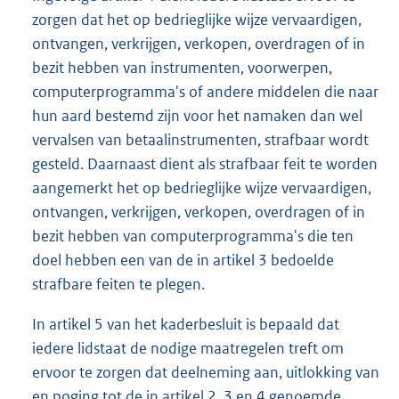
zorgen dat het op bedrieglijke wijze vervaardigen,
ontvangen, verkrijgen, verkopen, overdragen of in
bezit hebben van instrumenten, voorwerpen,
computerprogramma's of andere middelen die naar
hun aard bestemd zijn voor het namaken dan wel
vervalsen van betaalinstrumenten, strafbaar wordt
gesteld. Daarnaast dient als strafbaar feit te worden
aangemerkt het op bedrieglijke wijze vervaardigen,
ontvangen, verkrijgen, verkopen, overdragen of in
bezit hebben van computerprogramma's die ten
doel hebben een van de in artikel 3 bedoelde
strafbare feiten te plegen.
In artikel 5 van het kaderbesluit is bepaald dat
iedere lidstaat de nodige maatregelen treft om
ervoor te zorgen dat deelneming aan, uitlokking van
en poging tot de in artikel 2, 3 en 4 genoemde