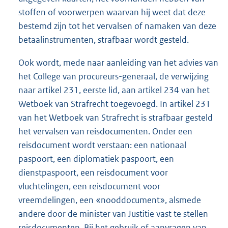
stoffen of voorwerpen waarvan hij weet dat deze
bestemd zijn tot het vervalsen of namaken van deze
betaalinstrumenten, strafbaar wordt gesteld.
Ook wordt, mede naar aanleiding van het advies van
het College van procureurs-generaal, de verwijzing
naar artikel 231, eerste lid, aan artikel 234 van het
Wetboek van Strafrecht toegevoegd. In artikel 231
van het Wetboek van Strafrecht is strafbaar gesteld
het vervalsen van reisdocumenten. Onder een
reisdocument wordt verstaan: een nationaal
paspoort, een diplomatiek paspoort, een
dienstpaspoort, een reisdocument voor
vluchtelingen, een reisdocument voor
vreemdelingen, een «nooddocument», alsmede
andere door de minister van Justitie vast te stellen
reisdocumenten. Bij het gebruik of aanvragen van