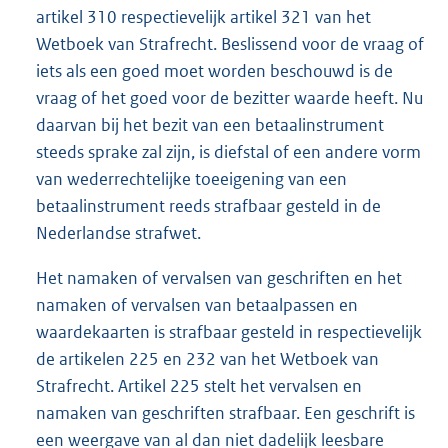
artikel 310 respectievelijk artikel 321 van het
Wetboek van Strafrecht. Beslissend voor de vraag of
iets als een goed moet worden beschouwd is de
vraag of het goed voor de bezitter waarde heeft. Nu
daarvan bij het bezit van een betaalinstrument
steeds sprake zal zijn, is diefstal of een andere vorm
van wederrechtelijke toeeigening van een
betaalinstrument reeds strafbaar gesteld in de
Nederlandse strafwet.
Het namaken of vervalsen van geschriften en het
namaken of vervalsen van betaalpassen en
waardekaarten is strafbaar gesteld in respectievelijk
de artikelen 225 en 232 van het Wetboek van
Strafrecht. Artikel 225 stelt het vervalsen en
namaken van geschriften strafbaar. Een geschrift is
een weergave van al dan niet dadelijk leesbare