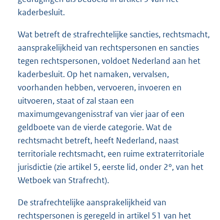
kaderbesluit.
Wat betreft de strafrechtelijke sancties, rechtsmacht,
aansprakelijkheid van rechtspersonen en sancties
tegen rechtspersonen, voldoet Nederland aan het
kaderbesluit. Op het namaken, vervalsen,
voorhanden hebben, vervoeren, invoeren en
uitvoeren, staat of zal staan een
maximumgevangenisstraf van vier jaar of een
geldboete van de vierde categorie. Wat de
rechtsmacht betreft, heeft Nederland, naast
territoriale rechtsmacht, een ruime extraterritoriale
jurisdictie (zie artikel 5, eerste lid, onder 2°, van het
Wetboek van Strafrecht).
De strafrechtelijke aansprakelijkheid van
rechtspersonen is geregeld in artikel 51 van het