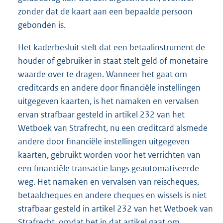
zonder dat de kaart aan een bepaalde persoon
gebonden is.
Het kaderbesluit stelt dat een betaalinstrument de
houder of gebruiker in staat stelt geld of monetaire
waarde over te dragen. Wanneer het gaat om
creditcards en andere door financiële instellingen
uitgegeven kaarten, is het namaken en vervalsen
ervan strafbaar gesteld in artikel 232 van het
Wetboek van Strafrecht, nu een creditcard alsmede
andere door financiële instellingen uitgegeven
kaarten, gebruikt worden voor het verrichten van
een financiële transactie langs geautomatiseerde
weg. Het namaken en vervalsen van reischeques,
betaalcheques en andere cheques en wissels is niet
strafbaar gesteld in artikel 232 van het Wetboek van
Strafrecht, omdat het in dat artikel gaat om