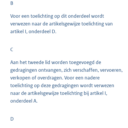
B
Voor een toelichting op dit onderdeel wordt
verwezen naar de artikelsgewijze toelichting van
artikel I, onderdeel D.
C
Aan het tweede lid worden toegevoegd de
gedragingen ontvangen, zich verschaffen, vervoeren,
verkopen of overdragen. Voor een nadere
toelichting op deze gedragingen wordt verwezen
naar de artikelsgewijze toelichting bij artikel I,
onderdeel A.
D