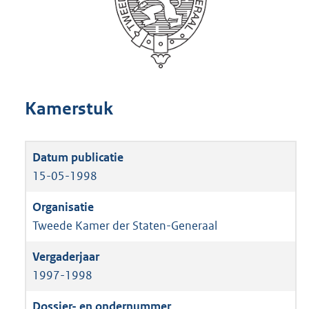
Kamerstuk
15-05-1998
Tweede Kamer der Staten-Generaal
1997-1998