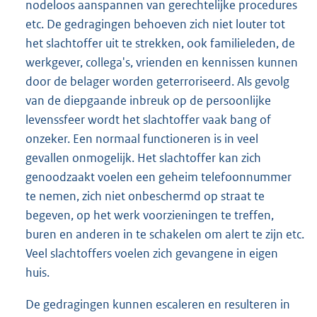
nodeloos aanspannen van gerechtelijke procedures
etc. De gedragingen behoeven zich niet louter tot
het slachtoffer uit te strekken, ook familieleden, de
werkgever, collega's, vrienden en kennissen kunnen
door de belager worden geterroriseerd. Als gevolg
van de diepgaande inbreuk op de persoonlijke
levenssfeer wordt het slachtoffer vaak bang of
onzeker. Een normaal functioneren is in veel
gevallen onmogelijk. Het slachtoffer kan zich
genoodzaakt voelen een geheim telefoonnummer
te nemen, zich niet onbeschermd op straat te
begeven, op het werk voorzieningen te treffen,
buren en anderen in te schakelen om alert te zijn etc.
Veel slachtoffers voelen zich gevangene in eigen
huis.
De gedragingen kunnen escaleren en resulteren in