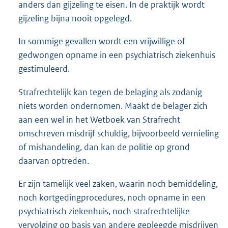
anders dan gijzeling te eisen. In de praktijk wordt
gijzeling bijna nooit opgelegd.
In sommige gevallen wordt een vrijwillige of
gedwongen opname in een psychiatrisch ziekenhuis
gestimuleerd.
Strafrechtelijk kan tegen de belaging als zodanig
niets worden ondernomen. Maakt de belager zich
aan een wel in het Wetboek van Strafrecht
omschreven misdrijf schuldig, bijvoorbeeld vernieling
of mishandeling, dan kan de politie op grond
daarvan optreden.
Er zijn tamelijk veel zaken, waarin noch bemiddeling,
noch kortgedingprocedures, noch opname in een
psychiatrisch ziekenhuis, noch strafrechtelijke
vervolging op basis van andere gepleegde misdrijven