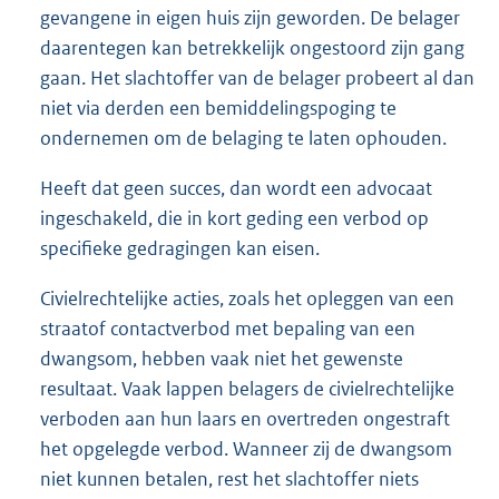
gevangene in eigen huis zijn geworden. De belager
daarentegen kan betrekkelijk ongestoord zijn gang
gaan. Het slachtoffer van de belager probeert al dan
niet via derden een bemiddelingspoging te
ondernemen om de belaging te laten ophouden.
Heeft dat geen succes, dan wordt een advocaat
ingeschakeld, die in kort geding een verbod op
specifieke gedragingen kan eisen.
Civielrechtelijke acties, zoals het opleggen van een
straatof contactverbod met bepaling van een
dwangsom, hebben vaak niet het gewenste
resultaat. Vaak lappen belagers de civielrechtelijke
verboden aan hun laars en overtreden ongestraft
het opgelegde verbod. Wanneer zij de dwangsom
niet kunnen betalen, rest het slachtoffer niets