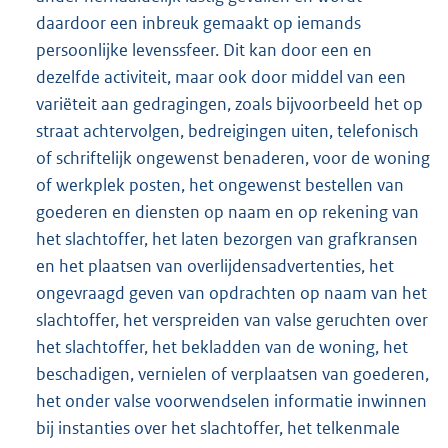
daardoor een inbreuk gemaakt op iemands
persoonlijke levenssfeer. Dit kan door een en
dezelfde activiteit, maar ook door middel van een
variëteit aan gedragingen, zoals bijvoorbeeld het op
straat achtervolgen, bedreigingen uiten, telefonisch
of schriftelijk ongewenst benaderen, voor de woning
of werkplek posten, het ongewenst bestellen van
goederen en diensten op naam en op rekening van
het slachtoffer, het laten bezorgen van grafkransen
en het plaatsen van overlijdensadvertenties, het
ongevraagd geven van opdrachten op naam van het
slachtoffer, het verspreiden van valse geruchten over
het slachtoffer, het bekladden van de woning, het
beschadigen, vernielen of verplaatsen van goederen,
het onder valse voorwendselen informatie inwinnen
bij instanties over het slachtoffer, het telkenmale