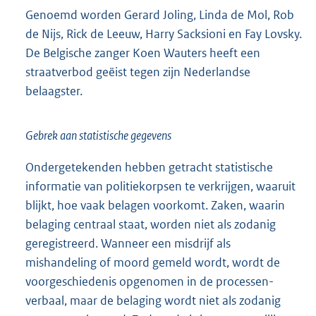
Genoemd worden Gerard Joling, Linda de Mol, Rob
de Nijs, Rick de Leeuw, Harry Sacksioni en Fay Lovsky.
De Belgische zanger Koen Wauters heeft een
straatverbod geëist tegen zijn Nederlandse
belaagster.
Gebrek aan statistische gegevens
Ondergetekenden hebben getracht statistische
informatie van politiekorpsen te verkrijgen, waaruit
blijkt, hoe vaak belagen voorkomt. Zaken, waarin
belaging centraal staat, worden niet als zodanig
geregistreerd. Wanneer een misdrijf als
mishandeling of moord gemeld wordt, wordt de
voorgeschiedenis opgenomen in de processen-
verbaal, maar de belaging wordt niet als zodanig