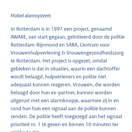
Mobiel alarmsysteem
In Rotterdam is in 1997 een project, genaamd
AWARE, van start gegaan, geïnitieerd door de politie
Rotterdam-Rijnmond en SARA, Centrum voor
Vrouwenhulpverlening & Vrouwengezondheidszorg
te Rotterdam. Het project is opgezet, omdat
gebleken is dat in situaties, waarin een slachtoffer
wordt belaagd, hulpverleners en politie niet
adequaat kunnen reageren. Vrouwen, die worden
belaagd door hun ex-partner, kunnen worden
uitgerust met een alarmknopje, waarmee zij in en
rond hun huis een signaal aan de politie kunnen
zenden. De politie heeft toegezegd aan het signaal
prioriteit nr. 1 te geven en binnen 10 minuten ter