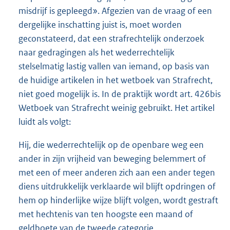
misdrijf is gepleegd». Afgezien van de vraag of een
dergelijke inschatting juist is, moet worden
geconstateerd, dat een strafrechtelijk onderzoek
naar gedragingen als het wederrechtelijk
stelselmatig lastig vallen van iemand, op basis van
de huidige artikelen in het wetboek van Strafrecht,
niet goed mogelijk is. In de praktijk wordt art. 426bis
Wetboek van Strafrecht weinig gebruikt. Het artikel
luidt als volgt:
Hij, die wederrechtelijk op de openbare weg een
ander in zijn vrijheid van beweging belemmert of
met een of meer anderen zich aan een ander tegen
diens uitdrukkelijk verklaarde wil blijft opdringen of
hem op hinderlijke wijze blijft volgen, wordt gestraft
met hechtenis van ten hoogste een maand of
geldboete van de tweede categorie.