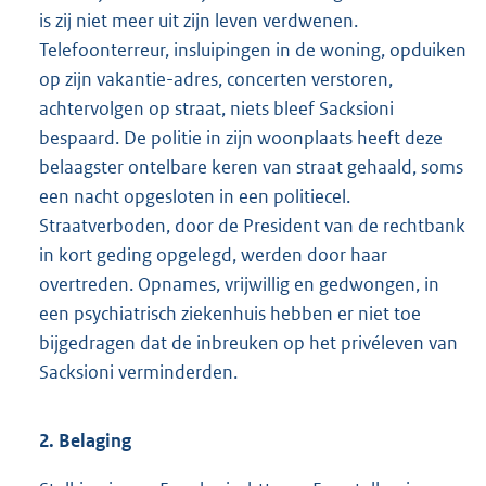
is zij niet meer uit zijn leven verdwenen.
Telefoonterreur, insluipingen in de woning, opduiken
op zijn vakantie-adres, concerten verstoren,
achtervolgen op straat, niets bleef Sacksioni
bespaard. De politie in zijn woonplaats heeft deze
belaagster ontelbare keren van straat gehaald, soms
een nacht opgesloten in een politiecel.
Straatverboden, door de President van de rechtbank
in kort geding opgelegd, werden door haar
overtreden. Opnames, vrijwillig en gedwongen, in
een psychiatrisch ziekenhuis hebben er niet toe
bijgedragen dat de inbreuken op het privéleven van
Sacksioni verminderden.
2. Belaging