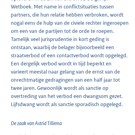
Wetboek. Met name in conflictsituaties tussen
partners, die hun relatie hebben verbroken, wordt
nogal eens de hulp van de civiele rechter ingeroepen
om een van de partijen tot de orde te roepen.
Tamelijk veel jurisprudentie in kort geding is
ontstaan, waarbij de belager bijvoorbeeld een
straatverbod of een contactverbod wordt opgelegd.
Een dergelijk verbod wordt in tijd beperkt en
varieert meestal naar gelang van de ernst van de
onrechtmatige gedragingen van een half jaar tot
twee jaren. Gewoonlijk wordt als sanctie op
overtreding van het verbod een dwangsom gezet.
Lijfsdwang wordt als sanctie sporadisch opgelegd.
De zaak van Astrid Tillema