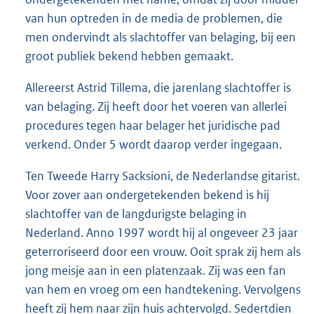
van hun optreden in de media de problemen, die
men ondervindt als slachtoffer van belaging, bij een
groot publiek bekend hebben gemaakt.
Allereerst Astrid Tillema, die jarenlang slachtoffer is
van belaging. Zij heeft door het voeren van allerlei
procedures tegen haar belager het juridische pad
verkend. Onder 5 wordt daarop verder ingegaan.
Ten Tweede Harry Sacksioni, de Nederlandse gitarist.
Voor zover aan ondergetekenden bekend is hij
slachtoffer van de langdurigste belaging in
Nederland. Anno 1997 wordt hij al ongeveer 23 jaar
geterroriseerd door een vrouw. Ooit sprak zij hem als
jong meisje aan in een platenzaak. Zij was een fan
van hem en vroeg om een handtekening. Vervolgens
heeft zij hem naar zijn huis achtervolgd. Sedertdien