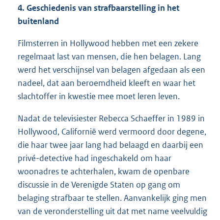
4. Geschiedenis van strafbaarstelling in het
buitenland
Filmsterren in Hollywood hebben met een zekere
regelmaat last van mensen, die hen belagen. Lang
werd het verschijnsel van belagen afgedaan als een
nadeel, dat aan beroemdheid kleeft en waar het
slachtoffer in kwestie mee moet leren leven.
Nadat de televisiester Rebecca Schaeffer in 1989 in
Hollywood, Californië werd vermoord door degene,
die haar twee jaar lang had belaagd en daarbij een
privé-detective had ingeschakeld om haar
woonadres te achterhalen, kwam de openbare
discussie in de Verenigde Staten op gang om
belaging strafbaar te stellen. Aanvankelijk ging men
van de veronderstelling uit dat met name veelvuldig