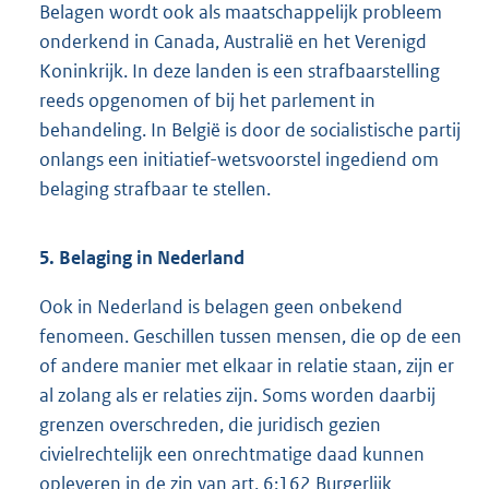
Belagen wordt ook als maatschappelijk probleem
onderkend in Canada, Australië en het Verenigd
Koninkrijk. In deze landen is een strafbaarstelling
reeds opgenomen of bij het parlement in
behandeling. In België is door de socialistische partij
onlangs een initiatief-wetsvoorstel ingediend om
belaging strafbaar te stellen.
5. Belaging in Nederland
Ook in Nederland is belagen geen onbekend
fenomeen. Geschillen tussen mensen, die op de een
of andere manier met elkaar in relatie staan, zijn er
al zolang als er relaties zijn. Soms worden daarbij
grenzen overschreden, die juridisch gezien
civielrechtelijk een onrechtmatige daad kunnen
opleveren in de zin van art. 6:162 Burgerlijk