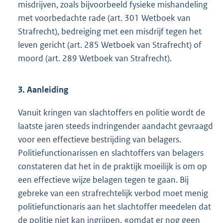
misdrijven, zoals bijvoorbeeld fysieke mishandeling
met voorbedachte rade (art. 301 Wetboek van
Strafrecht), bedreiging met een misdrijf tegen het
leven gericht (art. 285 Wetboek van Strafrecht) of
moord (art. 289 Wetboek van Strafrecht).
3. Aanleiding
Vanuit kringen van slachtoffers en politie wordt de
laatste jaren steeds indringender aandacht gevraagd
voor een effectieve bestrijding van belagers.
Politiefunctionarissen en slachtoffers van belagers
constateren dat het in de praktijk moeilijk is om op
een effectieve wijze belagen tegen te gaan. Bij
gebreke van een strafrechtelijk verbod moet menig
politiefunctionaris aan het slachtoffer meedelen dat
de politie niet kan ingrijpen, «omdat er nog geen