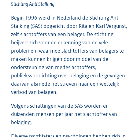
Stichting Anti Stalking
Begin 1996 werd in Nederland de Stichting Anti-
Stalking (SAS) opgericht door Rita en Karl Vergunst,
zelf slachtoffers van een belager. De stichting
beijvert zich voor de erkenning van de vele
problemen, waarmee slachtoffers van belagers te
maken kunnen krijgen door middel van de
ondersteuning van medeslachtoffers,
publieksvoorlichting over belaging en de gevolgen
daarvan alsmede het streven naar een wettelijk
verbod van belagen.
Volgens schattingen van de SAS worden er
duizenden mensen per jaar het slachtoffer van
belaging.
Diverse psychiaters en psychologen hebben zich in