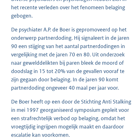
het recente verleden over het fenomeen belaging
gebogen.
De psychiater A.P. de Boer is gepromoveerd op het
onderwerp partnerdoding. Hij signaleert in de jaren
90 een stijging van het aantal partnerdodingen in
vergelijking met de jaren 70 en 80. Uit onderzoek
naar gewelddelikten bij paren bleek de moord of
doodslag in 15 tot 20% van de gevallen vooraf te
zijn gegaan door belaging. In de jaren 90 komt
partnerdoding ongeveer 40 maal per jaar voor.
De Boer heeft op een door de Stichting Anti Stalking
in mei 1997 georganiseerd symposium gepleit voor
een strafrechtelijk verbod op belaging, omdat het
vroegtijdig ingrijpen mogelijk maakt en daardoor
escalatie kan voorkomen.