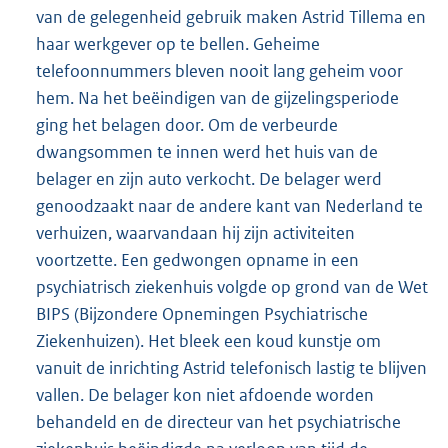
van de gelegenheid gebruik maken Astrid Tillema en
haar werkgever op te bellen. Geheime
telefoonnummers bleven nooit lang geheim voor
hem. Na het beëindigen van de gijzelingsperiode
ging het belagen door. Om de verbeurde
dwangsommen te innen werd het huis van de
belager en zijn auto verkocht. De belager werd
genoodzaakt naar de andere kant van Nederland te
verhuizen, waarvandaan hij zijn activiteiten
voortzette. Een gedwongen opname in een
psychiatrisch ziekenhuis volgde op grond van de Wet
BIPS (Bijzondere Opnemingen Psychiatrische
Ziekenhuizen). Het bleek een koud kunstje om
vanuit de inrichting Astrid telefonisch lastig te blijven
vallen. De belager kon niet afdoende worden
behandeld en de directeur van het psychiatrische