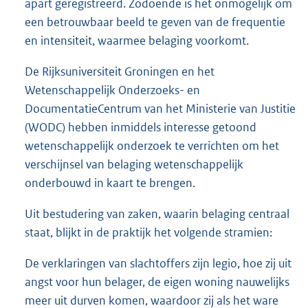
apart geregistreerd. Zodoende is het onmogelijk om
een betrouwbaar beeld te geven van de frequentie
en intensiteit, waarmee belaging voorkomt.
De Rijksuniversiteit Groningen en het
Wetenschappelijk Onderzoeks- en
DocumentatieCentrum van het Ministerie van Justitie
(WODC) hebben inmiddels interesse getoond
wetenschappelijk onderzoek te verrichten om het
verschijnsel van belaging wetenschappelijk
onderbouwd in kaart te brengen.
Uit bestudering van zaken, waarin belaging centraal
staat, blijkt in de praktijk het volgende stramien:
De verklaringen van slachtoffers zijn legio, hoe zij uit
angst voor hun belager, de eigen woning nauwelijks
meer uit durven komen, waardoor zij als het ware