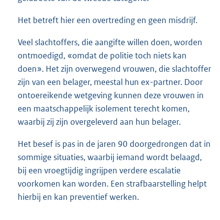
Het betreft hier een overtreding en geen misdrijf.
Veel slachtoffers, die aangifte willen doen, worden
ontmoedigd, «omdat de politie toch niets kan
doen». Het zijn overwegend vrouwen, die slachtoffer
zijn van een belager, meestal hun ex-partner. Door
ontoereikende wetgeving kunnen deze vrouwen in
een maatschappelijk isolement terecht komen,
waarbij zij zijn overgeleverd aan hun belager.
Het besef is pas in de jaren 90 doorgedrongen dat in
sommige situaties, waarbij iemand wordt belaagd,
bij een vroegtijdig ingrijpen verdere escalatie
voorkomen kan worden. Een strafbaarstelling helpt
hierbij en kan preventief werken.