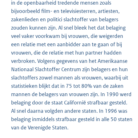
in de openbaarheid tredende mensen zoals
bijvoorbeeld film- en televisiesterren, artiesten,
zakenlieden en politici slachtoffer van belagers
zouden kunnen zijn. Al snel bleek het dat belaging
veel vaker voorkwam bij vrouwen, die weigerden
een relatie met een aanbidder aan te gaan of bij
vrouwen, die de relatie met hun partner hadden
verbroken. Volgens gegevens van het Amerikaanse
Nationaal Slachtoffer Centrum zijn belagers en hun
slachtoffers zowel mannen als vrouwen, waarbij uit
statistieken blijkt dat in 75 tot 80% van de zaken
mannen de belagers van vrouwen zijn. In 1990 werd
belaging door de staat Californië strafbaar gesteld.
Al snel daarna volgden andere staten. In 1996 was
belaging inmiddels strafbaar gesteld in alle 50 staten
van de Verenigde Staten.