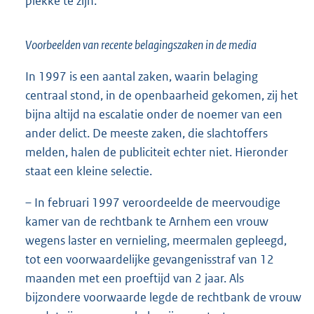
plekke te zijn.
Voorbeelden van recente belagingszaken in de media
In 1997 is een aantal zaken, waarin belaging
centraal stond, in de openbaarheid gekomen, zij het
bijna altijd na escalatie onder de noemer van een
ander delict. De meeste zaken, die slachtoffers
melden, halen de publiciteit echter niet. Hieronder
staat een kleine selectie.
– In februari 1997 veroordeelde de meervoudige
kamer van de rechtbank te Arnhem een vrouw
wegens laster en vernieling, meermalen gepleegd,
tot een voorwaardelijke gevangenisstraf van 12
maanden met een proeftijd van 2 jaar. Als
bijzondere voorwaarde legde de rechtbank de vrouw