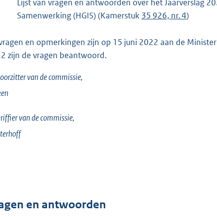
Lijst van vragen en antwoorden over het Jaarverslag 
Samenwerking (HGIS) (Kamerstuk
35 926, nr. 4
)
vragen en opmerkingen zijn op 15 juni 2022 aan de Minister 
2 zijn de vragen beantwoord.
oorzitter van de commissie,
ken
riffier van de commissie,
terhoff
agen en antwoorden