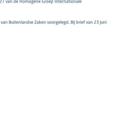
2021 van de Homogene Groep Internationale
van Buitenlandse Zaken voorgelegd. Bij brief van 23 juni