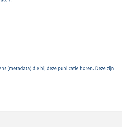
s (metadata) die bij deze publicatie horen. Deze zijn