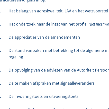
.
Het belang van adreskwaliteit, LAA en het wetsvoorstel
.
Het onderzoek naar de inzet van het profiel
Niet meer wo
.
De appreciaties van de amendementen
.
De stand van zaken met betrekking tot de algemene ma
regeling
.
De opvolging van de adviezen van de Autoriteit Perso
.
De te maken afspraken met signaalleveranciers
.
De invoeringstoets en uitvoeringstoets