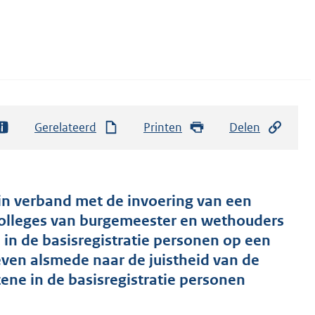
Gerelateerd
Printen
Delen
 in verband met de invoering van een
 colleges van burgemeester en wethouders
 in de basisregistratie personen op een
ven alsmede naar de juistheid van de
ene in de basisregistratie personen