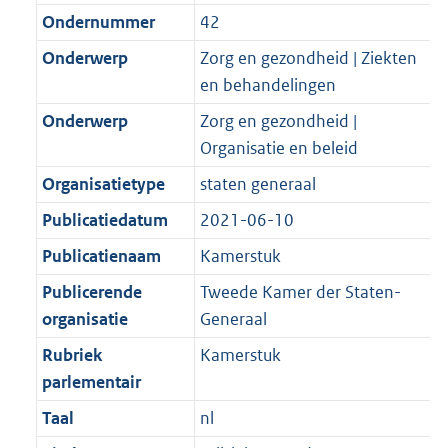
Ondernummer
42
Onderwerp
Zorg en gezondheid | Ziekten
en behandelingen
Onderwerp
Zorg en gezondheid |
Organisatie en beleid
Organisatietype
staten generaal
Publicatiedatum
2021-06-10
Publicatienaam
Kamerstuk
Publicerende
Tweede Kamer der Staten-
organisatie
Generaal
Rubriek
Kamerstuk
parlementair
Taal
nl