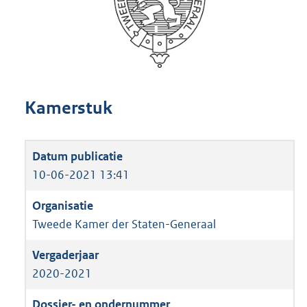
Kamerstuk
10-06-2021 13:41
Tweede Kamer der Staten-Generaal
2020-2021