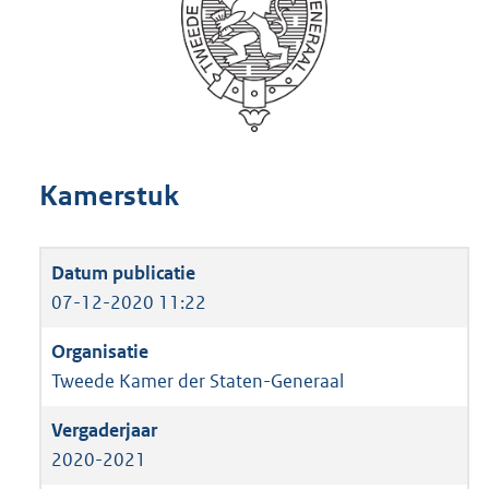
Kamerstuk
07-12-2020 11:22
Tweede Kamer der Staten-Generaal
2020-2021