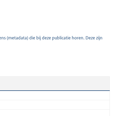
s (metadata) die bij deze publicatie horen. Deze zijn