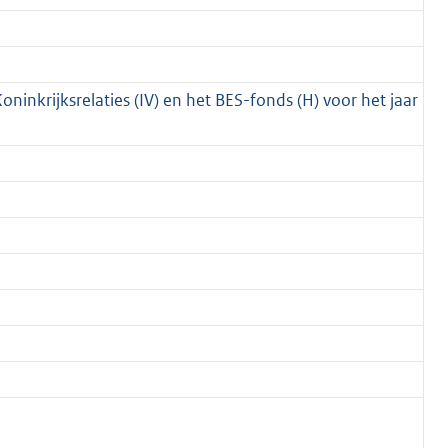
oninkrijksrelaties (IV) en het BES-fonds (H) voor het jaar