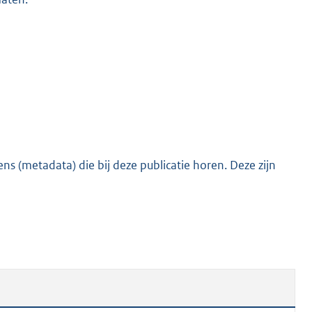
s (metadata) die bij deze publicatie horen. Deze zijn