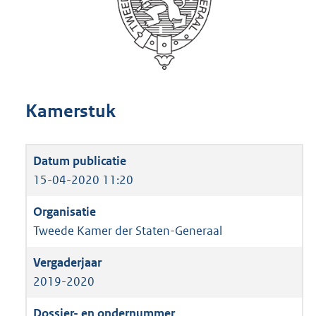
Kamerstuk
15-04-2020 11:20
Tweede Kamer der Staten-Generaal
2019-2020