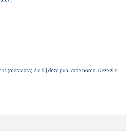
s (metadata) die bij deze publicatie horen. Deze zijn