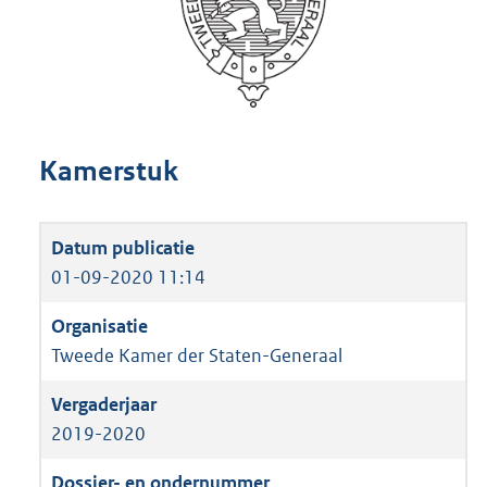
Kamerstuk
01-09-2020 11:14
Tweede Kamer der Staten-Generaal
2019-2020