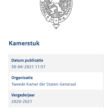
Kamerstuk
30-04-2021 11:57
Tweede Kamer der Staten-Generaal
2020-2021