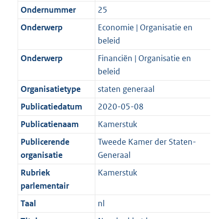
Ondernummer
25
Onderwerp
Economie | Organisatie en
beleid
Onderwerp
Financiën | Organisatie en
beleid
Organisatietype
staten generaal
Publicatiedatum
2020-05-08
Publicatienaam
Kamerstuk
Publicerende
Tweede Kamer der Staten-
organisatie
Generaal
Rubriek
Kamerstuk
parlementair
Taal
nl