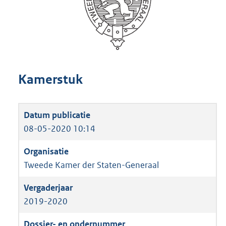
Kamerstuk
08-05-2020 10:14
Tweede Kamer der Staten-Generaal
2019-2020