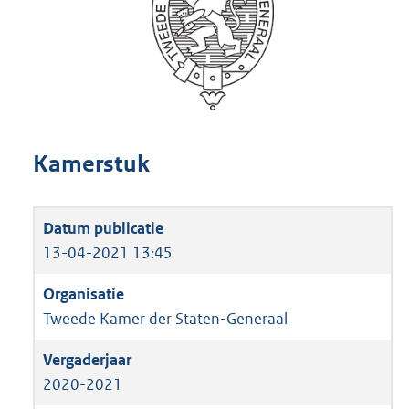
Kamerstuk
13-04-2021 13:45
Tweede Kamer der Staten-Generaal
2020-2021