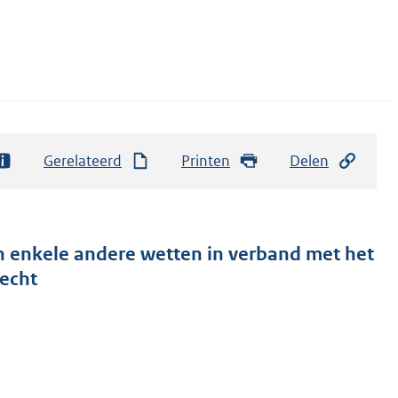
Gerelateerd
Printen
Delen
n enkele andere wetten in verband met het
echt