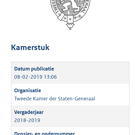
Kamerstuk
08-02-2019 13:06
Tweede Kamer der Staten-Generaal
2018-2019