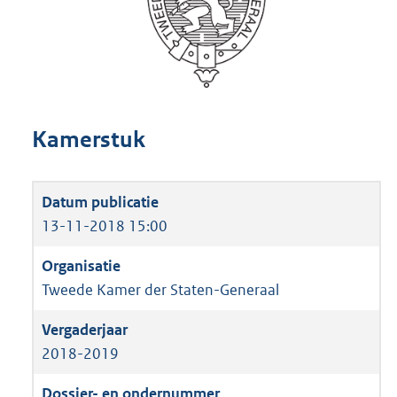
Kamerstuk
13-11-2018 15:00
Tweede Kamer der Staten-Generaal
2018-2019