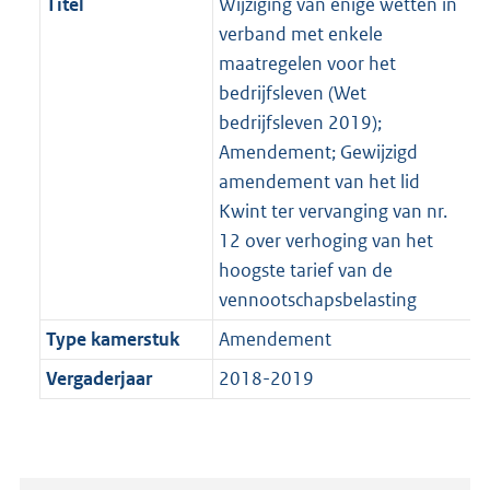
Titel
Wijziging van enige wetten in
verband met enkele
maatregelen voor het
bedrijfsleven (Wet
bedrijfsleven 2019);
Amendement; Gewijzigd
amendement van het lid
Kwint ter vervanging van nr.
12 over verhoging van het
hoogste tarief van de
vennootschapsbelasting
Type kamerstuk
Amendement
Vergaderjaar
2018-2019