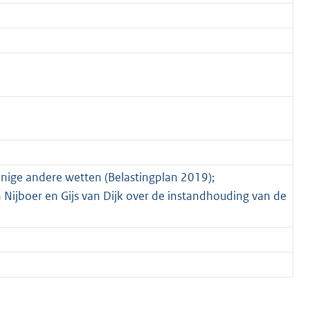
enige andere wetten (Belastingplan 2019);
jboer en Gijs van Dijk over de instandhouding van de