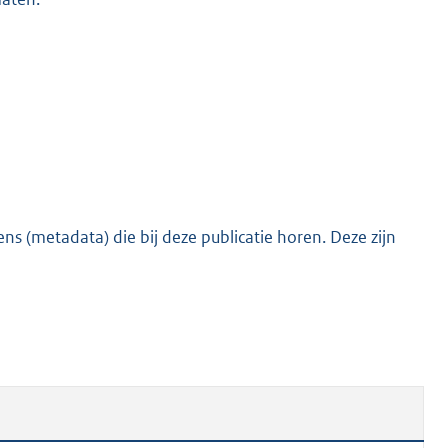
s (metadata) die bij deze publicatie horen. Deze zijn