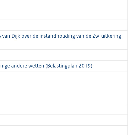
 van Dijk over de instandhouding van de Zw-uitkering
enige andere wetten (Belastingplan 2019)