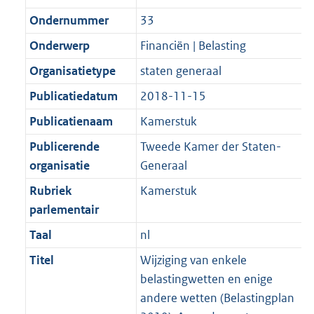
Ondernummer
33
Onderwerp
Financiën | Belasting
Organisatietype
staten generaal
Publicatiedatum
2018-11-15
Publicatienaam
Kamerstuk
Publicerende
Tweede Kamer der Staten-
organisatie
Generaal
Rubriek
Kamerstuk
parlementair
Taal
nl
Titel
Wijziging van enkele
belastingwetten en enige
andere wetten (Belastingplan