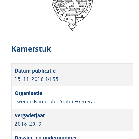
Kamerstuk
15-11-2018 14:35
Tweede Kamer der Staten-Generaal
2018-2019