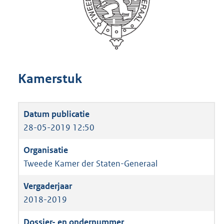
Kamerstuk
28-05-2019 12:50
Tweede Kamer der Staten-Generaal
2018-2019