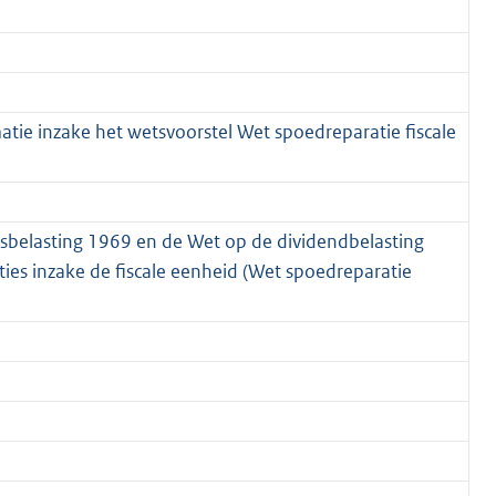
tie inzake het wetsvoorstel Wet spoedreparatie fiscale
sbelasting 1969 en de Wet op de dividendbelasting
es inzake de fiscale eenheid (Wet spoedreparatie