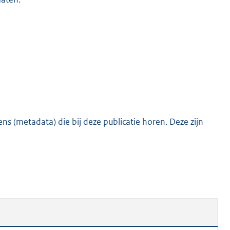
s (metadata) die bij deze publicatie horen. Deze zijn