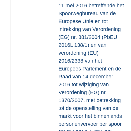
11 mei 2016 betreffende het
Spoorwegbureau van de
Europese Unie en tot
intrekking van Verordening
(EG) nr. 881/2004 (PbEU
2016L 138/1) en van
verordening (EU)
2016/2338 van het
Europees Parlement en de
Raad van 14 december
2016 tot wijziging van
Verordening (EG) nr.
1370/2007, met betrekking
tot de openstelling van de
markt voor het binnenlands
personenvervoer per spoor