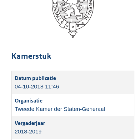
Kamerstuk
04-10-2018 11:46
Tweede Kamer der Staten-Generaal
2018-2019