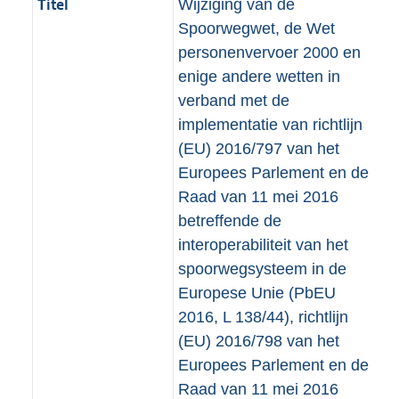
Titel
Wijziging van de
Spoorwegwet, de Wet
personenvervoer 2000 en
enige andere wetten in
verband met de
implementatie van richtlijn
(EU) 2016/797 van het
Europees Parlement en de
Raad van 11 mei 2016
betreffende de
interoperabiliteit van het
spoorwegsysteem in de
Europese Unie (PbEU
2016, L 138/44), richtlijn
(EU) 2016/798 van het
Europees Parlement en de
Raad van 11 mei 2016