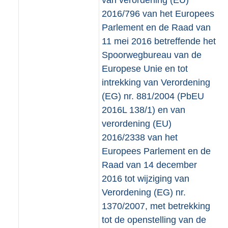
van verordening (EU)
2016/796 van het Europees
Parlement en de Raad van
11 mei 2016 betreffende het
Spoorwegbureau van de
Europese Unie en tot
intrekking van Verordening
(EG) nr. 881/2004 (PbEU
2016L 138/1) en van
verordening (EU)
2016/2338 van het
Europees Parlement en de
Raad van 14 december
2016 tot wijziging van
Verordening (EG) nr.
1370/2007, met betrekking
tot de openstelling van de