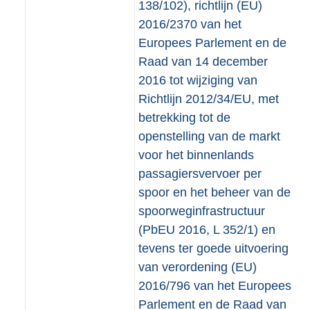
138/102), richtlijn (EU)
2016/2370 van het
Europees Parlement en de
Raad van 14 december
2016 tot wijziging van
Richtlijn 2012/34/EU, met
betrekking tot de
openstelling van de markt
voor het binnenlands
passagiersvervoer per
spoor en het beheer van de
spoorweginfrastructuur
(PbEU 2016, L 352/1) en
tevens ter goede uitvoering
van verordening (EU)
2016/796 van het Europees
Parlement en de Raad van