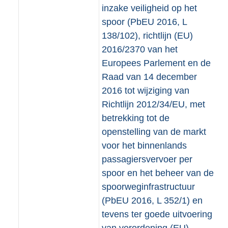
inzake veiligheid op het
spoor (PbEU 2016, L
138/102), richtlijn (EU)
2016/2370 van het
Europees Parlement en de
Raad van 14 december
2016 tot wijziging van
Richtlijn 2012/34/EU, met
betrekking tot de
openstelling van de markt
voor het binnenlands
passagiersvervoer per
spoor en het beheer van de
spoorweginfrastructuur
(PbEU 2016, L 352/1) en
tevens ter goede uitvoering