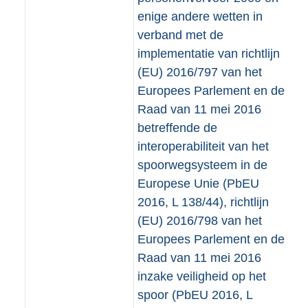
b
enige andere wetten in
verband met de
implementatie van richtlijn
(EU) 2016/797 van het
Europees Parlement en de
Raad van 11 mei 2016
betreffende de
interoperabiliteit van het
spoorwegsysteem in de
Europese Unie (PbEU
2016, L 138/44), richtlijn
(EU) 2016/798 van het
Europees Parlement en de
Raad van 11 mei 2016
inzake veiligheid op het
spoor (PbEU 2016, L