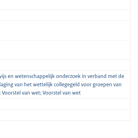
wijs en wetenschappelijk onderzoek in verband met de
laging van het wettelijk collegegeld voor groepen van
; Voorstel van wet; Voorstel van wet