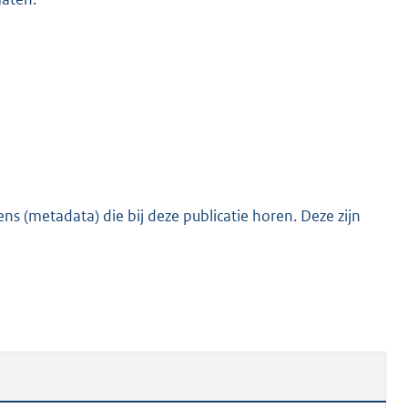
s (metadata) die bij deze publicatie horen. Deze zijn