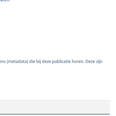
s (metadata) die bij deze publicatie horen. Deze zijn