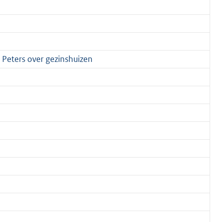
Peters over gezinshuizen