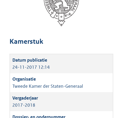
Kamerstuk
24-11-2017 12:14
Tweede Kamer der Staten-Generaal
2017-2018