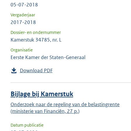
05-07-2018
Vergaderjaar
2017-2018
Dossier- en ondernummer
Kamerstuk 34785, nr. L
Organisatie
Eerste Kamer der Staten-Generaal
Download PDF
Bijlage bij Kamerstuk
Onderzoek naar de regeling van de belastingrente
(ministerie van Financiën, 27 p.)
Datum publicatie