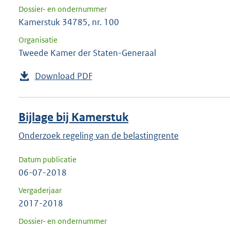
Dossier- en ondernummer
Kamerstuk 34785, nr. 100
Organisatie
Tweede Kamer der Staten-Generaal
Download PDF
Bijlage bij Kamerstuk
Onderzoek regeling van de belastingrente
Datum publicatie
06-07-2018
Vergaderjaar
2017-2018
Dossier- en ondernummer