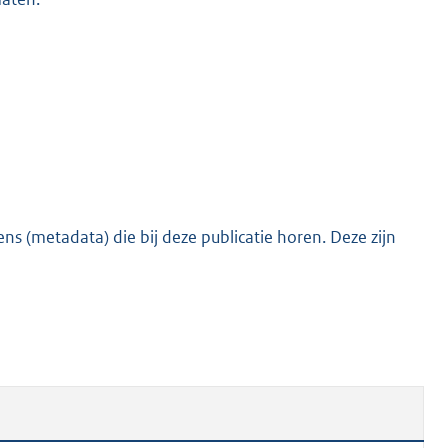
s (metadata) die bij deze publicatie horen. Deze zijn