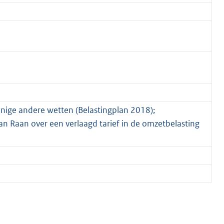
enige andere wetten (Belastingplan 2018);
Raan over een verlaagd tarief in de omzetbelasting