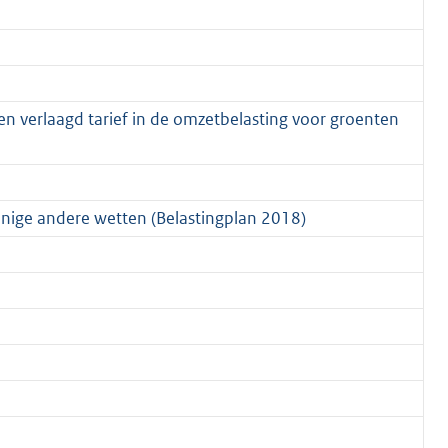
n verlaagd tarief in de omzetbelasting voor groenten
enige andere wetten (Belastingplan 2018)