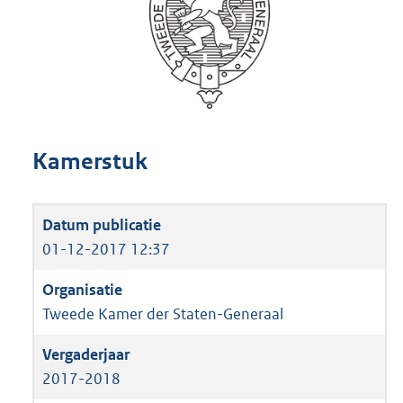
Kamerstuk
01-12-2017 12:37
Tweede Kamer der Staten-Generaal
2017-2018