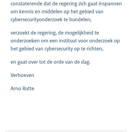
constaterende dat de regering zich gaat inspannen
om kennis en middelen op het gebied van
cybersecurityonderzoek te bundelen;
verzoekt de regering, de mogelijkheid te
onderzoeken om een instituut voor onderzoek op
het gebied van cybersecurity op te richten,
en gaat over tot de orde van de dag.
Verhoeven
Arno Rutte