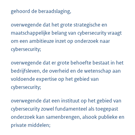
gehoord de beraadslaging,
overwegende dat het grote strategische en
maatschappelijke belang van cybersecurity vraagt
om een ambitieuze inzet op onderzoek naar
cybersecurity;
overwegende dat er grote behoefte bestaat in het
bedrijfsleven, de overheid en de wetenschap aan
voldoende expertise op het gebied van
cybersecurity;
overwegende dat een instituut op het gebied van
cybersecurity zowel fundamenteel als toegepast
onderzoek kan samenbrengen, alsook publieke en
private middelen;