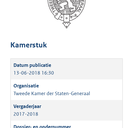
Kamerstuk
13-06-2018 16:30
Tweede Kamer der Staten-Generaal
2017-2018