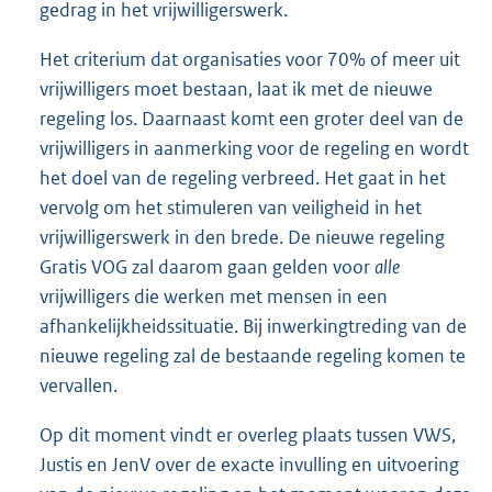
gedrag in het vrijwilligerswerk.
Het criterium dat organisaties voor 70% of meer uit
vrijwilligers moet bestaan, laat ik met de nieuwe
regeling los. Daarnaast komt een groter deel van de
vrijwilligers in aanmerking voor de regeling en wordt
het doel van de regeling verbreed. Het gaat in het
vervolg om het stimuleren van veiligheid in het
vrijwilligerswerk in den brede. De nieuwe regeling
Gratis VOG zal daarom gaan gelden voor
alle
vrijwilligers die werken met mensen in een
afhankelijkheidssituatie. Bij inwerkingtreding van de
nieuwe regeling zal de bestaande regeling komen te
vervallen.
Op dit moment vindt er overleg plaats tussen VWS,
Justis en JenV over de exacte invulling en uitvoering