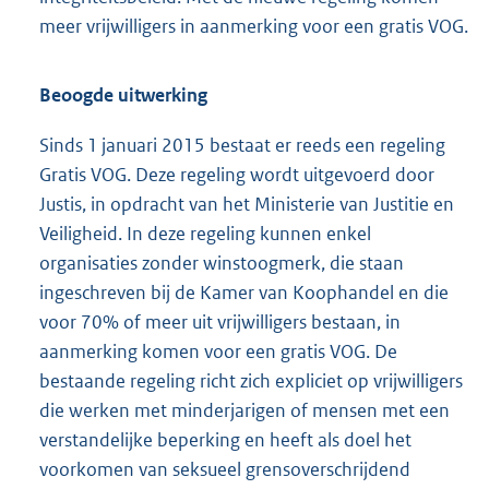
meer vrijwilligers in aanmerking voor een gratis VOG.
Beoogde uitwerking
Sinds 1 januari 2015 bestaat er reeds een regeling
Gratis VOG. Deze regeling wordt uitgevoerd door
Justis, in opdracht van het Ministerie van Justitie en
Veiligheid. In deze regeling kunnen enkel
organisaties zonder winstoogmerk, die staan
ingeschreven bij de Kamer van Koophandel en die
voor 70% of meer uit vrijwilligers bestaan, in
aanmerking komen voor een gratis VOG. De
bestaande regeling richt zich expliciet op vrijwilligers
die werken met minderjarigen of mensen met een
verstandelijke beper
king en heeft als doel het
voorkomen van seksueel grensoverschrijdend