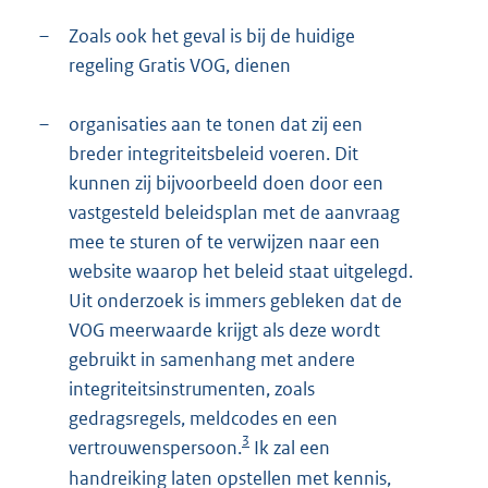
–
Zoals ook het geval is bij de huidige
regeling Gratis VOG, dienen
–
organisaties aan te tonen dat zij een
breder integriteitsbeleid voeren. Dit
kunnen zij bijvoorbeeld doen door een
vastgesteld beleidsplan met de aanvraag
mee te sturen of te verwijzen naar een
website waarop het beleid staat uitgelegd.
Uit onderzoek is immers gebleken dat de
VOG meerwaarde krijgt als deze wordt
gebruikt in samenhang met andere
integriteitsinstrumenten, zoals
gedragsregels, meldcodes en een
3
vertrouwenspersoon.
Ik zal een
handreiking laten opstellen met kennis,