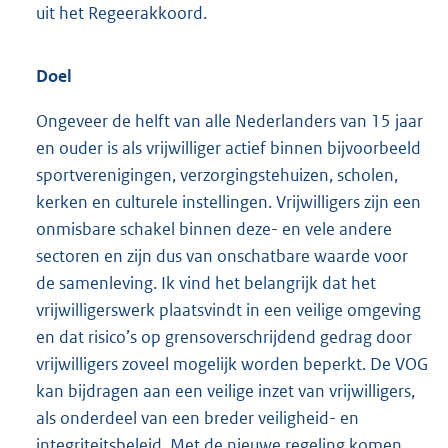
uit het Regeerakkoord.
Doel
Ongeveer de helft van alle Nederlanders van 15 jaar
en ouder is als vrijwilliger actief binnen bijvoorbeeld
sportverenigingen, verzorgingstehuizen, scholen,
kerken en culturele instellingen. Vrijwilligers zijn een
onmisbare schakel binnen deze- en vele andere
sectoren en zijn dus van onschatbare waarde voor
de samenleving. Ik vind het belangrijk dat het
vrijwilligerswerk plaatsvindt in een veilige omgeving
en dat risico’s op grensoverschrijdend gedrag door
vrijwilligers zoveel mogelijk worden beperkt. De VOG
kan bijdragen aan een veilige inzet van vrijwilligers,
als onderdeel van een breder veiligheid- en
integriteitsbeleid. Met de nieuwe regeling komen