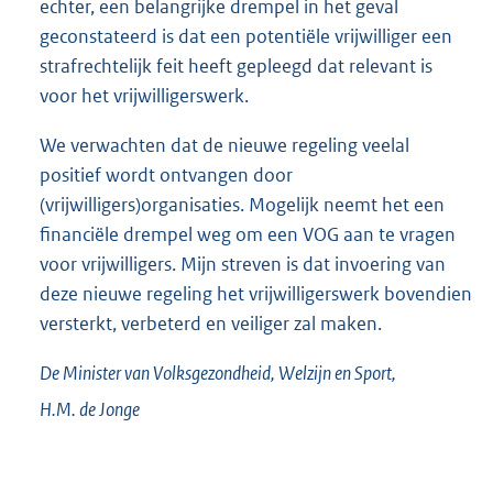
echter, een belangrijke drempel in het geval
geconstateerd is dat een potentiële vrijwilliger een
strafrechtelijk feit heeft gepleegd dat relevant is
voor het vrijwilligerswerk.
We verwachten dat de nieuwe regeling veelal
positief wordt ontvangen door
(vrijwilligers)organisaties. Mogelijk neemt het een
financiële drempel weg om een VOG aan te vragen
voor vrijwilligers. Mijn streven is dat invoering van
deze nieuwe regeling het vrijwilligerswerk bovendien
versterkt, verbeterd en veiliger zal maken.
De Minister van Volksgezondheid, Welzijn en Sport,
H.M. de
Jonge