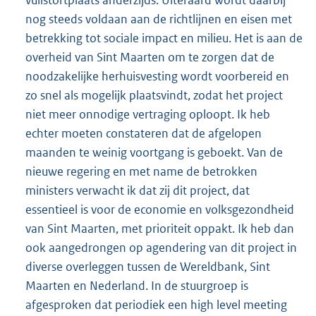
vuilstortplaats anderzijds. Uiteraard wordt daarbij
nog steeds voldaan aan de richtlijnen en eisen met
betrekking tot sociale impact en milieu. Het is aan de
overheid van Sint Maarten om te zorgen dat de
noodzakelijke herhuisvesting wordt voorbereid en
zo snel als mogelijk plaatsvindt, zodat het project
niet meer onnodige vertraging oploopt. Ik heb
echter moeten constateren dat de afgelopen
maanden te weinig voortgang is geboekt. Van de
nieuwe regering en met name de betrokken
ministers verwacht ik dat zij dit project, dat
essentieel is voor de economie en volksgezondheid
van Sint Maarten, met prioriteit oppakt. Ik heb dan
ook aangedrongen op agendering van dit project in
diverse overleggen tussen de Wereldbank, Sint
Maarten en Nederland. In de stuurgroep is
afgesproken dat periodiek een high level meeting