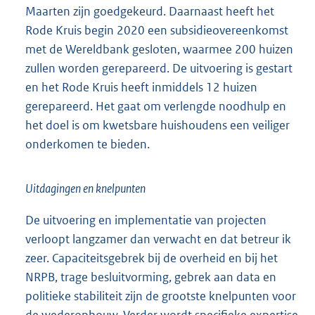
Maarten zijn goedgekeurd. Daarnaast heeft het
Rode Kruis begin 2020 een subsidieovereenkomst
met de Wereldbank gesloten, waarmee 200 huizen
zullen worden gerepareerd. De uitvoering is gestart
en het Rode Kruis heeft inmiddels 12 huizen
gerepareerd. Het gaat om verlengde noodhulp en
het doel is om kwetsbare huishoudens een veiliger
onderkomen te bieden.
Uitdagingen en knelpunten
De uitvoering en implementatie van projecten
verloopt langzamer dan verwacht en dat betreur ik
zeer. Capaciteitsgebrek bij de overheid en bij het
NRPB, trage besluitvorming, gebrek aan data en
politieke stabiliteit zijn de grootste knelpunten voor
de wederopbouw. Verder wordt specifieke expertise