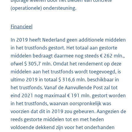
(operationele) ondersteuning.
Financieel
In 2019 heeft Nederland geen additionele middelen
in het trustfonds gestort. Het totaal aan gestorte
middelen bedraagt daarmee nog steeds € 262 mln.,
ofwel $ 305,7 mln. Omdat het rendement op deze
middelen aan het trustfonds wordt toegevoegd, is
ultimo 2019 in totaal $ 316,6 mln. beschikbaar in
het trustfonds. Vanaf de Aanvullende Post zal tot
eind 2021 nog maximaal € 191 mln. gestort worden
in het trustfonds, waarvan oorspronkelijk was
voorzien dat dit in 2019 zou gebeuren. Aangezien de
reeds gestorte middelen tot en met heden
voldoende dekkend zijn voor het onderhanden