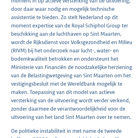
moment in op actieve versterking van de uitvoering,
door daar waar nodig en mogelijk technische
assistentie te bieden. Zo stelt Nederland op dit
moment expertise van de Royal Schiphol Group ter
beschikking aan de luchthaven op Sint Maarten,
wordt de Rijksdienst voor Volksgezondheid en Milieu
(RIVM) bij het onderzoek naar lucht-, water- en
bodemkwaliteit betrokken en ondersteunt het
Ministerie van Financiën de noodzakelijke herziening
van de Belastingwetgeving van Sint Maarten om het
vestigingsbesluit met de Wereldbank mogelijk te
maken. Toepassing van dit model van actieve
versterking van de uitvoering wordt verder verkend,
zonder daarmee de verantwoordelijkheid voor de
uitvoering van het land Sint Maarten over te nemen.
De politieke instabiliteit in met name de tweede