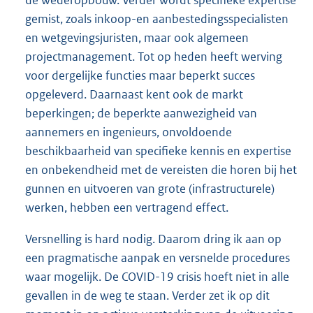
gemist, zoals inkoop-en aanbestedingsspecialisten
en wetgevingsjuristen, maar ook algemeen
projectmanagement. Tot op heden heeft werving
voor dergelijke functies maar beperkt succes
opgeleverd. Daarnaast kent ook de markt
beperkingen; de beperkte aanwezigheid van
aannemers en ingenieurs, onvoldoende
beschikbaarheid van specifieke kennis en expertise
en onbekendheid met de vereisten die horen bij het
gunnen en uitvoeren van grote (infrastructurele)
werken, hebben een vertragend effect.
Versnelling is hard nodig. Daarom dring ik aan op
een pragmatische aanpak en versnelde procedures
waar mogelijk. De COVID-19 crisis hoeft niet in alle
gevallen in de weg te staan. Verder zet ik op dit