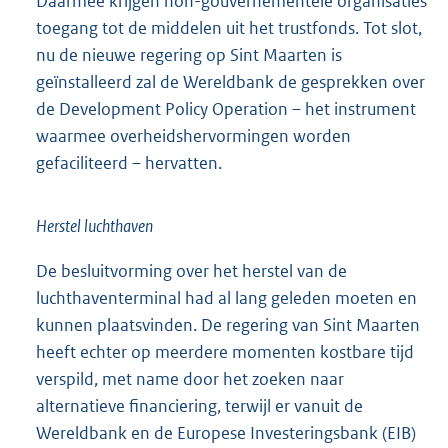
Daarmee krijgen non-gouvernementele organisaties
toegang tot de middelen uit het trustfonds. Tot slot,
nu de nieuwe regering op Sint Maarten is
geïnstalleerd zal de Wereldbank de gesprekken over
de Development Policy Operation – het instrument
waarmee overheidshervormingen worden
gefaciliteerd – hervatten.
Herstel luchthaven
De besluitvorming over het herstel van de
luchthaventerminal had al lang geleden moeten en
kunnen plaatsvinden. De regering van Sint Maarten
heeft echter op meerdere momenten kostbare tijd
verspild, met name door het zoeken naar
alternatieve financiering, terwijl er vanuit de
Wereldbank en de Europese Investeringsbank (EIB)