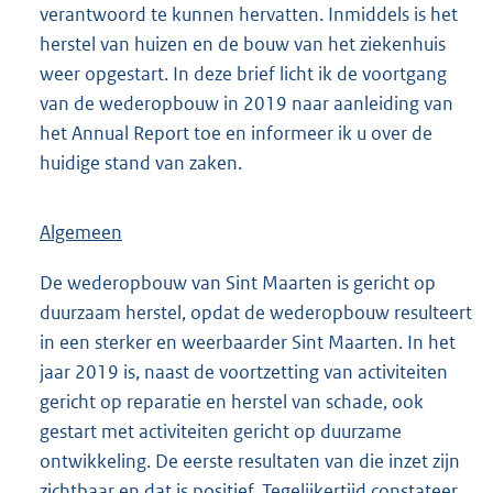
verantwoord te kunnen hervatten. Inmiddels is het
herstel van huizen en de bouw van het ziekenhuis
weer opgestart. In deze brief licht ik de voortgang
van de wederopbouw in 2019 naar aanleiding van
het Annual Report toe en informeer ik u over de
huidige stand van zaken.
Algemeen
De wederopbouw van Sint Maarten is gericht op
duurzaam herstel, opdat de wederopbouw resulteert
in een sterker en weerbaarder Sint Maarten. In het
jaar 2019 is, naast de voortzetting van activiteiten
gericht op reparatie en herstel van schade, ook
gestart met activiteiten gericht op duurzame
ontwikkeling. De eerste resultaten van die inzet zijn
zichtbaar en dat is positief. Tegelijkertijd constateer