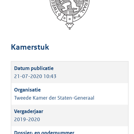
Kamerstuk
21-07-2020 10:43
Tweede Kamer der Staten-Generaal
2019-2020