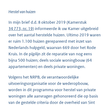
Herstel van huizen
In mijn brief d.d. 8 oktober 2019 (Kamerstuk
34 773, nr. 19
) informeerde ik uw Kamer uitgebreid
over het aantal herstelde huizen. Ultimo 2019 waren
er ruim 1.100 huizen gerepareerd met inzet van
Nederlands hulpgeld, waarvan 669 door het Rode
Kruis. In de pijplijn zit de reparatie van nog eens
bijna 500 huizen; deels sociale woningbouw (64
appartementen) en deels private woningen.
Volgens het NRPB, de verantwoordelijke
uitvoeringsorganisatie voor de wederopbouw,
worden in dit programma voor herstel van private
woningen alle aanvragen gehonoreerd die op basis
van de gestelde criteria door de overheid van Sint