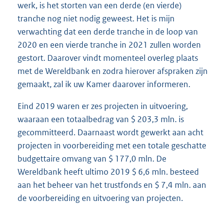
werk, is het storten van een derde (en vierde)
tranche nog niet nodig geweest. Het is mijn
verwachting dat een derde tranche in de loop van
2020 en een vierde tranche in 2021 zullen worden
gestort. Daarover vindt momenteel overleg plaats
met de Wereldbank en zodra hierover afspraken zijn
gemaakt, zal ik uw Kamer daarover informeren.
Eind 2019 waren er zes projecten in uitvoering,
waaraan een totaalbedrag van $ 203,3 mln. is
gecommitteerd. Daarnaast wordt gewerkt aan acht
projecten in voorbereiding met een totale geschatte
budgettaire omvang van $ 177,0 mln. De
Wereldbank heeft ultimo 2019 $ 6,6 mln. besteed
aan het beheer van het trustfonds en $ 7,4 mln. aan
de voorbereiding en uitvoering van projecten.