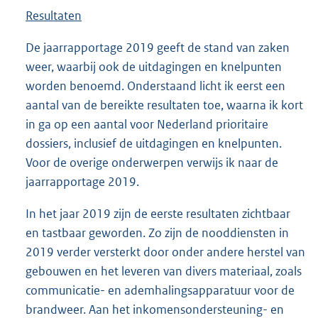
Resultaten
De jaarrapportage 2019 geeft de stand van zaken
weer, waarbij ook de uitdagingen en knelpunten
worden benoemd. Onderstaand licht ik eerst een
aantal van de bereikte resultaten toe, waarna ik kort
in ga op een aantal voor Nederland prioritaire
dossiers, inclusief de uitdagingen en knelpunten.
Voor de overige onderwerpen verwijs ik naar de
jaarrapportage 2019.
In het jaar 2019 zijn de eerste resultaten zichtbaar
en tastbaar geworden. Zo zijn de nooddiensten in
2019 verder versterkt door onder andere herstel van
gebouwen en het leveren van divers materiaal, zoals
communicatie- en ademhalingsapparatuur voor de
brandweer. Aan het inkomensondersteuning- en