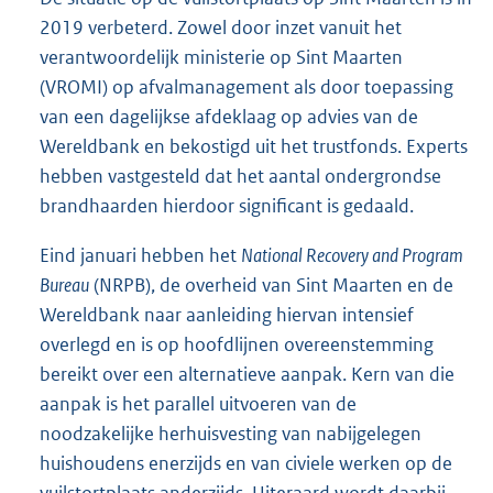
2019 verbeterd. Zowel door inzet vanuit het
verantwoordelijk ministerie op Sint Maarten
(VROMI) op afvalmanagement als door toepassing
van een dagelijkse afdeklaag op advies van de
Wereldbank en bekostigd uit het trustfonds. Experts
hebben vastgesteld dat het aantal ondergrondse
brandhaarden hierdoor significant is gedaald.
Eind januari hebben het
National Recovery and Program
Bureau
(NRPB), de overheid van Sint Maarten en de
Wereldbank naar aanleiding hiervan intensief
overlegd en is op hoofdlijnen overeenstemming
bereikt over een alternatieve aanpak. Kern van die
aanpak is het parallel uitvoeren van de
noodzakelijke herhuisvesting van nabijgelegen
huishoudens enerzijds en van civiele werken op de