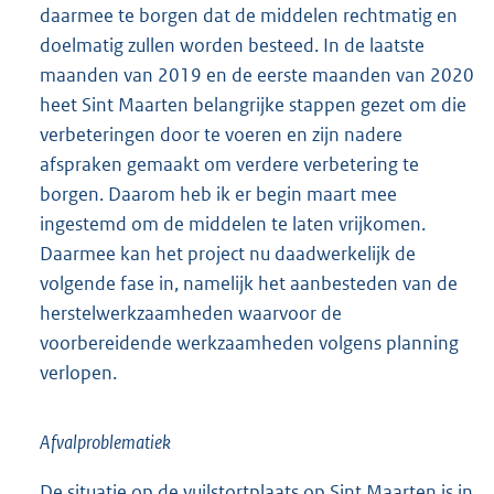
daarmee te borgen dat de middelen rechtmatig en
doelmatig zullen worden besteed. In de laatste
maanden van 2019 en de eerste maanden van 2020
heet Sint Maarten belangrijke stappen gezet om die
verbeteringen door te voeren en zijn nadere
afspraken gemaakt om verdere verbetering te
borgen. Daarom heb ik er begin maart mee
ingestemd om de middelen te laten vrijkomen.
Daarmee kan het project nu daadwerkelijk de
volgende fase in, namelijk het aanbesteden van de
herstelwerkzaamheden waarvoor de
voorbereidende werkzaamheden volgens planning
verlopen.
Afvalproblematiek
De situatie op de vuilstortplaats op Sint Maarten is in