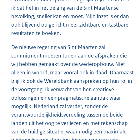
ik dat het in het belang van de Sint Maartense
bevolking, sneller kan en moet. Mijn inzet is er dan
ook blijvend op gericht meer zichtbare en tastbare
resultaten te boeken.
De nieuwe regering van Sint Maarten zal
commitment moeten tonen aan de afspraken die
wij hebben gemaakt over de wederopbouw. Niet
alleen in woord, maar vooral ook in daad. Daarnaast
blijf ik ook de Wereldbank aanspreken op hun rol in
de voortgang. Ik verwacht van hen creatieve
oplossingen en een pragmatische aanpak waar
mogelijk. Nederland zal verder, zonder de
verantwoordelijkheidsverdeling tussen de beide
landen uit het oog te verliezen en met rekenschap
van de huidige situatie, waar nodig een maximale
bijdrage leveren door het bieden van concrete