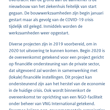
nieuwbouw van het ziekenhuis feitelijk van start
gegaan. De bouwwerkzaamheden zijn begin januari
gestart maar als gevolg van de COVID-19 crisis
tijdelijk stil gelegd. Inmiddels worden de
werkzaamheden weer opgestart.
Diverse projecten zijn in 2019 voorbereid, om in
2020 tot uitvoering te kunnen komen. Begin 2020 is
de overeenkomst getekend voor een project gericht
op financiële ondersteuning van de private sector,
dat uitgevoerd zal worden in samenwerking met
(lokale) financiële instellingen. Dit project kan
ondersteunend zijn aan het herstel van de economie
in de huidige crisis. Ook wordt binnenkort de
overeenkomst ter oprichting van een NGO-faciliteit
onder beheer van VNG International getekend.