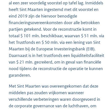
al een zeer voordelig voorstel op tafel lag. Inmiddels
heeft Sint Maarten ingestemd met dit voorstel en
eind 2019 zijn de hiervoor benodigde
financieringsovereenkomsten door alle betrokken
partijen getekend. Voor de reconstructie komt in
totaal $ 101 mln. beschikbaar, waarvan $ 51 mln. via
het Trustfonds en $ 50 mln. via een lening van Sint
Maarten bij de Europese Investeringsbank (EIB).
Daarnaast is in het trustfonds een liquiditeitsfaciliteit
van $ 21 mln. gecreëerd, om in geval van financiële
nood tijdens de reconstructie de operatie te kunnen
garanderen.
Met Sint Maarten was overeengekomen dat deze
middelen pas zouden vrijkomen wanneer
verschillende verbeteringen waren doorgevoerd in
de corporate governance van de luchthaven, om