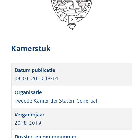
Kamerstuk
03-01-2019 13:14
Tweede Kamer der Staten-Generaal
2018-2019