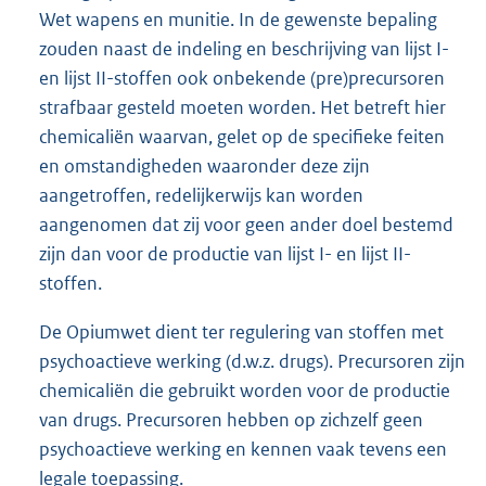
Wet wapens en munitie. In de gewenste bepaling
zouden naast de indeling en beschrijving van lijst I-
en lijst II-stoffen ook onbekende (pre)precursoren
strafbaar gesteld moeten worden. Het betreft hier
chemicaliën waarvan, gelet op de specifieke feiten
en omstandigheden waaronder deze zijn
aangetroffen, redelijkerwijs kan worden
aangenomen dat zij voor geen ander doel bestemd
zijn dan voor de productie van lijst I- en lijst II-
stoffen.
De Opiumwet dient ter regulering van stoffen met
psychoactieve werking (d.w.z. drugs). Precursoren zijn
chemicaliën die gebruikt worden voor de productie
van drugs. Precursoren hebben op zichzelf geen
psychoactieve werking en kennen vaak tevens een
legale toepassing.