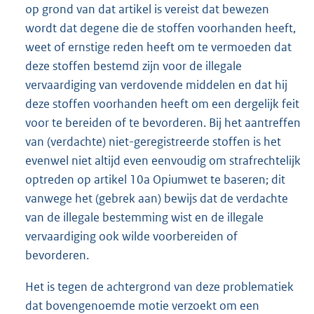
op grond van dat artikel is vereist dat bewezen
wordt dat degene die de stoffen voorhanden heeft,
weet of ernstige reden heeft om te vermoeden dat
deze stoffen bestemd zijn voor de illegale
vervaardiging van verdovende middelen en dat hij
deze stoffen voorhanden heeft om een dergelijk feit
voor te bereiden of te bevorderen. Bij het aantreffen
van (verdachte) niet-geregistreerde stoffen is het
evenwel niet altijd even eenvoudig om strafrechtelijk
optreden op artikel 10a Opiumwet te baseren; dit
vanwege het (gebrek aan) bewijs dat de verdachte
van de illegale bestemming wist en de illegale
vervaardiging ook wilde voorbereiden of
bevorderen.
Het is tegen de achtergrond van deze problematiek
dat bovengenoemde motie verzoekt om een