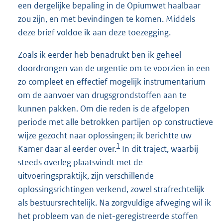
een dergelijke bepaling in de Opiumwet haalbaar
zou zijn, en met bevindingen te komen. Middels
deze brief voldoe ik aan deze toezegging.
Zoals ik eerder heb benadrukt ben ik geheel
doordrongen van de urgentie om te voorzien in een
zo compleet en effectief mogelijk instrumentarium
om de aanvoer van drugsgrondstoffen aan te
kunnen pakken. Om die reden is de afgelopen
periode met alle betrokken partijen op constructieve
wijze gezocht naar oplossingen; ik berichtte uw
1
Kamer daar al eerder over.
In dit traject, waarbij
steeds overleg plaatsvindt met de
uitvoeringspraktijk, zijn verschillende
oplossingsrichtingen verkend, zowel strafrechtelijk
als bestuursrechtelijk. Na zorgvuldige afweging wil ik
het probleem van de niet-geregistreerde stoffen