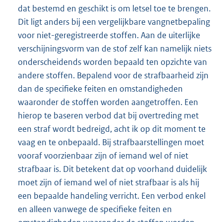
dat bestemd en geschikt is om letsel toe te brengen.
Dit ligt anders bij een vergelijkbare vangnetbepaling
voor niet-geregistreerde stoffen. Aan de uiterlijke
verschijningsvorm van de stof zelf kan namelijk niets
onderscheidends worden bepaald ten opzichte van
andere stoffen. Bepalend voor de strafbaarheid zijn
dan de specifieke feiten en omstandigheden
waaronder de stoffen worden aangetroffen. Een
hierop te baseren verbod dat bij overtreding met
een straf wordt bedreigd, acht ik op dit moment te
vaag en te onbepaald. Bij strafbaarstellingen moet
vooraf voorzienbaar zijn of iemand wel of niet
strafbaar is. Dit betekent dat op voorhand duidelijk
moet zijn of iemand wel of niet strafbaar is als hij
een bepaalde handeling verricht. Een verbod enkel
en alleen vanwege de specifieke feiten en