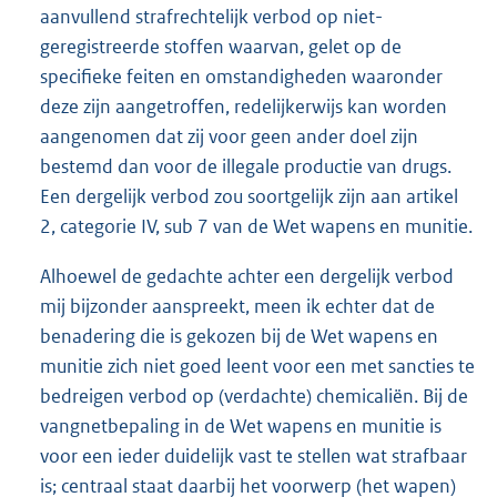
aanvullend strafrechtelijk verbod op niet-
geregistreerde stoffen waarvan, gelet op de
specifieke feiten en omstandigheden waaronder
deze zijn aangetroffen, redelijkerwijs kan worden
aangenomen dat zij voor geen ander doel zijn
bestemd dan voor de illegale productie van drugs.
Een dergelijk verbod zou soortgelijk zijn aan artikel
2, categorie IV, sub 7 van de Wet wapens en munitie.
Alhoewel de gedachte achter een dergelijk verbod
mij bijzonder aanspreekt, meen ik echter dat de
benadering die is gekozen bij de Wet wapens en
munitie zich niet goed leent voor een met sancties te
bedreigen verbod op (verdachte) chemicaliën. Bij de
vangnetbepaling in de Wet wapens en munitie is
voor een ieder duidelijk vast te stellen wat strafbaar
is; centraal staat daarbij het voorwerp (het wapen)