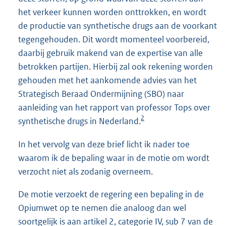
het verkeer kunnen worden onttrokken, en wordt
de productie van synthetische drugs aan de voorkant
tegengehouden. Dit wordt momenteel voorbereid,
daarbij gebruik makend van de expertise van alle
betrokken partijen. Hierbij zal ook rekening worden
gehouden met het aankomende advies van het
Strategisch Beraad Ondermijning (SBO) naar
aanleiding van het rapport van professor Tops over
2
synthetische drugs in Nederland.
In het vervolg van deze brief licht ik nader toe
waarom ik de bepaling waar in de motie om wordt
verzocht niet als zodanig overneem.
De motie verzoekt de regering een bepaling in de
Opiumwet op te nemen die analoog dan wel
soortgelijk is aan artikel 2, categorie IV, sub 7 van de