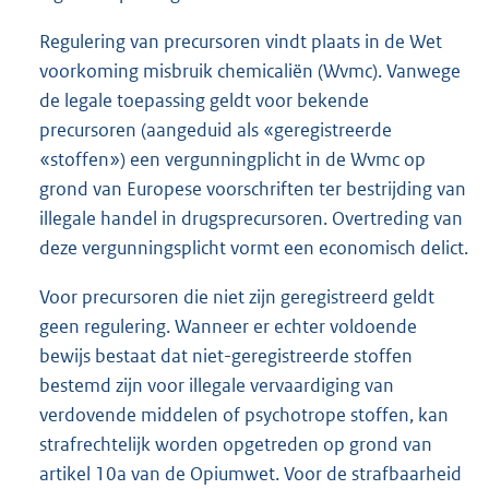
Regulering van precursoren vindt plaats in de Wet
voorkoming misbruik chemicaliën (Wvmc). Vanwege
de legale toepassing geldt voor bekende
precursoren (aangeduid als «geregistreerde
«stoffen») een vergunningplicht in de Wvmc op
grond van Europese voorschriften ter bestrijding van
illegale handel in drugsprecursoren. Overtreding van
deze vergunningsplicht vormt een economisch delict.
Voor precursoren die niet zijn geregistreerd geldt
geen regulering. Wanneer er echter voldoende
bewijs bestaat dat niet-geregistreerde stoffen
bestemd zijn voor illegale vervaardiging van
verdovende middelen of psychotrope stoffen, kan
strafrechtelijk worden opgetreden op grond van
artikel 10a van de Opiumwet. Voor de strafbaarheid