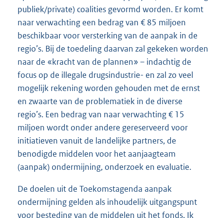
publiek/private) coalities gevormd worden. Er komt
naar verwachting een bedrag van € 85 miljoen
beschik
baar voor versterking van de aanpak in de
regio’s. Bij de toedeling daarvan zal gekeken worden
naar de «kracht van de plannen» – indachtig de
focus op de illegale drugsindustrie- en zal zo veel
mogelijk rekening worden gehouden met de ernst
en zwaarte van de problematiek in de diverse
regio’s. Een bedrag van naar verwachting € 15
miljoen wordt onder andere gereserveerd voor
initiatieven vanuit de landelijke partners, de
benodigde middelen voor het aanjaagteam
(aanpak) ondermijning, onderzoek en evaluatie.
De doelen uit de Toekomstagenda aanpak
ondermijning gelden als inhoudelijk uitgangspunt
voor besteding van de middelen uit het fonds. Ik