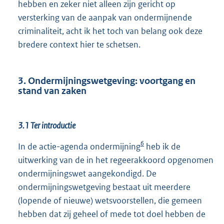
hebben en zeker niet alleen zijn gericht op
versterking van de aanpak van ondermijnende
criminaliteit, acht ik het toch van belang ook deze
bredere context hier te schetsen.
3. Ondermijningswetgeving: voortgang en
stand van zaken
3.1 Ter introductie
6
In de actie-agenda ondermijning
heb ik de
uitwerking van de in het regeerakkoord opgenomen
ondermijningswet aangekondigd. De
ondermijningswetgeving bestaat uit meerdere
(lopende of nieuwe) wetsvoorstellen, die gemeen
hebben dat zij geheel of mede tot doel hebben de