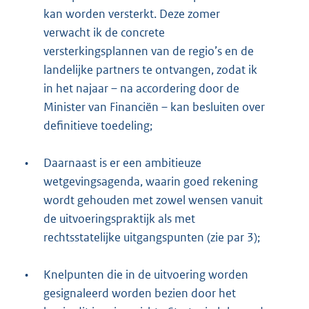
kan worden versterkt. Deze zomer
verwacht ik de concrete
versterkingsplannen van de regio’s en de
landelijke partners te ontvangen, zodat ik
in het najaar – na accordering door de
Minister van Financiën – kan besluiten over
definitieve toedeling;
•
Daarnaast is er een ambitieuze
wetgevingsagenda, waarin goed rekening
wordt gehouden met zowel wensen vanuit
de uitvoeringspraktijk als met
rechtsstatelijke uitgangspunten (zie par 3);
•
Knelpunten die in de uitvoering worden
gesignaleerd worden bezien door het