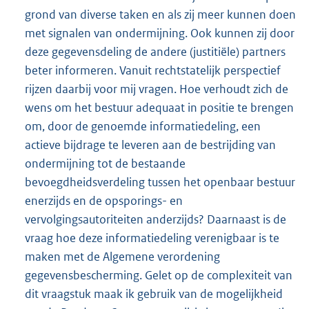
grond van diverse taken en als zij meer kunnen doen
met signalen van ondermijning. Ook kunnen zij door
deze gegevensdeling de andere (justitiële) partners
beter informeren. Vanuit rechtstatelijk perspectief
rijzen daarbij voor mij vragen. Hoe verhoudt zich de
wens om het bestuur adequaat in positie te brengen
om, door de genoemde informatiedeling, een
actieve bijdrage te leveren aan de bestrijding van
ondermijning tot de bestaande
bevoegdheidsverdeling tussen het openbaar bestuur
enerzijds en de opsporings- en
vervolgingsautoriteiten anderzijds? Daarnaast is de
vraag hoe deze informatiedeling verenigbaar is te
maken met de Algemene verordening
gegevensbescherming. Gelet op de complexiteit van
dit vraagstuk maak ik gebruik van de mogelijkheid