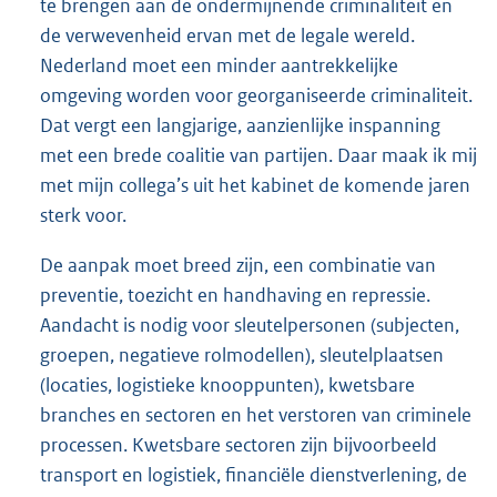
te brengen aan de ondermijnende criminaliteit en
de verwevenheid ervan met de legale wereld.
Nederland moet een minder aantrekkelijke
omgeving worden voor georganiseerde criminaliteit.
Dat vergt een langjarige, aanzienlijke inspanning
met een brede coalitie van partijen. Daar maak ik mij
met mijn collega’s uit het kabinet de komende jaren
sterk voor.
De aanpak moet breed zijn, een combinatie van
preventie, toezicht en handhaving en repressie.
Aandacht is nodig voor sleutelpersonen (subjecten,
groepen, negatieve rolmodellen), sleutelplaatsen
(locaties, logistieke knooppunten), kwetsbare
branches en sectoren en het verstoren van criminele
processen. Kwetsbare sectoren zijn bijvoorbeeld
transport en logistiek, financiële dienstverlening, de