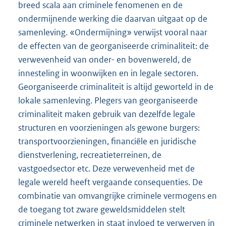
breed scala aan criminele fenomenen en de
ondermijnende werking die daarvan uitgaat op de
samenleving. «Ondermijning» verwijst vooral naar
de effecten van de georganiseerde criminaliteit: de
verwevenheid van onder- en bovenwereld, de
innesteling in woonwijken en in legale sectoren.
Georganiseerde criminaliteit is altijd geworteld in de
lokale samenleving. Plegers van georganiseerde
criminaliteit maken gebruik van dezelfde legale
structuren en voorzieningen als gewone burgers:
transportvoorzieningen, financiële en juridische
dienstverlening, recreatieterreinen, de
vastgoedsector etc. Deze verwevenheid met de
legale wereld heeft vergaande consequenties. De
combinatie van omvangrijke criminele vermogens en
de toegang tot zware geweldsmiddelen stelt
criminele netwerken in staat invloed te verwerven in