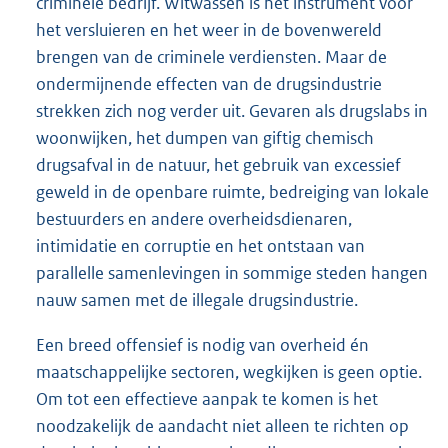
criminele bedrijf. Witwassen is het instrument voor
het versluieren en het weer in de bovenwereld
brengen van de criminele verdiensten. Maar de
ondermijnende effecten van de drugsindustrie
strekken zich nog verder uit. Gevaren als drugslabs in
woonwijken, het dumpen van giftig chemisch
drugsafval in de natuur, het gebruik van excessief
geweld in de openbare ruimte, bedreiging van lokale
bestuurders en andere overheidsdienaren,
intimidatie en corruptie en het ontstaan van
parallelle samenlevingen in sommige steden hangen
nauw samen met de illegale drugsindustrie.
Een breed offensief is nodig van overheid én
maatschappelijke sectoren, wegkijken is geen optie.
Om tot een effectieve aanpak te komen is het
noodzakelijk de aandacht niet alleen te richten op