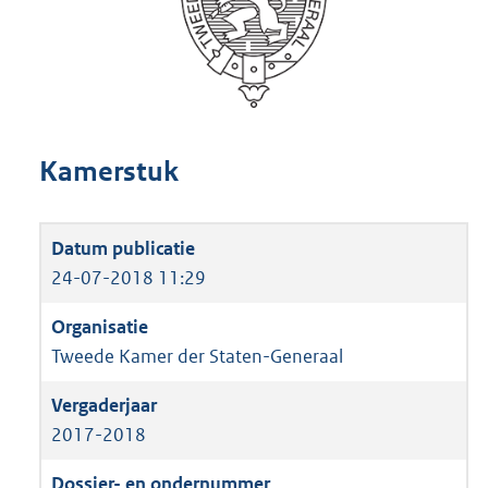
Kamerstuk
24-07-2018 11:29
Tweede Kamer der Staten-Generaal
2017-2018