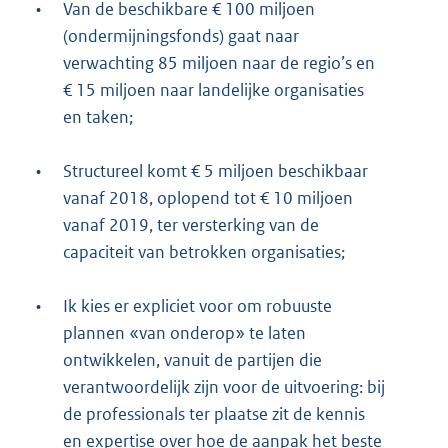
•
Van de beschikbare € 100 miljoen
(ondermijningsfonds) gaat naar
verwachting 85 miljoen naar de regio’s en
€ 15 miljoen naar landelijke organisaties
en taken;
•
Structureel komt € 5 miljoen beschikbaar
vanaf 2018, oplopend tot € 10 miljoen
vanaf 2019, ter versterking van de
capaciteit van betrokken organisaties;
•
Ik kies er expliciet voor om robuuste
plannen «van onderop» te laten
ontwikkelen, vanuit de partijen die
verantwoordelijk zijn voor de uitvoering: bij
de professionals ter plaatse zit de kennis
en expertise over hoe de aanpak het beste