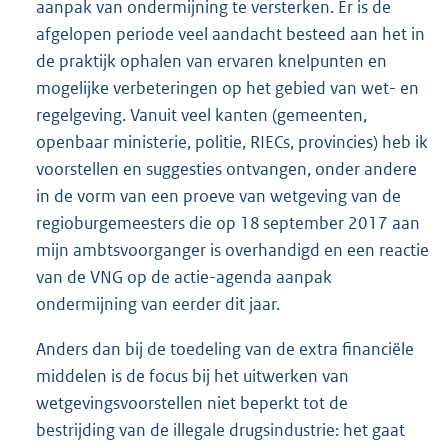
aanpak van ondermijning te versterken. Er is de
afgelopen periode veel aandacht besteed aan het in
de praktijk ophalen van ervaren knelpunten en
mogelijke verbeteringen op het gebied van wet- en
regelgeving. Vanuit veel kanten (gemeenten,
openbaar ministerie, politie, RIECs, provincies) heb ik
voorstellen en suggesties ontvangen, onder andere
in de vorm van een proeve van wetgeving van de
regioburgemeesters die op 18 september 2017 aan
mijn ambtsvoorganger is overhandigd en een reactie
van de VNG op de actie-agenda aanpak
ondermijning van eerder dit jaar.
Anders dan bij de toedeling van de extra financiële
middelen is de focus bij het uitwerken van
wetgevingsvoorstellen niet beperkt tot de
bestrijding van de illegale drugsindustrie: het gaat