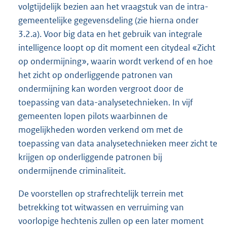
volgtijdelijk bezien aan het vraagstuk van de intra-
gemeentelijke gegevensdeling (zie hierna onder
3.2.a). Voor big data en het gebruik van integrale
intelligence loopt op dit moment een citydeal «Zicht
op ondermijning», waarin wordt verkend of en hoe
het zicht op onderliggende patronen van
ondermijning kan worden vergroot door de
toepassing van data-analysetechnieken. In vijf
gemeenten lopen pilots waarbinnen de
mogelijkheden worden verkend om met de
toepassing van data analysetechnieken meer zicht te
krijgen op onderliggende patronen bij
ondermijnende criminaliteit.
De voorstellen op strafrechtelijk terrein met
betrekking tot witwassen en verruiming van
voorlopige hechtenis zullen op een later moment