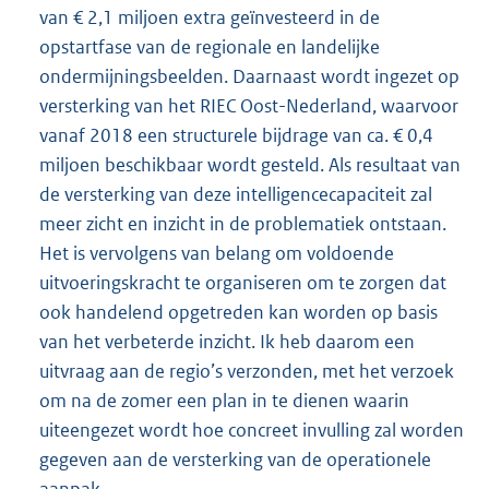
van € 2,1 miljoen extra geïnvesteerd in de
opstartfase van de regionale en landelijke
ondermijningsbeelden. Daarnaast wordt ingezet op
versterking van het RIEC Oost-Nederland, waarvoor
vanaf 2018 een structurele bijdrage van ca. € 0,4
miljoen beschikbaar wordt gesteld. Als resultaat van
de versterking van deze intelligencecapaciteit zal
meer zicht en inzicht in de problematiek ontstaan.
Het is vervolgens van belang om voldoende
uitvoeringskracht te organiseren om te zorgen dat
ook handelend opgetreden kan worden op basis
van het verbeterde inzicht. Ik heb daarom een
uitvraag aan de regio’s verzonden, met het verzoek
om na de zomer een plan in te dienen waarin
uiteengezet wordt hoe concreet invulling zal worden
gegeven aan de versterking van de operationele
aanpak.