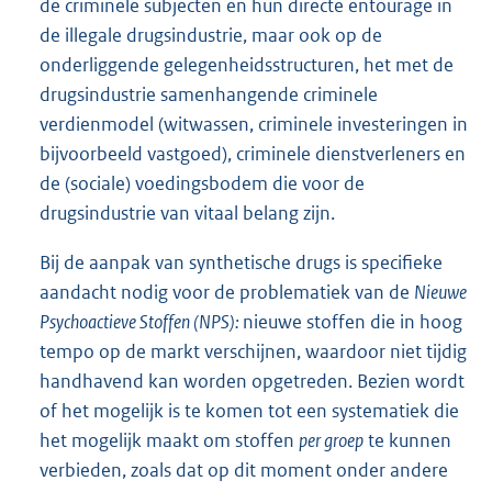
de criminele subjecten en hun directe entourage in
de illegale drugsindustrie, maar ook op de
onderliggende gelegenheidsstructuren, het met de
drugsindustrie samenhangende criminele
verdienmodel (witwassen, criminele investeringen in
bijvoorbeeld vastgoed), criminele dienstverleners en
de (sociale) voedingsbodem die voor de
drugsindustrie van vitaal belang zijn.
Bij de aanpak van synthetische drugs is specifieke
aandacht nodig voor de problematiek van de
Nieuwe
Psychoactieve Stoffen (NPS):
nieuwe stoffen die in hoog
tempo op de markt verschijnen, waardoor niet tijdig
hand
havend kan worden opgetreden. Bezien wordt
of het mogelijk is te komen tot een systematiek die
het mogelijk maakt om stoffen
per groep
te kunnen
verbieden, zoals dat op dit moment onder andere