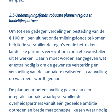
2.3 Ondermijningsfonds: robuuste plannen regio’s en
landelijke partners
Om tot een gedegen verdeling en besteding van de
€ 100 miljoen uit het ondermijningsfonds te komen,
heb ik de verschillende regio’s en de betrokken
landelijke partners verzocht om concrete voorstellen
uit te werken. Daarin moet worden aangegeven wat
er extra nodig is om de gewenste versterking en
versnelling van de aanpak te realiseren, in aanvulling
op wat reeds wordt gedaan.
De plannen moeten invulling geven aan een
integrale aanpak, waarbij verschillende
overheidspartners vanuit één gedeelde ambitie
optreden en brede maatschappelijke (en waar nodig