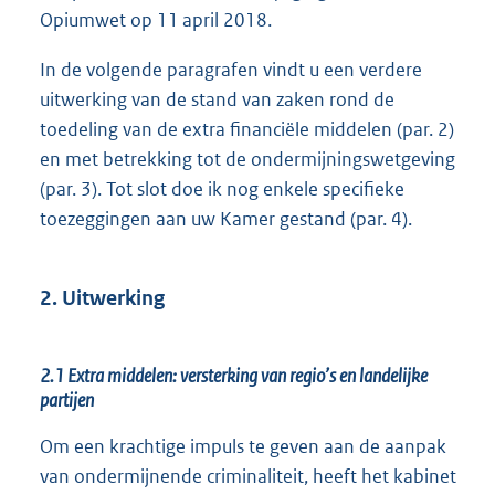
Opiumwet op 11 april 2018.
In de volgende paragrafen vindt u een verdere
uitwerking van de stand van zaken rond de
toedeling van de extra financiële middelen (par. 2)
en met betrekking tot de ondermijningswetgeving
(par. 3). Tot slot doe ik nog enkele specifieke
toezeggingen aan uw Kamer gestand (par. 4).
2. Uitwerking
2.1 Extra middelen: versterking van regio’s en landelijke
partijen
Om een krachtige impuls te geven aan de aanpak
van ondermijnende criminaliteit, heeft het kabinet