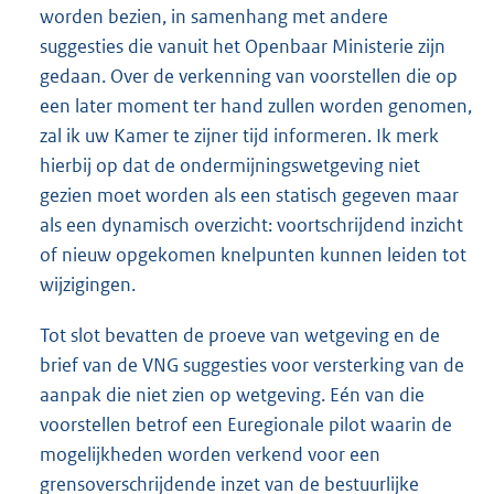
worden bezien, in samenhang met andere
suggesties die vanuit het Openbaar Ministerie zijn
gedaan. Over de verkenning van voorstellen die op
een later moment ter hand zullen worden genomen,
zal ik uw Kamer te zijner tijd informeren. Ik merk
hierbij op dat de ondermijningswetgeving niet
gezien moet worden als een statisch gegeven maar
als een dynamisch overzicht: voortschrijdend inzicht
of nieuw opgekomen knelpunten kunnen leiden tot
wijzigingen.
Tot slot bevatten de proeve van wetgeving en de
brief van de VNG suggesties voor versterking van de
aanpak die niet zien op wetgeving. Eén van die
voorstellen betrof een Euregionale pilot waarin de
mogelijkheden worden verkend voor een
grensoverschrijdende inzet van de bestuurlijke