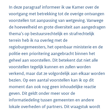
In deze paragraaf informeer ik uw Kamer over de
voortgang met betrekking tot de overige ontvangen
voorstellen tot aanpassing van wetgeving. Vanwege
de hoeveelheid en grote diversiteit aan aangedragen
thema’s op bestuursrechtelijk en strafrechtelijk
terrein heb ik na overleg met de
regioburgemeesters, het openbaar ministerie en de
politie een prioritering aangebracht binnen het
geheel aan voorstellen. Dit betekent dat niet alle
voorstellen tegelijk kunnen en zullen worden
verkend, maar dat ze volgordelijk aan elkaar worden
bezien. Op een aantal voorstellen kan ik op dit
moment dan ook nog geen inhoudelijke reactie
geven. Dit geldt onder meer voor de
informatiedeling tussen gemeenten en andere
lokale overheden of partners. Dit vraagstuk wordt