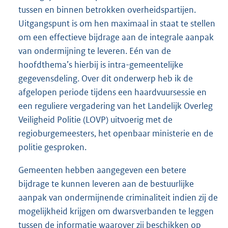
tussen en binnen betrokken overheidspartijen.
Uitgangspunt is om hen maximaal in staat te stellen
om een effectieve bijdrage aan de integrale aanpak
van ondermijning te leveren. Eén van de
hoofdthema’s hierbij is intra-gemeentelijke
gegevensdeling. Over dit onderwerp heb ik de
afgelopen periode tijdens een haardvuursessie en
een reguliere vergadering van het Landelijk Overleg
Veiligheid Politie (LOVP) uitvoerig met de
regioburgemeesters, het openbaar ministerie en de
politie gesproken.
Gemeenten hebben aangegeven een betere
bijdrage te kunnen leveren aan de bestuurlijke
aanpak van ondermijnende criminaliteit indien zij de
mogelijkheid krijgen om dwarsverbanden te leggen
tussen de informatie waarover zij beschikken op