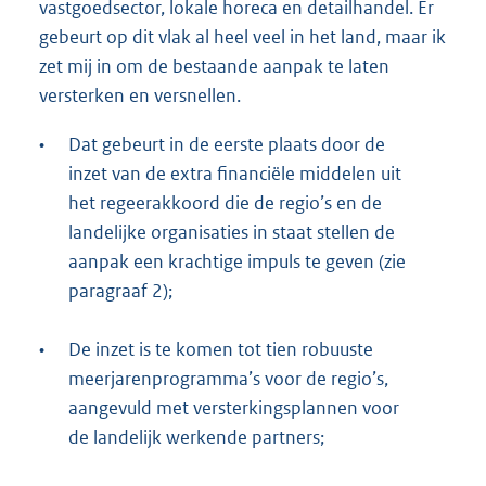
vastgoedsector, lokale horeca en detailhandel. Er
gebeurt op dit vlak al heel veel in het land, maar ik
zet mij in om de bestaande aanpak te laten
versterken en versnellen.
•
Dat gebeurt in de eerste plaats door de
inzet van de extra financiële middelen uit
het regeerakkoord die de regio’s en de
landelijke organisaties in staat stellen de
aanpak een krachtige impuls te geven (zie
paragraaf 2);
•
De inzet is te komen tot tien robuuste
meerjarenprogramma’s voor de regio’s,
aangevuld met versterkingsplannen voor
de landelijk werkende partners;