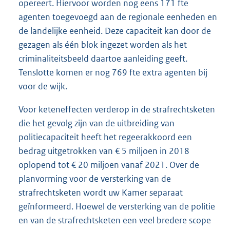
opereert. Hiervoor worden nog eens 171 fte
agenten toegevoegd aan de regionale eenheden en
de landelijke eenheid. Deze capaciteit kan door de
gezagen als één blok ingezet worden als het
criminaliteitsbeeld daartoe aanleiding geeft.
Tenslotte komen er nog 769 fte extra agenten bij
voor de wijk.
Voor keteneffecten verderop in de strafrechtsketen
die het gevolg zijn van de uitbreiding van
politiecapaciteit heeft het regeerakkoord een
bedrag uitgetrokken van € 5 miljoen in 2018
oplopend tot € 20 miljoen vanaf 2021. Over de
planvorming voor de versterking van de
strafrechtsketen wordt uw Kamer separaat
geïnformeerd. Hoewel de versterking van de politie
en van de strafrechtsketen een veel bredere scope