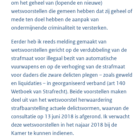
om het geheel van (lopende en nieuwe)
wetsvoorstellen die gemeen hebben dat zij geheel of
mede ten doel hebben de aanpak van
ondermijnende criminaliteit te versterken.
Eerder heb ik reeds melding gemaakt van
wetsvoorstellen gericht op de verdubbeling van de
strafmaat voor illegaal bezit van automatische
vuurwapens en op de verhoging van de strafmaat
voor daders die zware delicten plegen – zoals geweld
en liquidaties – in georganiseerd verband (art 140
Wetboek van Strafrecht). Beide voorstellen maken
deel uit van het wetsvoorstel herwaardering
strafbaarstelling actuele delictsvormen, waarvan de
consultatie op 13 juni 2018 is afgerond. Ik verwacht
deze wetsvoorstellen in het najaar 2018 bij de
Kamer te kunnen indienen.