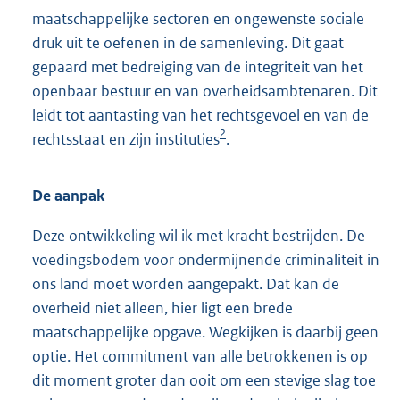
maatschappelijke sectoren en ongewenste sociale
druk uit te oefenen in de samenleving. Dit gaat
gepaard met bedreiging van de integriteit van het
openbaar bestuur en van overheidsambtenaren. Dit
leidt tot aantasting van het rechtsgevoel en van de
2
rechtsstaat en zijn instituties
.
De aanpak
Deze ontwikkeling wil ik met kracht bestrijden. De
voedingsbodem voor ondermijnende criminaliteit in
ons land moet worden aangepakt. Dat kan de
overheid niet alleen, hier ligt een brede
maatschappelijke opgave. Wegkijken is daarbij geen
optie. Het commitment van alle betrokkenen is op
dit moment groter dan ooit om een stevige slag toe