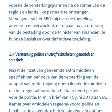
voorzie de versterkingsplannen na de zomer van de
regio’s en landelijke partners te ontvangen.
Vervolgens zal het SBO mij over de toedeling
adviseren en verwacht ik dit najaar, na accordering
van de besteding door de Minister van Financiën, te
kunnen besluiten over definitieve toedeling.
2.4 Versterking politie en strafrechtsketen: generiek en
specifiek
Naast de inzet van genoemde extra middelen
specifiek ten behoeve van de versterking van de
aanpak van ondermijning noem ik ook de middelen
die het regeerakkoord beschikbaar heeft gesteld
voor de politie. In mijn brief van 15 juni 2018 aan uw
Kamer over «middelen regeerakkoord politie en
flexibiliseringsagenda» heb ik aangegeven dat het