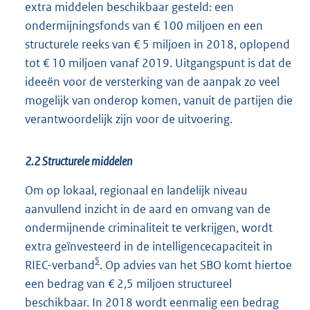
extra middelen beschikbaar gesteld: een
ondermijningsfonds van € 100 miljoen en een
structurele reeks van € 5 miljoen in 2018, oplopend
tot € 10 miljoen vanaf 2019. Uitgangspunt is dat de
ideeën voor de versterking van de aanpak zo veel
mogelijk van onderop komen, vanuit de partijen die
verantwoordelijk zijn voor de uitvoering.
2.2 Structurele middelen
Om op lokaal, regionaal en landelijk niveau
aanvullend inzicht in de aard en omvang van de
ondermijnende criminaliteit te verkrijgen, wordt
extra geïnvesteerd in de intelligencecapaciteit in
5
RIEC-verband
. Op advies van het SBO komt hiertoe
een bedrag van € 2,5 miljoen structureel
beschik
baar. In 2018 wordt eenmalig een bedrag