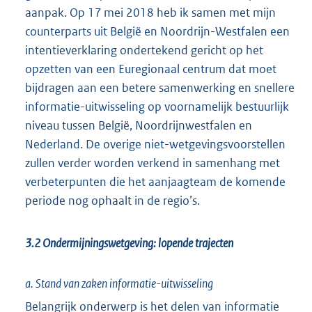
aanpak. Op 17 mei 2018 heb ik samen met mijn
counterparts uit België en Noordrijn-Westfalen een
intentieverklaring ondertekend gericht op het
opzetten van een Euregionaal centrum dat moet
bijdragen aan een betere samenwerking en snellere
informatie-uitwisseling op voornamelijk bestuurlijk
niveau tussen België, Noordrijnwestfalen en
Nederland. De overige niet-wetgevingsvoorstellen
zullen verder worden verkend in samenhang met
verbeterpunten die het aanjaagteam de komende
periode nog ophaalt in de regio’s.
3.2 Ondermijningswetgeving: lopende trajecten
a. Stand van zaken informatie-uitwisseling
Belangrijk onderwerp is het delen van informatie