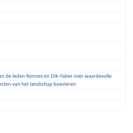
van de leden Ronnes en Dik-Faber over waardevolle
pecten van het landschap koesteren