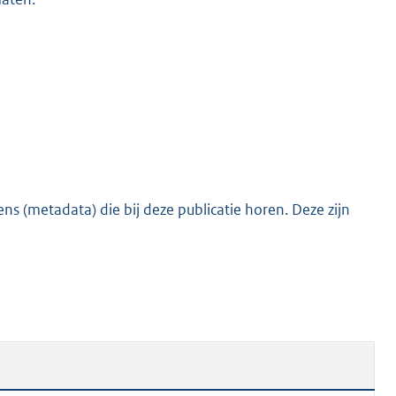
s (metadata) die bij deze publicatie horen. Deze zijn