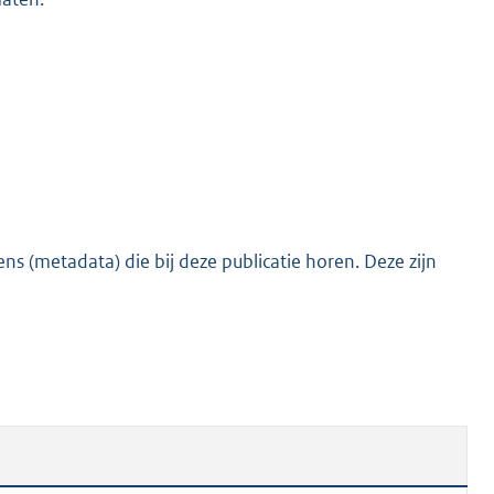
s (metadata) die bij deze publicatie horen. Deze zijn