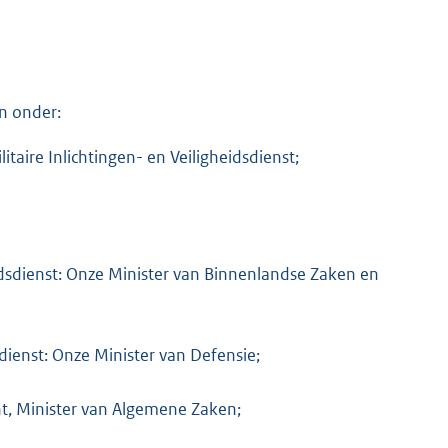
n onder:
itaire Inlichtingen- en Veiligheidsdienst;
idsdienst: Onze Minister van Binnenlandse Zaken en
sdienst: Onze Minister van Defensie;
nt, Minister van Algemene Zaken;