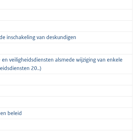
de inschakeling van deskundigen
- en veiligheidsdiensten alsmede wijziging van enkele
eidsdiensten 20..)
 en beleid