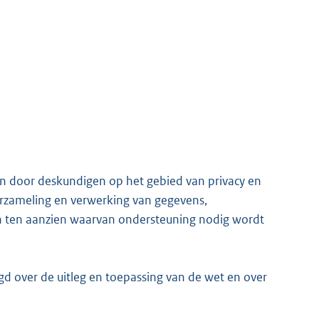
n door deskundigen op het gebied van privacy en
erzameling en verwerking van gegevens,
n ten aanzien waarvan ondersteuning nodig wordt
d over de uitleg en toepassing van de wet en over