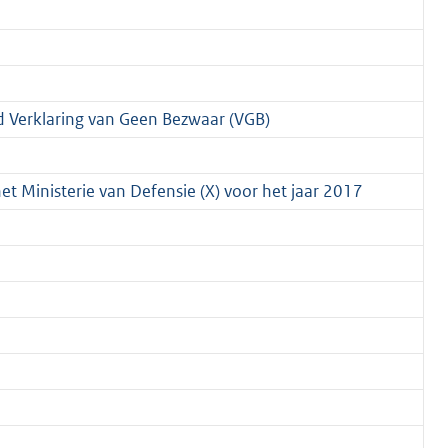
 Verklaring van Geen Bezwaar (VGB)
et Ministerie van Defensie (X) voor het jaar 2017