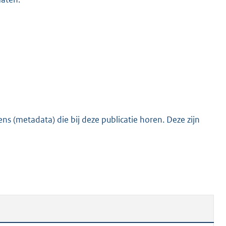
s (metadata) die bij deze publicatie horen. Deze zijn