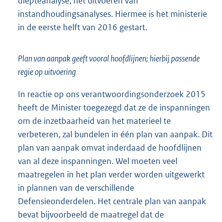
diepteanalyse, het uitvoeren van
instandhoudingsanalyses. Hiermee is het ministerie
in de eerste helft van 2016 gestart.
Plan van aanpak geeft vooral hoofdlijnen; hierbij passende
regie op uitvoering
In reactie op ons verantwoordingsonderzoek 2015
heeft de Minister toegezegd dat ze de inspanningen
om de inzetbaarheid van het materieel te
verbeteren, zal bundelen in één plan van aanpak. Dit
plan van aanpak omvat inderdaad de hoofdlijnen
van al deze inspanningen. Wel moeten veel
maatregelen in het plan verder worden uitgewerkt
in plannen van de verschillende
Defensieonderdelen. Het centrale plan van aanpak
bevat bijvoorbeeld de maatregel dat de