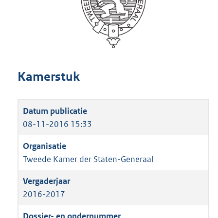
Kamerstuk
08-11-2016 15:33
Tweede Kamer der Staten-Generaal
2016-2017