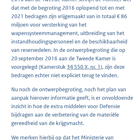
dat met de begroting 2016 oplopend tot en met
2021 bedragen zijn vrijgemaakt van in totaal € 86
miljoen voor versterking van het
wapensysteemmanagement, uitbreiding van het
instandhoudingspersoneel en de beschikbaarheid
van reservedelen. In de ontwerpbegroting die op
20 september 2016 aan de Tweede Kamer is
voorgelegd (Kamerstuk
34 550 X, nr. 1
), zijn deze
bedragen echter niet expliciet terug te vinden.
Nu noch de ontwerpbegroting, noch het plan van
aanpak hierover informatie geeft, is er onvoldoende
inzicht in hoe de extra middelen voor Defensie
bijdragen aan de verbetering van de materiële
gereedheid van de krijgsmacht.
We merken hierbij op dat het Ministerie van