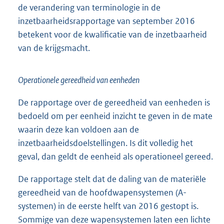
de verandering van terminologie in de
inzetbaarheidsrapportage van september 2016
betekent voor de kwalificatie van de inzetbaarheid
van de krijgsmacht.
Operationele gereedheid van eenheden
De rapportage over de gereedheid van eenheden is
bedoeld om per eenheid inzicht te geven in de mate
waarin deze kan voldoen aan de
inzetbaarheidsdoelstellingen. Is dit volledig het
geval, dan geldt de eenheid als operationeel gereed.
De rapportage stelt dat de daling van de materiële
gereedheid van de hoofdwapensystemen (A-
systemen) in de eerste helft van 2016 gestopt is.
Sommige van deze wapensystemen laten een lichte