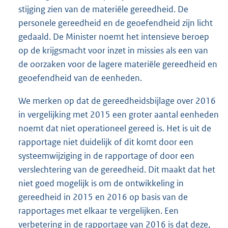
stijging zien van de materiële gereedheid. De
personele gereedheid en de geoefendheid zijn licht
gedaald. De Minister noemt het intensieve beroep
op de krijgsmacht voor inzet in missies als een van
de oorzaken voor de lagere materiële gereedheid en
geoefendheid van de eenheden.
We merken op dat de gereedheidsbijlage over 2016
in vergelijking met 2015 een groter aantal eenheden
noemt dat niet operationeel gereed is. Het is uit de
rapportage niet duidelijk of dit komt door een
systeemwijziging in de rapportage of door een
verslechtering van de gereedheid. Dit maakt dat het
niet goed mogelijk is om de ontwikkeling in
gereedheid in 2015 en 2016 op basis van de
rapportages met elkaar te vergelijken. Een
verbetering in de rapportage van 2016 is dat deze,