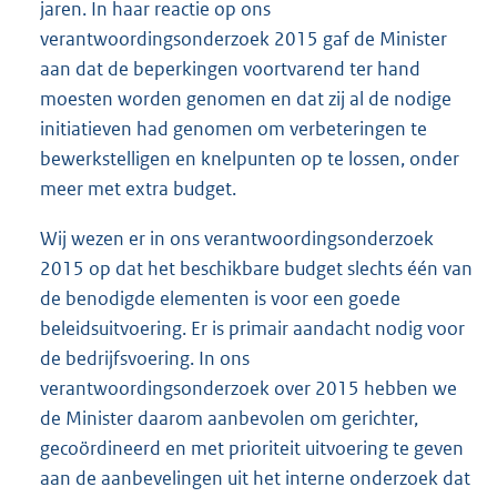
jaren. In haar reactie op ons
verantwoordingsonderzoek 2015 gaf de Minister
aan dat de beperkingen voortvarend ter hand
moesten worden genomen en dat zij al de nodige
initiatieven had genomen om verbeteringen te
bewerkstelligen en knelpunten op te lossen, onder
meer met extra budget.
Wij wezen er in ons verantwoordingsonderzoek
2015 op dat het beschikbare budget slechts één van
de benodigde elementen is voor een goede
beleidsuitvoering. Er is primair aandacht nodig voor
de bedrijfsvoering. In ons
verantwoordingsonderzoek over 2015 hebben we
de Minister daarom aanbevolen om gerichter,
gecoördineerd en met prioriteit uitvoering te geven
aan de aanbevelingen uit het interne onderzoek dat