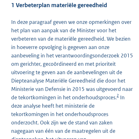
1 Verbeterplan materiële gereedheid
In deze paragraaf geven we onze opmerkingen over
het plan van aanpak van de Minister voor het
verbeteren van de materiële gereedheid. We bezien
in hoeverre opvolging is gegeven aan onze
aanbeveling in het verantwoordingsonderzoek 2015
om gerichter, gecoördineerd en met prioriteit
uitvoering te geven aan de aanbevelingen uit de
Diepteanalyse Materiële Gereedheid die door het
Ministerie van Defensie in 2015 was uitgevoerd naar
2
de tekortkomingen in het onderhoudsproces.
In
deze analyse heeft het ministerie de
tekortkomingen in het onderhoudsproces
onderzocht. Ook zijn we de stand van zaken
nagegaan van één van de maatregelen uit de