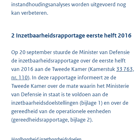
instandhoudingsanalyses worden uitgevoerd nog
kan verbeteren.
2 Inzetbaarheidsrapportage eerste helft 2016
Op 20 september stuurde de Minister van Defensie
de inzetbaarheidsrapportage over de eerste helft
van 2016 aan de Tweede Kamer (Kamerstuk
33 763,
nr. 110
). In deze rapportage informeert ze de
Tweede Kamer over de mate waarin het Ministerie
van Defensie in staat is te voldoen aan de
inzetbaarheidsdoelstellingen (bijlage 1) en over de
gereedheid van de operationele eenheden
(gereedheidsrapportage, bijlage 2).
Haalbaarheid inzetbaarheidsdoelen