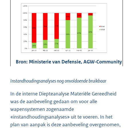
Bron: Ministerie van Defensie, AGW-Community
Instandhoudingsanalyses nog onvoldoende bruikbaar
In de interne Diepteanalyse Materiële Gereedheid
was de aanbeveling gedaan om voor alle
wapensystemen zogenaamde
«instandhoudingsanalyses» uit te voeren. In het
plan van aanpak is deze aanbeveling overgenomen,