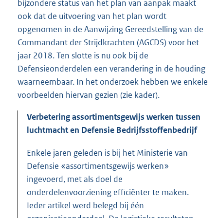
bijzondere status van het plan van aanpak maakt
ook dat de uitvoering van het plan wordt
opgenomen in de Aanwijzing Gereedstelling van de
Commandant der Strijdkrachten (AGCDS) voor het
jaar 2018. Ten slotte is nu ook bij de
Defensieonderdelen een verandering in de houding
waarneembaar. In het onderzoek hebben we enkele
voorbeelden hiervan gezien (zie kader).
Verbetering assortimentsgewijs werken tussen
luchtmacht en Defensie Bedrijfsstoffenbedrijf
Enkele jaren geleden is bij het Ministerie van
Defensie «assortimentsgewijs werken»
ingevoerd, met als doel de
onderdelenvoorziening efficiënter te maken.
Ieder artikel werd belegd bij één