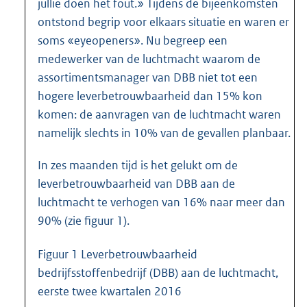
jullie doen het fout.» Tijdens de bijeenkomsten
ontstond begrip voor elkaars situatie en waren er
soms «eyeopeners». Nu begreep een
medewerker van de luchtmacht waarom de
assortimentsmanager van DBB niet tot een
hogere leverbetrouwbaarheid dan 15% kon
komen: de aanvragen van de luchtmacht waren
namelijk slechts in 10% van de gevallen planbaar.
In zes maanden tijd is het gelukt om de
leverbetrouwbaarheid van DBB aan de
luchtmacht te verhogen van 16% naar meer dan
90% (zie figuur 1).
Figuur 1 Leverbetrouwbaarheid
bedrijfsstoffenbedrijf (DBB) aan de luchtmacht,
eerste twee kwartalen 2016