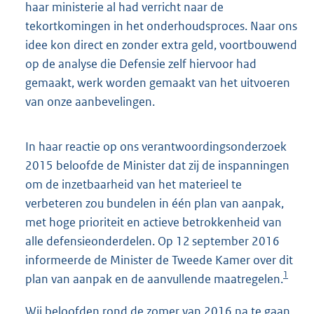
haar ministerie al had verricht naar de
tekortkomingen in het onderhoudsproces. Naar ons
idee kon direct en zonder extra geld, voortbouwend
op de analyse die Defensie zelf hiervoor had
gemaakt, werk worden gemaakt van het uitvoeren
van onze aanbevelingen.
In haar reactie op ons verantwoordingsonderzoek
2015 beloofde de Minister dat zij de inspanningen
om de inzetbaarheid van het materieel te
verbeteren zou bundelen in één plan van aanpak,
met hoge prioriteit en actieve betrokkenheid van
alle defensieonderdelen. Op 12 september 2016
informeerde de Minister de Tweede Kamer over dit
1
plan van aanpak en de aanvullende maatregelen.
Wij beloofden rond de zomer van 2016 na te gaan