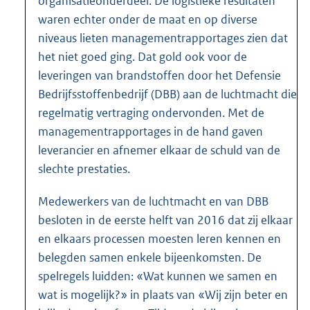
organisatieonderdeel. De logistieke resultaten
waren echter onder de maat en op diverse
niveaus lieten managementrapportages zien dat
het niet goed ging. Dat gold ook voor de
leveringen van brandstoffen door het Defensie
Bedrijfsstoffenbedrijf (DBB) aan de luchtmacht die
regelmatig vertraging ondervonden. Met de
managementrapportages in de hand gaven
leverancier en afnemer elkaar de schuld van de
slechte prestaties.
Medewerkers van de luchtmacht en van DBB
besloten in de eerste helft van 2016 dat zij elkaar
en elkaars processen moesten leren kennen en
belegden samen enkele bijeenkomsten. De
spelregels luidden: «Wat kunnen we samen en
wat is mogelijk?» in plaats van «Wij zijn beter en