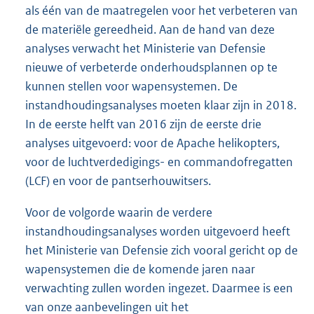
als één van de maatregelen voor het verbeteren van
de materiële gereedheid. Aan de hand van deze
analyses verwacht het Ministerie van Defensie
nieuwe of verbeterde onderhoudsplannen op te
kunnen stellen voor wapensystemen. De
instandhoudingsanalyses moeten klaar zijn in 2018.
In de eerste helft van 2016 zijn de eerste drie
analyses uitgevoerd: voor de Apache helikopters,
voor de luchtverdedigings- en commandofregatten
(LCF) en voor de pantserhouwitsers.
Voor de volgorde waarin de verdere
instandhoudingsanalyses worden uitgevoerd heeft
het Ministerie van Defensie zich vooral gericht op de
wapensystemen die de komende jaren naar
verwachting zullen worden ingezet. Daarmee is een
van onze aanbevelingen uit het