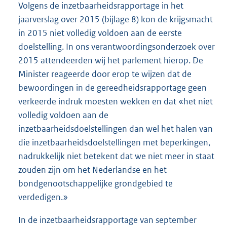
Volgens de inzetbaarheidsrapportage in het
jaarverslag over 2015 (bijlage 8) kon de krijgsmacht
in 2015 niet volledig voldoen aan de eerste
doelstelling. In ons verantwoordingsonderzoek over
2015 attendeerden wij het parlement hierop. De
Minister reageerde door erop te wijzen dat de
bewoordingen in de gereedheidsrapportage geen
verkeerde indruk moesten wekken en dat «het niet
volledig voldoen aan de
inzetbaarheidsdoelstellingen dan wel het halen van
die inzetbaarheidsdoelstellingen met beperkingen,
nadrukkelijk niet betekent dat we niet meer in staat
zouden zijn om het Nederlandse en het
bondgenootschappelijke grondgebied te
verdedigen.»
In de inzetbaarheidsrapportage van september