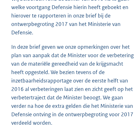
welke voortgang Defensie hierin heeft geboekt en
hierover te rapporteren in onze brief bij de
ontwerpbegroting 2017 van het Ministerie van
Defensie.
In deze brief geven we onze opmerkingen over het
plan van aanpak dat de Minister voor de verbetering
van de materiële gereedheid van de krijgsmacht
heeft opgesteld. We bezien tevens of de
inzetbaarheidsrapportage over de eerste helft van
2016 al verbeteringen laat zien en zicht geeft op het
verbetertraject dat de Minister beoogt. We gaan
verder na hoe de extra gelden die het Ministerie van
Defensie ontving in de ontwerpbegroting voor 2017
verdeeld worden.