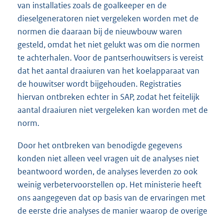
van installaties zoals de goalkeeper en de
dieselgeneratoren niet vergeleken worden met de
normen die daaraan bij de nieuwbouw waren
gesteld, omdat het niet gelukt was om die normen
te achterhalen. Voor de pantserhouwitsers is vereist
dat het aantal draaiuren van het koelapparaat van
de houwitser wordt bijgehouden. Registraties
hiervan ontbreken echter in SAP, zodat het feitelijk
aantal draaiuren niet vergeleken kan worden met de
norm.
Door het ontbreken van benodigde gegevens
konden niet alleen veel vragen uit de analyses niet
beantwoord worden, de analyses leverden zo ook
weinig verbetervoorstellen op. Het ministerie heeft
ons aangegeven dat op basis van de ervaringen met
de eerste drie analyses de manier waarop de overige