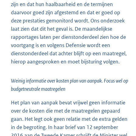
zijn en dat hun haalbaarheid en de termijnen
daarvoor goed zijn afgestemd en dat er goed op
deze prestaties gemonitord wordt. Ons onderzoek
laat zien dat dit het geval is. De maandelijkse
rapportages laten per dienstonderdeel zien hoe de
voortgang is en volgens Defensie wordt een
dienstonderdeel dat achter blijft op een maatregel,
hierop aangesproken en moet bijsturing volgen.
Weinig informatie over kosten plan van aanpak. Focus wel op
budgetneutrale maatregelen
Het plan van aanpak bevat vrijwel geen informatie
over de kosten die met de maatregelen gepaard
gaan. Het legt ook geen relatie met de extra gelden
in de begroting. In haar brief van 12 september
2016 aan de Tweede Kamer schrijft de Minister wel