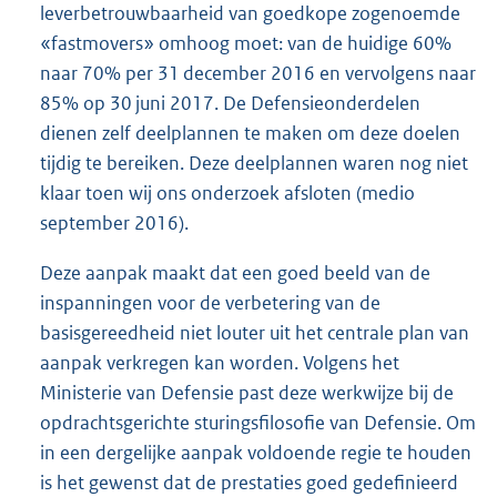
leverbetrouwbaarheid van goedkope zogenoemde
«fastmovers» omhoog moet: van de huidige 60%
naar 70% per 31 december 2016 en vervolgens naar
85% op 30 juni 2017. De Defensieonderdelen
dienen zelf deelplannen te maken om deze doelen
tijdig te bereiken. Deze deelplannen waren nog niet
klaar toen wij ons onderzoek afsloten (medio
september 2016).
Deze aanpak maakt dat een goed beeld van de
inspanningen voor de verbetering van de
basisgereedheid niet louter uit het centrale plan van
aanpak verkregen kan worden. Volgens het
Ministerie van Defensie past deze werkwijze bij de
opdrachtsgerichte sturingsfilosofie van Defensie. Om
in een dergelijke aanpak voldoende regie te houden
is het gewenst dat de prestaties goed gedefinieerd