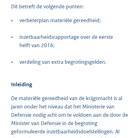
Dit betreft de volgende punten:
•
verbeterplan materiële gereedheid;
•
inzetbaarheidsrapportage over de eerste
helft van 2016;
•
verdeling van extra begrotingsgelden.
Inleiding
De materiële gereedheid van de krijgsmacht is al
jaren onder het niveau dat het Ministerie van
Defensie nodig acht om te voldoen aan de door de
Minister van Defensie in de begroting
geformuleerde inzetbaarheidsdoelstellingen. Al