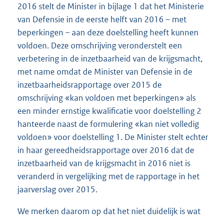
2016 stelt de Minister in bijlage 1 dat het Ministerie
van Defensie in de eerste helft van 2016 – met
beperkingen – aan deze doelstelling heeft kunnen
voldoen. Deze omschrijving veronderstelt een
verbetering in de inzetbaarheid van de krijgsmacht,
met name omdat de Minister van Defensie in de
inzetbaarheidsrapportage over 2015 de
omschrijving «kan voldoen met beperkingen» als
een minder ernstige kwalificatie voor doelstelling 2
hanteerde naast de formulering «kan niet volledig
voldoen» voor doelstelling 1. De Minister stelt echter
in haar gereedheidsrapportage over 2016 dat de
inzetbaarheid van de krijgsmacht in 2016 niet is
veranderd in vergelijking met de rapportage in het
jaarverslag over 2015.
We merken daarom op dat het niet duidelijk is wat