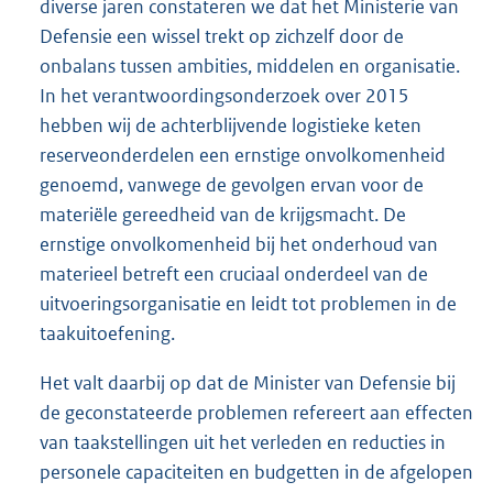
diverse jaren constateren we dat het Ministerie van
Defensie een wissel trekt op zichzelf door de
onbalans tussen ambities, middelen en organisatie.
In het verantwoordingsonderzoek over 2015
hebben wij de achterblijvende logistieke keten
reserveonderdelen een ernstige onvolkomenheid
genoemd, vanwege de gevolgen ervan voor de
materiële gereedheid van de krijgsmacht. De
ernstige onvolkomenheid bij het onderhoud van
materieel betreft een cruciaal onderdeel van de
uitvoeringsorganisatie en leidt tot problemen in de
taakuitoefening.
Het valt daarbij op dat de Minister van Defensie bij
de geconstateerde problemen refereert aan effecten
van taakstellingen uit het verleden en reducties in
personele capaciteiten en budgetten in de afgelopen