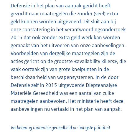
Defensie in het plan van aanpak gericht heeft
gezocht naar maatregelen die zonder (veel) extra
geld kunnen worden uitgevoerd. Dit sluit aan bij
onze constatering in het verantwoordingsonderzoek
2015 dat ook zonder extra geld werk kan worden
gemaakt van het uitvoeren van onze aanbevelingen.
Voorbeelden van dergelijke maatregelen zijn de
acties gericht op de grootste «availability killers», die
vaak oorzaak zijn van grote knelpunten in de
beschikbaarheid van wapensystemen. In de door
Defensie zelf in 2015 uitgevoerde Diepteanalyse
Materiële Gereedheid was een aantal van zulke
maatregelen aanbevolen. Het ministerie heeft deze
aanbevelingen nu vertaald in het plan van aanpak.
Verbetering materiële gereedheid nu hoogste prioriteit