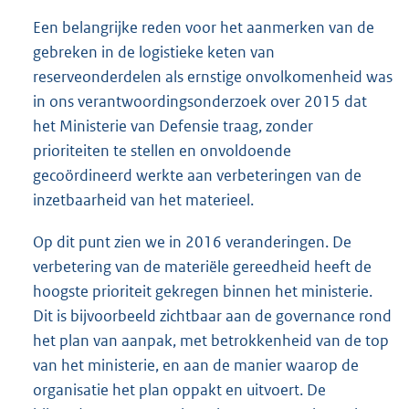
Een belangrijke reden voor het aanmerken van de
gebreken in de logistieke keten van
reserveonderdelen als ernstige onvolkomenheid was
in ons verantwoordingsonderzoek over 2015 dat
het Ministerie van Defensie traag, zonder
prioriteiten te stellen en onvoldoende
gecoördineerd werkte aan verbeteringen van de
inzetbaarheid van het materieel.
Op dit punt zien we in 2016 veranderingen. De
verbetering van de materiële gereedheid heeft de
hoogste prioriteit gekregen binnen het ministerie.
Dit is bijvoorbeeld zichtbaar aan de governance rond
het plan van aanpak, met betrokkenheid van de top
van het ministerie, en aan de manier waarop de
organisatie het plan oppakt en uitvoert. De