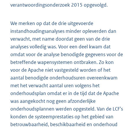
verantwoordingsonderzoek 2015 opgevolgd.
We merken op dat de drie uitgevoerde
instandhoudingsanalyses minder opleverden dan
verwacht, met name doordat geen van de drie
analyses volledig was. Voor een deel kwam dat
omdat voor de analyse benodigde gegevens voor de
betreffende wapensystemen ontbraken. Zo kon
voor de Apache niet vastgesteld worden of het
aantal benodigde onderhoudsuren overeenkwam
met het verwacht aantal uren volgens het
onderhoudsplan omdat er in de tijd dat de Apache
was aangekocht nog geen afzonderlijke
onderhoudsplannen werden opgesteld. Van de LCF’s
konden de systeemprestaties op het gebied van
betrouwbaarheid, beschikbaarheid en onderhoud