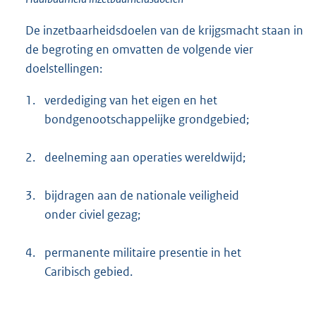
De inzetbaarheidsdoelen van de krijgsmacht staan in
de begroting en omvatten de volgende vier
doelstellingen:
1.
verdediging van het eigen en het
bondgenootschappelijke grondgebied;
2.
deelneming aan operaties wereldwijd;
3.
bijdragen aan de nationale veiligheid
onder civiel gezag;
4.
permanente militaire presentie in het
Caribisch gebied.