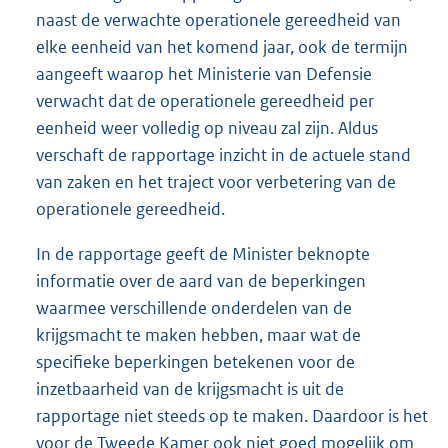
naast de verwachte operationele gereedheid van
elke eenheid van het komend jaar, ook de termijn
aangeeft waarop het Ministerie van Defensie
verwacht dat de operationele gereedheid per
eenheid weer volledig op niveau zal zijn. Aldus
verschaft de rapportage inzicht in de actuele stand
van zaken en het traject voor verbetering van de
operationele gereedheid.
In de rapportage geeft de Minister beknopte
informatie over de aard van de beperkingen
waarmee verschillende onderdelen van de
krijgsmacht te maken hebben, maar wat de
specifieke beperkingen betekenen voor de
inzetbaarheid van de krijgsmacht is uit de
rapportage niet steeds op te maken. Daardoor is het
voor de Tweede Kamer ook niet goed mogelijk om