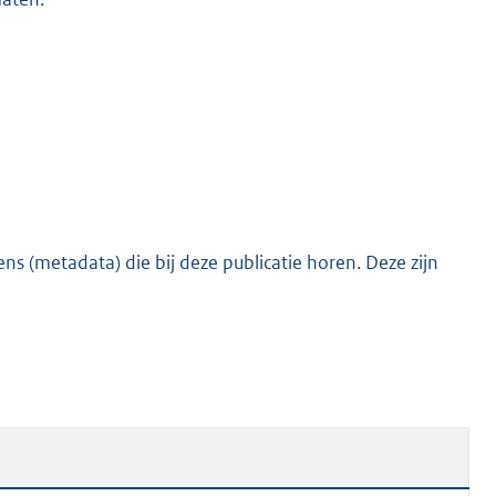
s (metadata) die bij deze publicatie horen. Deze zijn