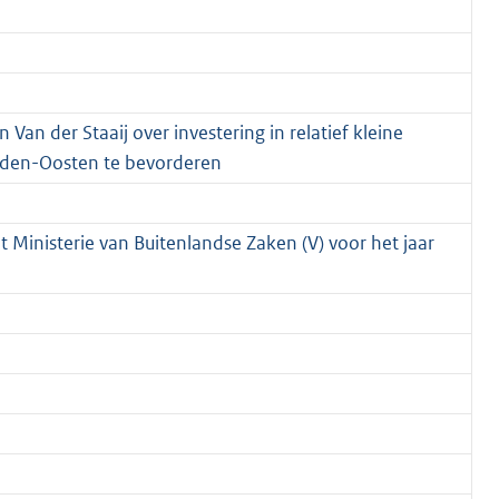
n der Staaij over investering in relatief kleine
dden-Oosten te bevorderen
t Ministerie van Buitenlandse Zaken (V) voor het jaar